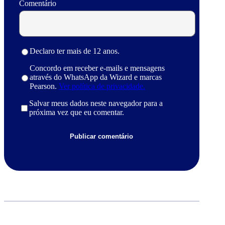
Comentário
Declaro ter mais de 12 anos.
Concordo em receber e-mails e mensagens
através do WhatsApp da Wizard e marcas
Pearson.
Ver política de privacidade.
Salvar meus dados neste navegador para a
próxima vez que eu comentar.