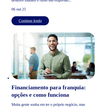
desafios mudam o rumo das empresas...
06 out 25
Continue lendo
Financiamento para franquia:
opções e como funciona
Muita gente sonha em ter o próprio negócio, mas