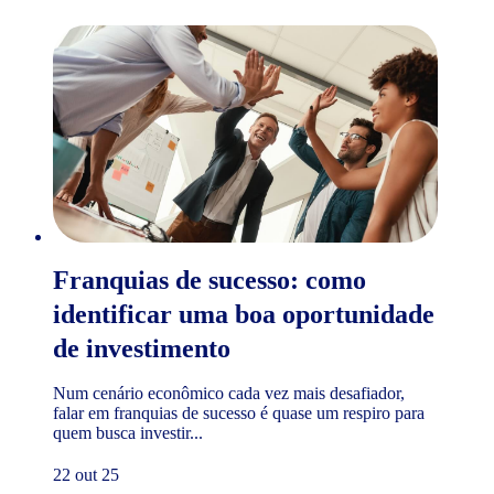
Franquias de sucesso: como
identificar uma boa oportunidade
de investimento
Num cenário econômico cada vez mais desafiador,
falar em franquias de sucesso é quase um respiro para
quem busca investir...
22 out 25