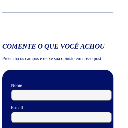
COMENTE O QUE VOCÊ ACHOU
Preencha os campos e deixe sua opinião em nosso post
Nome
E-mail