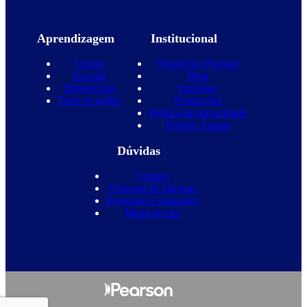
Aprendizagem
Institucional
Cursos
Wizard by Pearson
Escolas
Blog
Diferenciais
Parcerias
Teste de inglês
Promoções
Política de privacidade
Projeto Águias
Dúvidas
Contato
Franquia de Idiomas
Perguntas Frequentes
Mapa do site