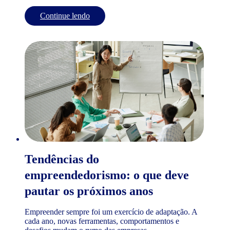
Continue lendo
Tendências do
empreendedorismo: o que deve
pautar os próximos anos
Empreender sempre foi um exercício de adaptação. A
cada ano, novas ferramentas, comportamentos e