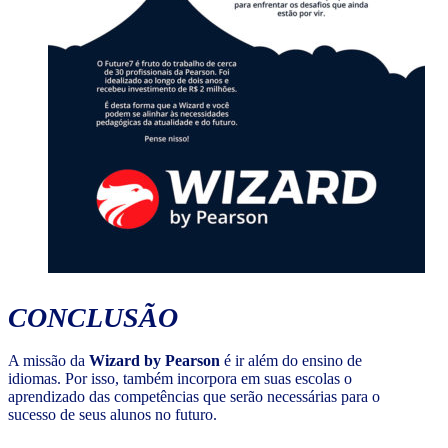
CONCLUSÃO
A missão da
Wizard by Pearson
é ir além do ensino de
idiomas. Por isso, também incorpora em suas escolas o
aprendizado das competências que serão necessárias para o
sucesso de seus alunos no futuro.