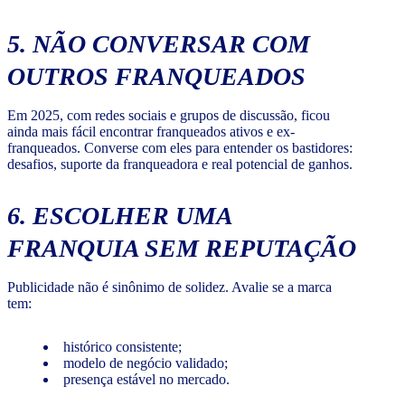
5. NÃO CONVERSAR COM
OUTROS FRANQUEADOS
Em 2025, com redes sociais e grupos de discussão, ficou
ainda mais fácil encontrar franqueados ativos e ex-
franqueados. Converse com eles para entender os bastidores:
desafios, suporte da franqueadora e real potencial de ganhos.
6. ESCOLHER UMA
FRANQUIA SEM REPUTAÇÃO
Publicidade não é sinônimo de solidez. Avalie se a marca
tem:
histórico consistente;
modelo de negócio validado;
presença estável no mercado.