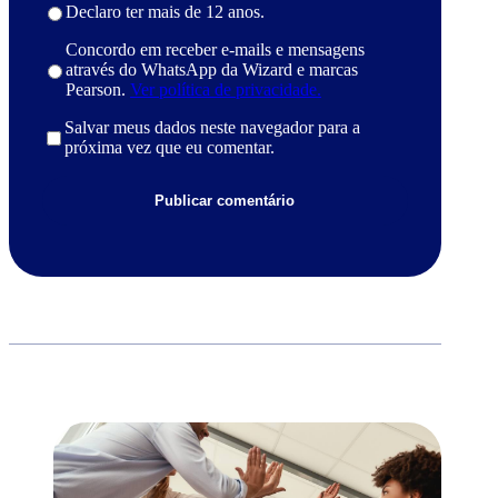
Declaro ter mais de 12 anos.
Concordo em receber e-mails e mensagens
através do WhatsApp da Wizard e marcas
Pearson.
Ver política de privacidade.
Salvar meus dados neste navegador para a
próxima vez que eu comentar.