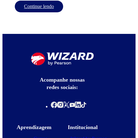
Continue lendo
Acompanhe nossas
redes sociais:
Aprendizagem
Institucional