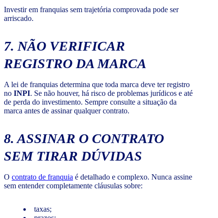
Investir em franquias sem trajetória comprovada pode ser
arriscado.
7. NÃO VERIFICAR
REGISTRO DA MARCA
A lei de franquias determina que toda marca deve ter registro
no
INPI
. Se não houver, há risco de problemas jurídicos e até
de perda do investimento. Sempre consulte a situação da
marca antes de assinar qualquer contrato.
8. ASSINAR O CONTRATO
SEM TIRAR DÚVIDAS
O
contrato de franquia
é detalhado e complexo. Nunca assine
sem entender completamente cláusulas sobre:
taxas;
prazos;