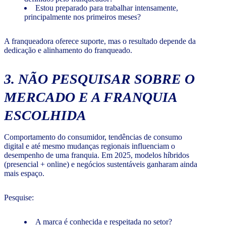
Estou preparado para trabalhar intensamente,
principalmente nos primeiros meses?
A franqueadora oferece suporte, mas o resultado depende da
dedicação e alinhamento do franqueado.
3. NÃO PESQUISAR SOBRE O
MERCADO E A FRANQUIA
ESCOLHIDA
Comportamento do consumidor, tendências de consumo
digital e até mesmo mudanças regionais influenciam o
desempenho de uma franquia. Em 2025, modelos híbridos
(presencial + online) e negócios sustentáveis ganharam ainda
mais espaço.
Pesquise:
A marca é conhecida e respeitada no setor?