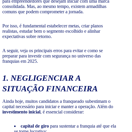
para empreendedores que desejam iniciar com uma marca
consolidada. Mas, ao mesmo tempo, existem armadilhas
comuns que podem comprometer a jornada.
Por isso, é fundamental estabelecer metas, criar planos
realistas, estudar bem o segmento escolhido e alinhar
expectativas sobre retorno.
A seguir, veja os principais erros para evitar e como se
preparar para investir com segurança no universo das
franquias em 2025.
1. NEGLIGENCIAR A
SITUAÇÃO FINANCEIRA
Ainda hoje, muitos candidatos a franqueado subestimam o
capital necessário para iniciar e manter a operação. Além do
investimento inicial
, é essencial considerar:
capital de giro
para sustentar a franquia até que ela
se torne lucrativa;