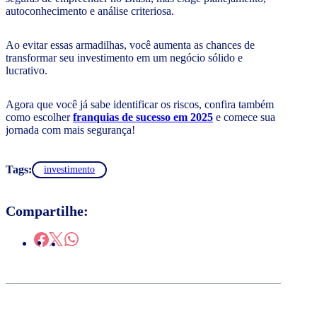
autoconhecimento e análise criteriosa.
Ao evitar essas armadilhas, você aumenta as chances de
transformar seu investimento em um negócio sólido e
lucrativo.
Agora que você já sabe identificar os riscos, confira também
como escolher
franquias de sucesso em 2025
e comece sua
jornada com mais segurança!
Tags:
investimento
Compartilhe: