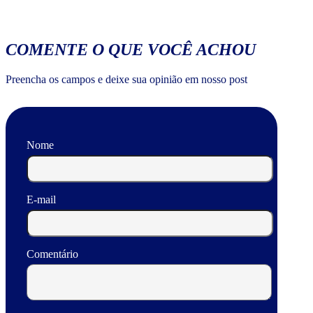
COMENTE O QUE VOCÊ ACHOU
Preencha os campos e deixe sua opinião em nosso post
Nome
E-mail
Comentário