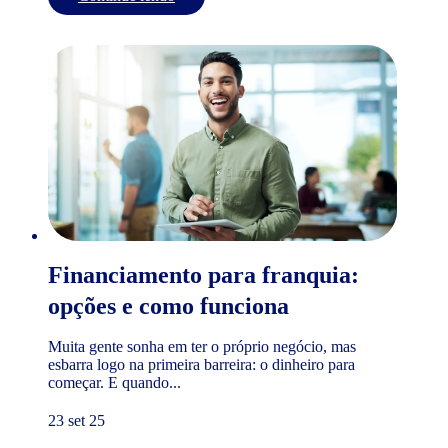
Financiamento para franquia:
opções e como funciona
Muita gente sonha em ter o próprio negócio, mas
esbarra logo na primeira barreira: o dinheiro para
começar. E quando...
23 set 25