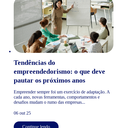
Tendências do
empreendedorismo: o que deve
pautar os próximos anos
Empreender sempre foi um exercício de adaptação. A
cada ano, novas ferramentas, comportamentos e
desafios mudam o rumo das empresas...
06 out 25
Continue lendo