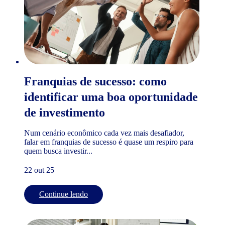
Franquias de sucesso: como
identificar uma boa oportunidade
de investimento
Num cenário econômico cada vez mais desafiador,
falar em franquias de sucesso é quase um respiro para
quem busca investir...
22 out 25
Continue lendo