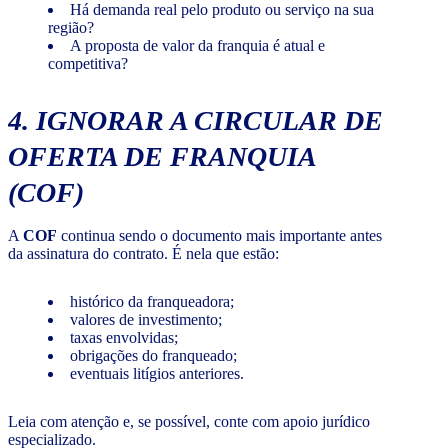
Há demanda real pelo produto ou serviço na sua
região?
A proposta de valor da franquia é atual e
competitiva?
4. IGNORAR A CIRCULAR DE
OFERTA DE FRANQUIA
(COF)
A
COF
continua sendo o documento mais importante antes
da assinatura do contrato. É nela que estão:
histórico da franqueadora;
valores de investimento;
taxas envolvidas;
obrigações do franqueado;
eventuais litígios anteriores.
Leia com atenção e, se possível, conte com apoio jurídico
especializado.