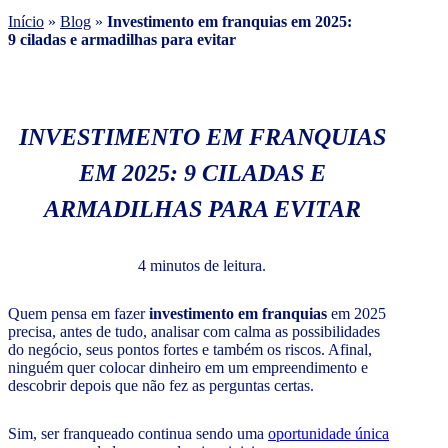
Início
»
Blog
»
Investimento em franquias em 2025:
9 ciladas e armadilhas para evitar
INVESTIMENTO EM FRANQUIAS
EM 2025: 9 CILADAS E
ARMADILHAS PARA EVITAR
4 minutos de leitura.
Quem pensa em fazer
investimento em franquias
em 2025
precisa, antes de tudo, analisar com calma as possibilidades
do negócio, seus pontos fortes e também os riscos. Afinal,
ninguém quer colocar dinheiro em um empreendimento e
descobrir depois que não fez as perguntas certas.
Sim, ser franqueado continua sendo uma
oportunidade única