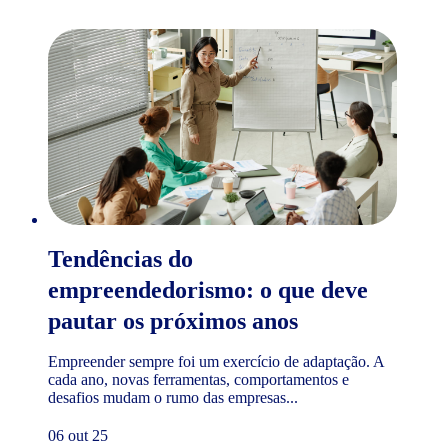
Tendências do
empreendedorismo: o que deve
pautar os próximos anos
Empreender sempre foi um exercício de adaptação. A
cada ano, novas ferramentas, comportamentos e
desafios mudam o rumo das empresas...
06 out 25