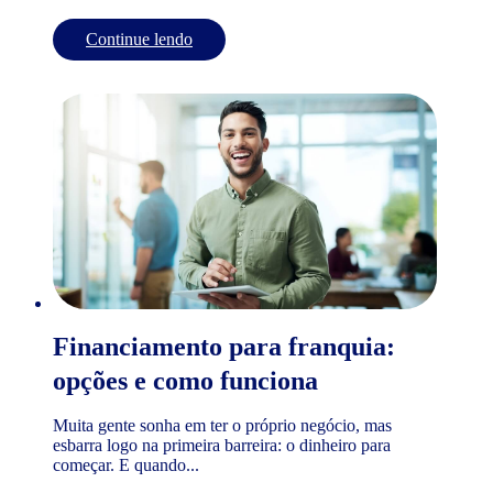
Continue lendo
Financiamento para franquia:
opções e como funciona
Muita gente sonha em ter o próprio negócio, mas
esbarra logo na primeira barreira: o dinheiro para
começar. E quando...