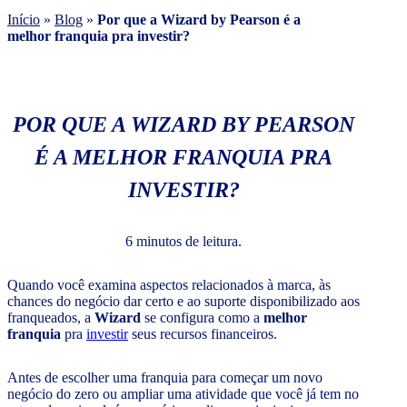
Início
»
Blog
»
Por que a Wizard by Pearson é a
melhor franquia pra investir?
POR QUE A WIZARD BY PEARSON
É A MELHOR FRANQUIA PRA
INVESTIR?
6 minutos de leitura.
Quando você examina aspectos relacionados à marca, às
chances do negócio dar certo e ao suporte disponibilizado aos
franqueados, a
Wizard
se configura como a
melhor
franquia
pra
investir
seus recursos financeiros.
Antes de escolher uma franquia para começar um novo
negócio do zero ou ampliar uma atividade que você já tem no