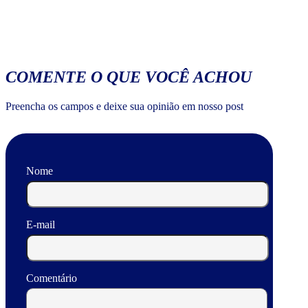
COMENTE O QUE VOCÊ ACHOU
Preencha os campos e deixe sua opinião em nosso post
Nome
E-mail
Comentário