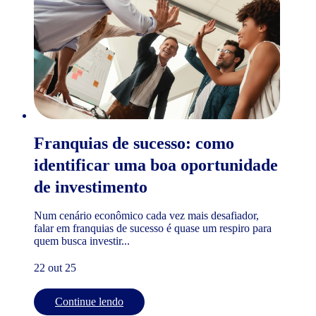
Franquias de sucesso: como
identificar uma boa oportunidade
de investimento
Num cenário econômico cada vez mais desafiador,
falar em franquias de sucesso é quase um respiro para
quem busca investir...
22 out 25
Continue lendo