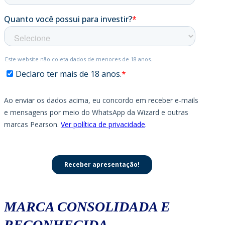
MARCA CONSOLIDADA E
RECONHECIDA