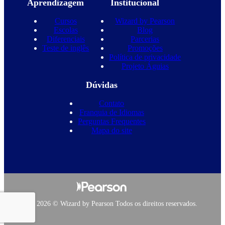
Aprendizagem
Institucional
Cursos
Wizard by Pearson
Escolas
Blog
Diferenciais
Parcerias
Teste de inglês
Promoções
Política de privacidade
Projeto Águias
Dúvidas
Contato
Franquia de Idiomas
Perguntas Frequentes
Mapa do site
Copyright 2026 © Wizard by Pearson Todos os direitos reservados.