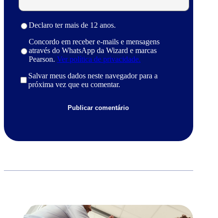
Declaro ter mais de 12 anos.
Concordo em receber e-mails e mensagens
através do WhatsApp da Wizard e marcas
Pearson.
Ver política de privacidade.
Salvar meus dados neste navegador para a
próxima vez que eu comentar.