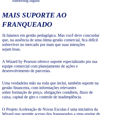
marketing digital
MAIS SUPORTE AO
FRANQUEADO
Já falamos em gestão pedagógica. Mas você deve concordar
que, na ausência de uma ótima gestão comercial, fica difícil
sobreviver no mercado por mais que suas intenções
sejam boas.
A Wizard by Pearson oferece suporte especializado pra sua
equipe comercial com planejamento de ações e
desenvolvimento de parcerias.
Uma verdadeira mão na roda que inclui, também suporte na
gestão financeira, com informações relevantes
sobre formação de preço, obrigações contábeis, fluxo de
caixa, capital de giro e controle de inadimplência.
O Projeto Aceleração de Novas Escolas é uma iniciativa da
Wizard que permite acesso dos franqueados a uma equipe de