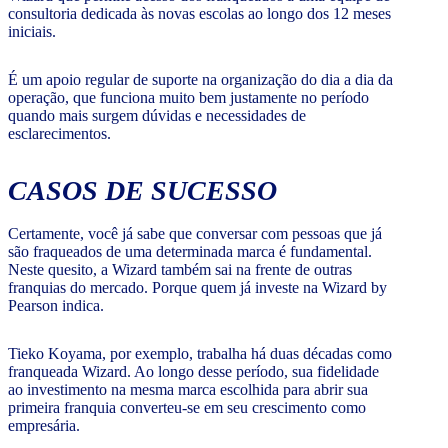
consultoria dedicada às novas escolas ao longo dos 12 meses
iniciais.
É um apoio regular de suporte na organização do dia a dia da
operação, que funciona muito bem justamente no período
quando mais surgem dúvidas e necessidades de
esclarecimentos.
CASOS DE SUCESSO
Certamente, você já sabe que conversar com pessoas que já
são fraqueados de uma determinada marca é fundamental.
Neste quesito, a Wizard também sai na frente de outras
franquias do mercado. Porque quem já investe na Wizard by
Pearson indica.
Tieko Koyama, por exemplo, trabalha há duas décadas como
franqueada Wizard. Ao longo desse período, sua fidelidade
ao investimento na mesma marca escolhida para abrir sua
primeira franquia converteu-se em seu crescimento como
empresária.