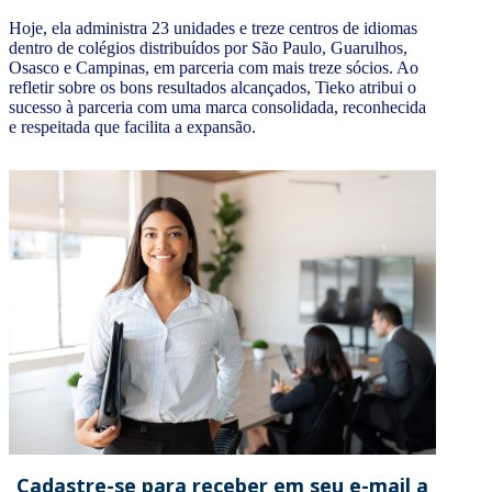
Hoje, ela administra 23 unidades e treze centros de idiomas
dentro de colégios distribuídos por São Paulo, Guarulhos,
Osasco e Campinas, em parceria com mais treze sócios. Ao
refletir sobre os bons resultados alcançados, Tieko atribui o
sucesso à parceria com uma marca consolidada, reconhecida
e respeitada que facilita a expansão.