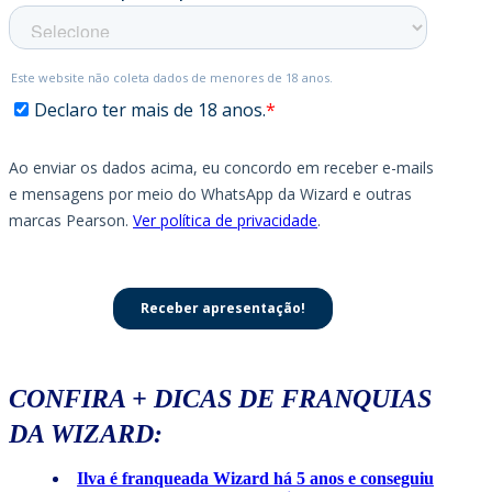
CONFIRA + DICAS DE FRANQUIAS
DA WIZARD:
Ilva é franqueada Wizard há 5 anos e conseguiu