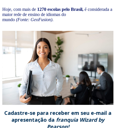
Hoje, com mais de
1270 escolas pelo Brasil,
é considerada a
maior rede de ensino de idiomas do
mundo
(Fonte: GeoFusion)
.