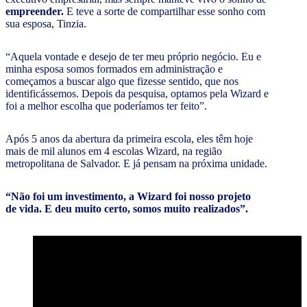
empreender.
E teve a sorte de compartilhar esse sonho com
sua esposa, Tinzia.
“Aquela vontade e desejo de ter meu próprio negócio. Eu e
minha esposa somos formados em administração e
começamos a buscar algo que fizesse sentido, que nos
identificássemos. Depois da pesquisa, optamos pela Wizard e
foi a melhor escolha que poderíamos ter feito”.
Após 5 anos da abertura da primeira escola, eles têm hoje
mais de mil alunos em 4 escolas Wizard,
na região
metropolitana de Salvador. E já pensam na próxima unidade.
“Não foi um investimento, a Wizard foi nosso projeto
de vida. E deu muito certo, somos muito realizados”.