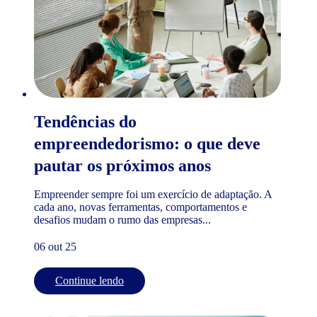
Tendências do
empreendedorismo: o que deve
pautar os próximos anos
Empreender sempre foi um exercício de adaptação. A
cada ano, novas ferramentas, comportamentos e
desafios mudam o rumo das empresas...
06 out 25
Continue lendo