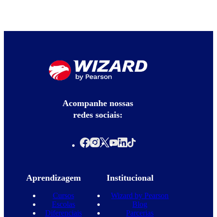
Acompanhe nossas
redes sociais:
Aprendizagem
Institucional
Cursos
Wizard by Pearson
Escolas
Blog
Diferenciais
Parcerias