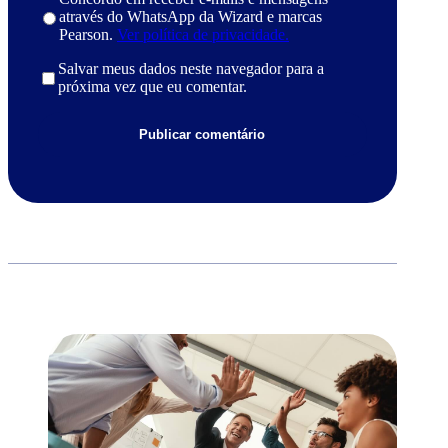
através do WhatsApp da Wizard e marcas
Pearson.
Ver política de privacidade.
Salvar meus dados neste navegador para a
próxima vez que eu comentar.