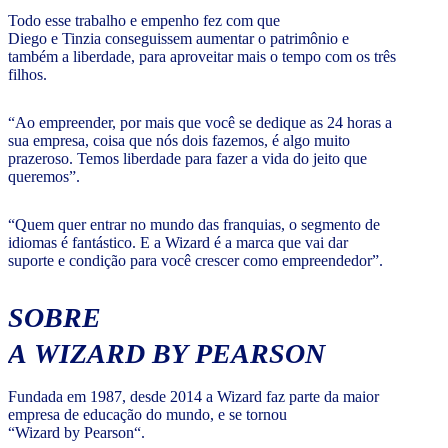
Todo esse trabalho e empenho fez com que
Diego e Tinzia conseguissem aumentar o patrimônio e
também a liberdade, para aproveitar mais o tempo com os três
filhos.
“Ao empreender, por mais que você se dedique as 24 horas a
sua empresa, coisa que nós dois fazemos, é algo muito
prazeroso. Temos liberdade para fazer a vida do jeito que
queremos”.
“Quem quer entrar no mundo das franquias, o segmento de
idiomas é fantástico. E a Wizard é a marca que vai dar
suporte e condição para você crescer como empreendedor”.
SOBRE
A WIZARD BY PEARSON
Fundada em 1987, desde 2014 a Wizard faz parte da maior
empresa de educação do mundo, e se tornou
“Wizard by Pearson“.