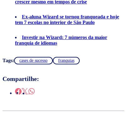
crescer mesmo em tempos de crise
Ex-aluna Wizard se tornou franqueada e hoje
tem 7 escolas no interior de São Paulo
Investir na Wizard: 7 números da maior
franquia de idiomas
Tags:
cases de sucesso
franquias
Compartilhe: