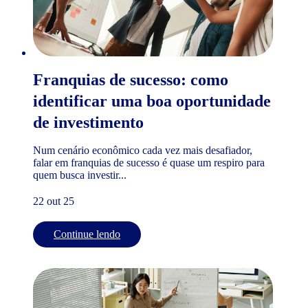
Franquias de sucesso: como
identificar uma boa oportunidade
de investimento
Num cenário econômico cada vez mais desafiador,
falar em franquias de sucesso é quase um respiro para
quem busca investir...
22 out 25
Continue lendo