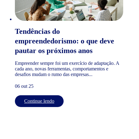
Tendências do
empreendedorismo: o que deve
pautar os próximos anos
Empreender sempre foi um exercício de adaptação. A
cada ano, novas ferramentas, comportamentos e
desafios mudam o rumo das empresas...
06 out 25
Continue lendo