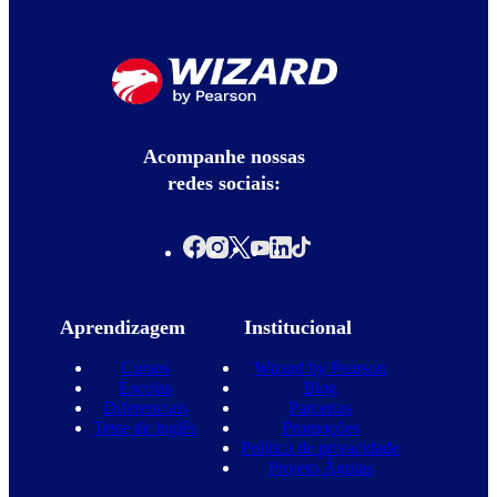
Acompanhe nossas
redes sociais:
Aprendizagem
Institucional
Cursos
Wizard by Pearson
Escolas
Blog
Diferenciais
Parcerias
Teste de inglês
Promoções
Política de privacidade
Projeto Águias