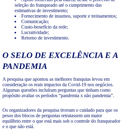
seleção do franqueado até o cumprimento das
estimativas de investimento;
Fornecimento de insumos, suporte e treinamentos;
Comunicação;
Custo-benefício da rede;
Lucratividade;
Retorno de investimento.
O SELO DE EXCELÊNCIA E A
PANDEMIA
A pesquisa que apontou as melhores franquias levou em
consideração os reais impactos da Covid-19 nos negócios.
Algumas questões incluíram perguntas que tinham como
propósito avaliar os períodos “pandemia x não pandemia”.
Os organizadores da pesquisa tiveram o cuidado para que os
pesos dos blocos de perguntas retratassem um maior
equilíbrio entre o que está mais sob o controle do franqueador
e o que não está.