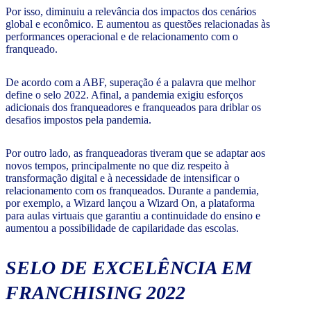
Por isso, diminuiu a relevância dos impactos dos cenários
global e econômico. E aumentou as questões relacionadas às
performances operacional e de relacionamento com o
franqueado.
De acordo com a ABF, superação é a palavra que melhor
define o selo 2022. Afinal, a pandemia exigiu esforços
adicionais dos franqueadores e franqueados para driblar os
desafios impostos pela pandemia.
Por outro lado, as franqueadoras tiveram que se adaptar aos
novos tempos, principalmente no que diz respeito à
transformação digital e à necessidade de intensificar o
relacionamento com os franqueados. Durante a pandemia,
por exemplo, a Wizard lançou a Wizard On, a plataforma
para aulas virtuais que garantiu a continuidade do ensino e
aumentou a possibilidade de capilaridade das escolas.
SELO DE EXCELÊNCIA EM
FRANCHISING 2022