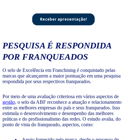
PESQUISA É RESPONDIDA
POR FRANQUEADOS
O selo de Excelência em Franchising é conquistado pelas
marcas que alcançarem a maior pontuação em uma pesquisa
respondida por seus respectivos franqueados.
Por meio de uma avaliação criteriosa em vários aspectos de
gestão,
o selo da ABF reconhece a atuação e relacionamento
entre as melhores empresas do país e seus franqueados. Isso
estimula o desenvolvimento e desempenho das melhores
práticas e do profissionalismo das redes. O estudo avalia, do
ponto de vista do franqueado, aspectos, como:
Apoio fornecido pela marca, desde o processo de