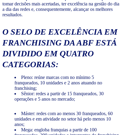
tomar decisões mais acertadas, ter excelência na gestão do dia
a dia das redes e, consequentemente, alcançar os melhores
resultados.
O SELO DE EXCELÊNCIA EM
FRANCHISING DA ABF ESTÁ
DIVIDIDO EM QUATRO
CATEGORIAS:
Pleno: reúne marcas com no mínimo 5
franqueados, 10 unidades e 2 anos atuando no
franchising;
Sênior: redes a partir de 15 franqueados, 30
operações e 5 anos no mercado;
Máster: redes com ao menos 30 franqueados, 60
unidades e em atividade no setor há pelo menos 10
anos;
Mega: engloba franquias a partir de 100