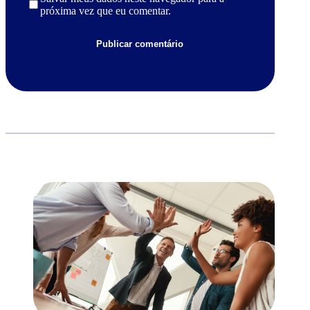
próxima vez que eu comentar.