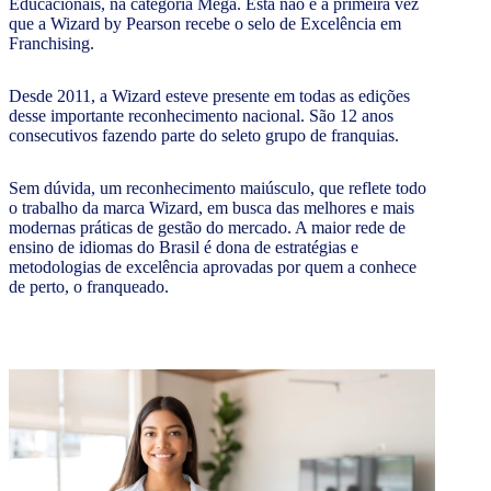
Educacionais, na categoria Mega. Esta não é a primeira vez
que a Wizard by Pearson recebe o selo de Excelência em
Franchising.
Desde 2011, a Wizard esteve presente em todas as edições
desse importante reconhecimento nacional. São 12 anos
consecutivos fazendo parte do seleto grupo de franquias.
Sem dúvida, um reconhecimento maiúsculo, que reflete todo
o trabalho da marca Wizard, em busca das melhores e mais
modernas práticas de gestão do mercado. A maior rede de
ensino de idiomas do Brasil é dona de estratégias e
metodologias de excelência aprovadas por quem a conhece
de perto, o franqueado.