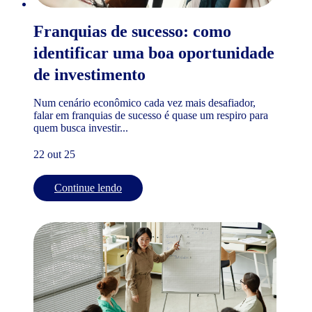
Franquias de sucesso: como
identificar uma boa oportunidade
de investimento
Num cenário econômico cada vez mais desafiador,
falar em franquias de sucesso é quase um respiro para
quem busca investir...
22 out 25
Continue lendo