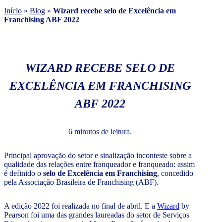
Início
»
Blog
»
Wizard recebe selo de Excelência em
Franchising ABF 2022
WIZARD RECEBE SELO DE
EXCELÊNCIA EM FRANCHISING
ABF 2022
6 minutos de leitura.
Principal aprovação do setor e sinalização inconteste sobre a
qualidade das relações entre franqueador e franqueado: assim
é definido o
selo de Excelência em Franchising
, concedido
pela Associação Brasileira de Franchising (ABF).
A edição 2022 foi realizada no final de abril. E a
Wizard
by
Pearson foi uma das grandes laureadas do setor de Serviços