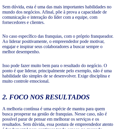
Sem dúvida, esta é uma das mais importantes habilidades no
mundo dos negócios. Afinal, põe à prova a capacidade de
comunicação e interação do líder com a equipe, com
fornecedores e clientes.
No caso específico das franquias, com o próprio franqueador.
Ao liderar positivamente, o empreendedor pode motivar,
engajar e inspirar seus colaboradores a buscar sempre o
melhor desempenho.
Isso pode fazer muito bem para o resultado do negócio. O
ponto é que liderar, principalmente pelo exemplo, não é uma
habilidade tão simples de se desenvolver. Exige disciplina e
muito controle emocional.
2. FOCO NOS RESULTADOS
A melhoria contínua é uma espécie de mantra para quem
busca prosperar na gestão de franquias. Nesse caso, não é
possível parar de pensar em melhorar os serviços e os
resultados. Sem dúvida, essa postura de empreendedor atento