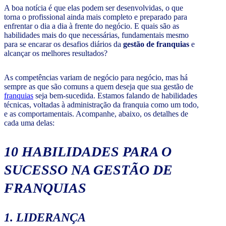
A boa notícia é que elas podem ser desenvolvidas, o que
torna o profissional ainda mais completo e preparado para
enfrentar o dia a dia à frente do negócio. E quais são as
habilidades mais do que necessárias, fundamentais mesmo
para se encarar os desafios diários da
gestão de franquias
e
alcançar os melhores resultados?
As competências variam de negócio para negócio, mas há
sempre as que são comuns a quem deseja que sua gestão de
franquias
seja bem-sucedida. Estamos falando de habilidades
técnicas, voltadas à administração da franquia como um todo,
e as comportamentais. Acompanhe, abaixo, os detalhes de
cada uma delas:
10 HABILIDADES PARA O
SUCESSO NA GESTÃO DE
FRANQUIAS
1. LIDERANÇA