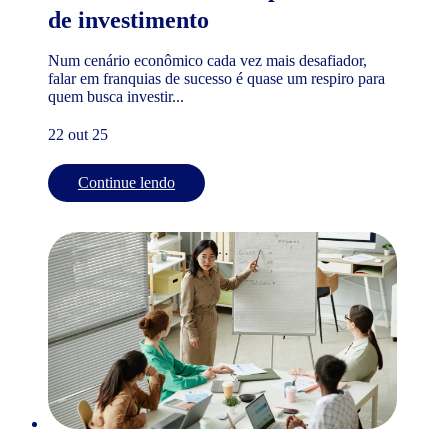
de investimento
Num cenário econômico cada vez mais desafiador,
falar em franquias de sucesso é quase um respiro para
quem busca investir...
22 out 25
Continue lendo