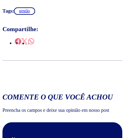
Tags:
gestão
Compartilhe:
COMENTE O QUE VOCÊ ACHOU
Preencha os campos e deixe sua opinião em nosso post