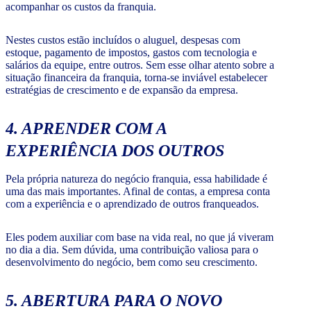
acompanhar os custos da franquia.
Nestes custos estão incluídos o aluguel, despesas com
estoque, pagamento de impostos, gastos com tecnologia e
salários da equipe, entre outros. Sem esse olhar atento sobre a
situação financeira da franquia, torna-se inviável estabelecer
estratégias de crescimento e de expansão da empresa.
4. APRENDER COM A
EXPERIÊNCIA DOS OUTROS
Pela própria natureza do negócio franquia, essa habilidade é
uma das mais importantes. Afinal de contas, a empresa conta
com a experiência e o aprendizado de outros franqueados.
Eles podem auxiliar com base na vida real, no que já viveram
no dia a dia. Sem dúvida, uma contribuição valiosa para o
desenvolvimento do negócio, bem como seu crescimento.
5. ABERTURA PARA O NOVO