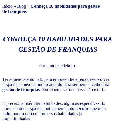
Início
»
Blog
»
Conheça 10 habilidades para gestão
de franquias
CONHEÇA 10 HABILIDADES PARA
GESTÃO DE FRANQUIAS
6 minutos de leitura.
Ter aquele talento nato para empreender e para desenvolver
negócios é meio caminho andado para ser bem-sucedido na
gestão de franquias
. Entretanto, ser talentoso não é tudo.
É preciso também ter habilidades, algumas específicas do
universo dos negócios, outras nem tanto. Ocorre que nem
todo mundo nasceu com essas habilidades já
esquadrinhadas.