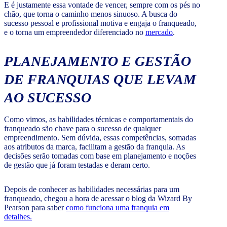
E é justamente essa vontade de vencer, sempre com os pés no
chão, que torna o caminho menos sinuoso. A busca do
sucesso pessoal e profissional motiva e engaja o franqueado,
e o torna um empreendedor diferenciado no
mercado
.
PLANEJAMENTO E GESTÃO
DE FRANQUIAS QUE LEVAM
AO SUCESSO
Como vimos, as habilidades técnicas e comportamentais do
franqueado são chave para o sucesso de qualquer
empreendimento. Sem dúvida, essas competências, somadas
aos atributos da marca, facilitam a gestão da franquia. As
decisões serão tomadas com base em planejamento e noções
de gestão que já foram testadas e deram certo.
Depois de conhecer as habilidades necessárias para um
franqueado, chegou a hora de acessar o blog da Wizard By
Pearson para saber
como funciona uma franquia em
detalhes.