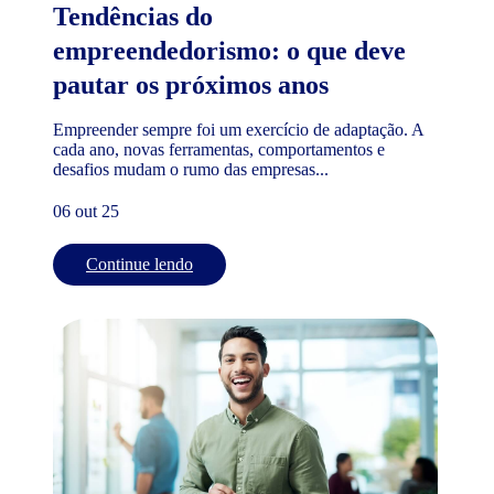
Tendências do
empreendedorismo: o que deve
pautar os próximos anos
Empreender sempre foi um exercício de adaptação. A
cada ano, novas ferramentas, comportamentos e
desafios mudam o rumo das empresas...
06 out 25
Continue lendo