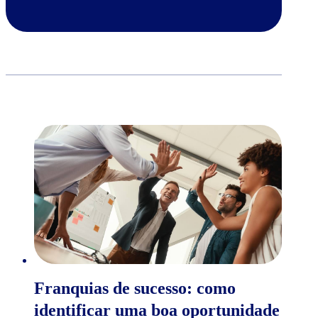
Franquias de sucesso: como
identificar uma boa oportunidade