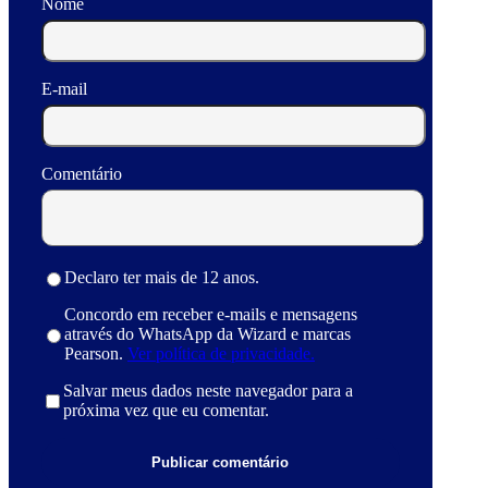
Nome
E-mail
Comentário
Declaro ter mais de 12 anos.
Concordo em receber e-mails e mensagens
através do WhatsApp da Wizard e marcas
Pearson.
Ver política de privacidade.
Salvar meus dados neste navegador para a
próxima vez que eu comentar.