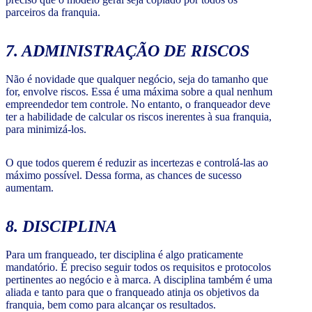
parceiros da franquia.
7. ADMINISTRAÇÃO DE RISCOS
Não é novidade que qualquer negócio, seja do tamanho que
for, envolve riscos. Essa é uma máxima sobre a qual nenhum
empreendedor tem controle. No entanto, o franqueador deve
ter a habilidade de calcular os riscos inerentes à sua franquia,
para minimizá-los.
O que todos querem é reduzir as incertezas e controlá-las ao
máximo possível. Dessa forma, as chances de sucesso
aumentam.
8. DISCIPLINA
Para um franqueado, ter disciplina é algo praticamente
mandatório. É preciso seguir todos os requisitos e protocolos
pertinentes ao negócio e à marca. A disciplina também é uma
aliada e tanto para que o franqueado atinja os objetivos da
franquia, bem como para alcançar os resultados.