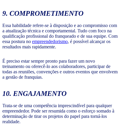
9. COMPROMETIMENTO
Essa habilidade refere-se à disposição e ao compromisso com
a atualização técnica e comportamental. Tudo com foco na
qualificação profissional do franqueado e de sua equipe. Com
essa postura no
empreendedorismo
, é possível alcançar os
resultados mais rapidamente.
É preciso estar sempre pronto para fazer um novo
treinamento ou oferecê-lo aos colaboradores, participar de
todas as reuniões, convenções e outros eventos que envolvem
a gestão de franquias.
10. ENGAJAMENTO
Trata-se de uma competência imprescindível para qualquer
empreendedor. Pode ser resumida como o esforço somado à
determinação de tirar os projetos do papel para torná-los
realidade.