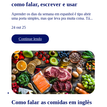
como falar, escrever e usar
Aprender os dias da semana em espanhol é tipo abrir
uma porta simples, mas que leva pra muita coisa. Tá...
24 out 25
Continue lendo
Como falar as comidas em inglês