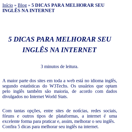
Início
»
Blog
»
5 DICAS PARA MELHORAR SEU
INGLÊS NA INTERNET
5 DICAS PARA MELHORAR SEU
INGLÊS NA INTERNET
3 minutos de leitura.
A maior parte dos sites em toda a web está no idioma inglês,
segundo estatísticas do W3Techs. Os usuários que optam
pelo inglês também são maioria, de acordo com dados
divulgados no Internet World Stats.
Com tantas opções, entre sites de notícias, redes sociais,
fóruns e outros tipos de plataformas, a internet é uma
excelente forma para praticar e, assim, melhorar o seu inglês.
Confira 5 dicas para melhorar seu inglês na internet.