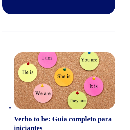
Verbo to be: Guia completo para
iniciantes