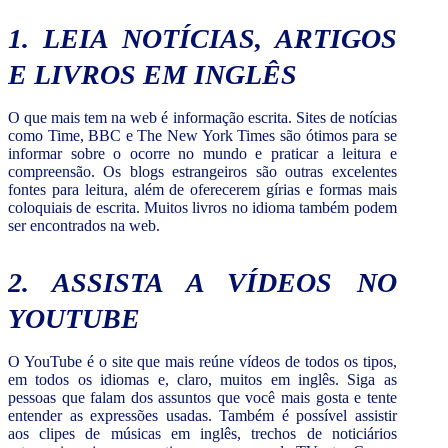
1. LEIA NOTÍCIAS, ARTIGOS
E LIVROS EM INGLÊS
O que mais tem na web é informação escrita. Sites de notícias
como Time, BBC e The New York Times são ótimos para se
informar sobre o ocorre no mundo e praticar a leitura e
compreensão. Os blogs estrangeiros são outras excelentes
fontes para leitura, além de oferecerem gírias e formas mais
coloquiais de escrita. Muitos livros no idioma também podem
ser encontrados na web.
2. ASSISTA A VÍDEOS NO
YOUTUBE
O YouTube é o site que mais reúne vídeos de todos os tipos,
em todos os idiomas e, claro, muitos em inglês. Siga as
pessoas que falam dos assuntos que você mais gosta e tente
entender as expressões usadas. Também é possível assistir
aos clipes de músicas em inglês, trechos de noticiários