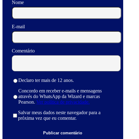
Nome
E-mail
Comentário
Declaro ter mais de 12 anos.
Concordo em receber e-mails e mensagens
através do WhatsApp da Wizard e marcas
Pearson.
Ver política de privacidade.
Salvar meus dados neste navegador para a
próxima vez que eu comentar.