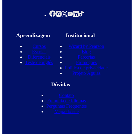
Aprendizagem
Institucional
Cursos
Wizard by Pearson
Escolas
Blog
Diferenciais
Parcerias
Teste de inglês
Promoções
Política de privacidade
Projeto Águias
Dúvidas
Contato
Franquia de Idiomas
Perguntas Frequentes
Mapa do site