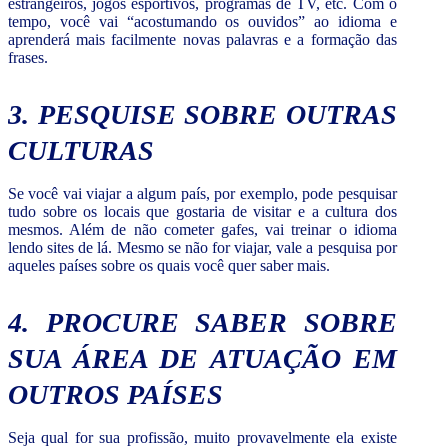
estrangeiros, jogos esportivos, programas de TV, etc. Com o
tempo, você vai “acostumando os ouvidos” ao idioma e
aprenderá mais facilmente novas palavras e a formação das
frases.
3. PESQUISE SOBRE OUTRAS
CULTURAS
Se você vai viajar a algum país, por exemplo, pode pesquisar
tudo sobre os locais que gostaria de visitar e a cultura dos
mesmos. Além de não cometer gafes, vai treinar o idioma
lendo sites de lá. Mesmo se não for viajar, vale a pesquisa por
aqueles países sobre os quais você quer saber mais.
4. PROCURE SABER SOBRE
SUA ÁREA DE ATUAÇÃO EM
OUTROS PAÍSES
Seja qual for sua profissão, muito provavelmente ela existe