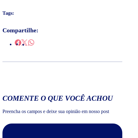
Tags:
Compartilhe:
COMENTE O QUE VOCÊ ACHOU
Preencha os campos e deixe sua opinião em nosso post