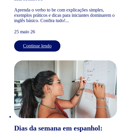
Aprenda o verbo to be com explicações simples,
exemplos práticos e dicas para iniciantes dominarem o
inglês básico. Confira tudo!...
25 maio 26
Continue lendo
Dias da semana em espanhol: