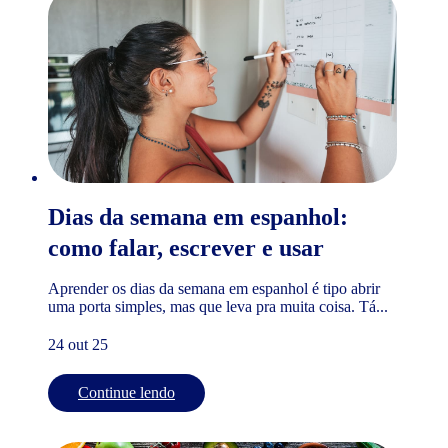
Dias da semana em espanhol:
como falar, escrever e usar
Aprender os dias da semana em espanhol é tipo abrir
uma porta simples, mas que leva pra muita coisa. Tá...
24 out 25
Continue lendo