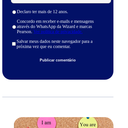
Declaro ter mais de 12 anos.
Concordo em receber e-mails e mensagens
através do WhatsApp da Wizard e marcas
Pearson.
Ver política de privacidade.
Salvar meus dados neste navegador para a
próxima vez que eu comentar.