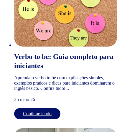
Verbo to be: Guia completo para
iniciantes
Aprenda o verbo to be com explicações simples,
exemplos práticos e dicas para iniciantes dominarem o
inglês básico. Confira tudo!...
25 maio 26
Continue lendo