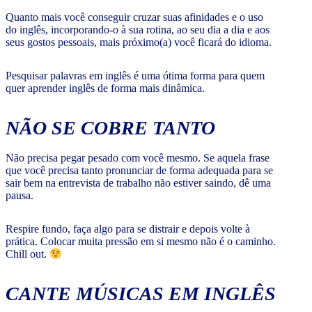
Quanto mais você conseguir cruzar suas afinidades e o uso
do inglês, incorporando-o à sua rotina, ao seu dia a dia e aos
seus gostos pessoais, mais próximo(a) você ficará do idioma.
Pesquisar palavras em inglês é uma ótima forma para quem
quer aprender inglês de forma mais dinâmica.
NÃO SE COBRE TANTO
Não precisa pegar pesado com você mesmo. Se aquela frase
que você precisa tanto pronunciar de forma adequada para se
sair bem na entrevista de trabalho não estiver saindo, dê uma
pausa.
Respire fundo, faça algo para se distrair e depois volte à
prática. Colocar muita pressão em si mesmo não é o caminho.
Chill out.
CANTE MÚSICAS EM INGLÊS