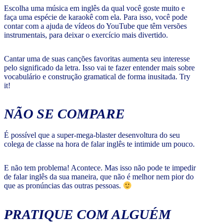
Escolha uma música em inglês da qual você goste muito e
faça uma espécie de karaokê com ela. Para isso, você pode
contar com a ajuda de vídeos do YouTube que têm versões
instrumentais, para deixar o exercício mais divertido.
Cantar uma de suas canções favoritas aumenta seu interesse
pelo significado da letra. Isso vai te fazer entender mais sobre
vocabulário e construção gramatical de forma inusitada. Try
it!
NÃO SE COMPARE
É possível que a super-mega-blaster desenvoltura do seu
colega de classe na hora de falar inglês te intimide um pouco.
E não tem problema! Acontece. Mas isso não pode te impedir
de falar inglês da sua maneira, que não é melhor nem pior do
que as pronúncias das outras pessoas.
PRATIQUE COM ALGUÉM