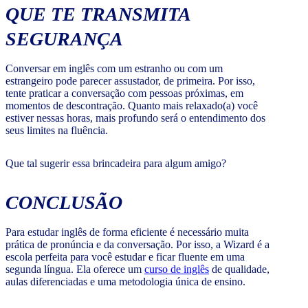
QUE TE TRANSMITA
SEGURANÇA
Conversar em inglês com um estranho ou com um
estrangeiro pode parecer assustador, de primeira. Por isso,
tente praticar a conversação com pessoas próximas, em
momentos de descontração. Quanto mais relaxado(a) você
estiver nessas horas, mais profundo será o entendimento dos
seus limites na fluência.
Que tal sugerir essa brincadeira para algum amigo?
CONCLUSÃO
Para estudar inglês de forma eficiente é necessário muita
prática de pronúncia e da conversação. Por isso, a Wizard é a
escola perfeita para você estudar e ficar fluente em uma
segunda língua. Ela oferece um
curso de inglês
de qualidade,
aulas diferenciadas e uma metodologia única de ensino.