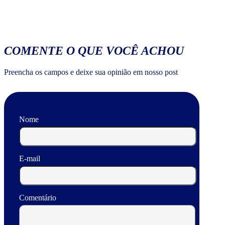
COMENTE O QUE VOCÊ ACHOU
Preencha os campos e deixe sua opinião em nosso post
Nome
E-mail
Comentário