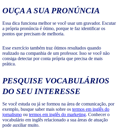
OUÇA A SUA PRONÚNCIA
Essa dica funciona melhor se você usar um gravador. Escutar
a própria pronúncia é ótimo, porque te faz identificar os
pontos que precisam de melhoria.
Esse exercício também traz ótimos resultados quando
realizado na companhia de um professor. Isso se você não
consiga detectar por conta própria que precisa de mais
prática.
PESQUISE VOCABULÁRIOS
DO SEU INTERESSE
Se você estuda ou já se formou na área de comunicação, por
exemplo, busque saber mais sobre os
termos em inglês do
jornalismo
ou
termos em inglês do marketing
. Conhecer o
vocabulário em inglês relacionado a sua áreas de atuação
pode auxiliar muito.