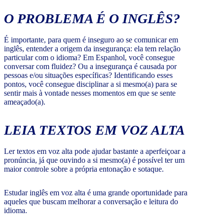
O PROBLEMA É O INGLÊS?
É importante, para quem é inseguro ao se comunicar em
inglês, entender a origem da insegurança: ela tem relação
particular com o idioma? Em Espanhol, você consegue
conversar com fluidez? Ou a insegurança é causada por
pessoas e/ou situações específicas? Identificando esses
pontos, você consegue disciplinar a si mesmo(a) para se
sentir mais à vontade nesses momentos em que se sente
ameaçado(a).
LEIA TEXTOS EM VOZ ALTA
Ler textos em voz alta pode ajudar bastante a aperfeiçoar a
pronúncia, já que ouvindo a si mesmo(a) é possível ter um
maior controle sobre a própria entonação e sotaque.
Estudar inglês em voz alta é uma grande oportunidade para
aqueles que buscam melhorar a conversação e leitura do
idioma.