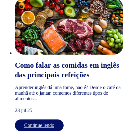
Como falar as comidas em inglês
das principais refeições
Aprender inglês dá uma fome, não é? Desde o café da
manhã até o jantar, comemos diferentes tipos de
alimentos...
23 jul 25
Continue lendo