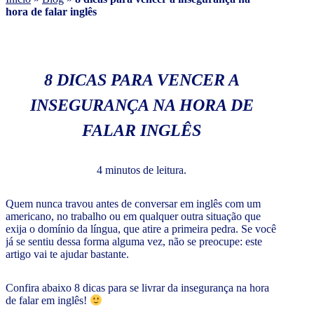
hora de falar inglês
8 DICAS PARA VENCER A
INSEGURANÇA NA HORA DE
FALAR INGLÊS
4 minutos de leitura.
Quem nunca travou antes de conversar em inglês com um
americano, no trabalho ou em qualquer outra situação que
exija o domínio da língua, que atire a primeira pedra. Se você
já se sentiu dessa forma alguma vez, não se preocupe: este
artigo vai te ajudar bastante.
Confira abaixo 8 dicas para se livrar da insegurança na hora
de falar em inglês!