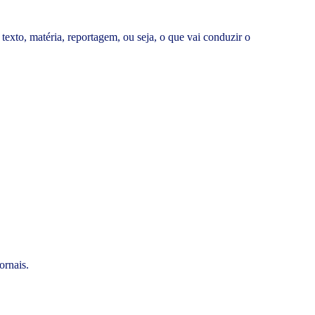
o texto, matéria, reportagem, ou seja, o que vai conduzir o
jornais.