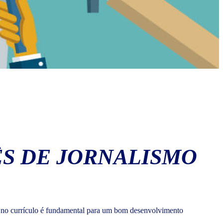
ÊS DE JORNALISMO
ua no currículo é fundamental para um bom desenvolvimento