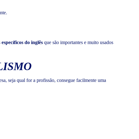
nte.
específicos do inglês
que são importantes e muito usados
LISMO
sa, seja qual for a profissão, consegue facilmente uma