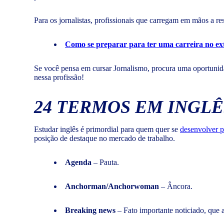
Para os jornalistas, profissionais que carregam em mãos a re
Como se preparar para ter uma carreira no ex
Se você pensa em cursar Jornalismo, procura uma oportunidad
nessa profissão!
24 TERMOS EM INGLÊ
Estudar inglês é primordial para quem quer se
desenvolver p
posição de destaque no mercado de trabalho.
Agenda
– Pauta.
Anchorman/Anchorwoman
– Âncora.
Breaking news
– Fato importante noticiado, qu