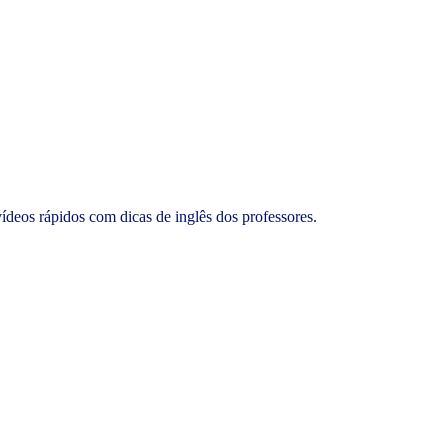
vídeos rápidos com dicas de inglês dos professores.