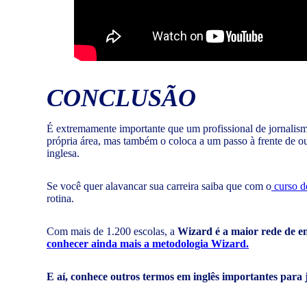
CONCLUSÃO
É extremamente importante que um profissional de jornalism
própria área, mas também o coloca a um passo à frente de ou
inglesa.
Se você quer alavancar sua carreira saiba que com o
curso d
rotina.
Com mais de 1.200 escolas, a
Wizard é a maior rede de e
conhecer ainda mais a metodologia Wizard.
E aí, conhece outros termos em inglês importantes para 