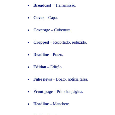
Broadcast
– Transmissão.
Cover
– Capa.
Coverage
– Cobertura.
Cropped
– Recortado, reduzido.
Deadline
– Prazo.
Edition
– Edição.
Fake news
– Boato, notícia falsa.
Front page
– Primeira página.
Headline
– Manchete.