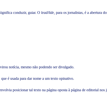
ignifica conduzir, guiar. O
lead/lide,
para os jornalistas, é a abertura d
 virou notícia, mesmo não podendo ser divulgado.
 que é usada para dar nome a um texto opinativo.
nvolvia posicionar tal texto na página oposta à página de editorial nos 