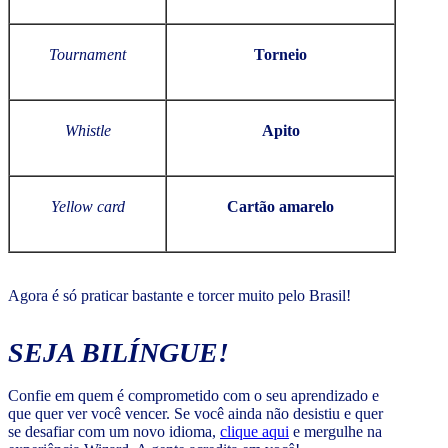
Tournament
Torneio
Whistle
Apito
Yellow card
Cartão amarelo
Agora é só praticar bastante e torcer muito pelo Brasil!
SEJA BILÍNGUE!
Confie em quem é comprometido com o seu aprendizado e
que quer ver você vencer. Se você ainda não desistiu e quer
se desafiar com um novo idioma,
clique aqui
e mergulhe na