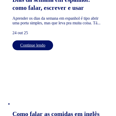
como falar, escrever e usar
Aprender os dias da semana em espanhol é tipo abrir
uma porta simples, mas que leva pra muita coisa. Tá...
24 out 25
Continue lendo
Como falar as comidas em inglês