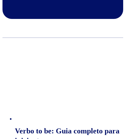
Verbo to be: Guia completo para