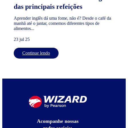
das principais refeições
Aprender inglês dá uma fome, não é? Desde o café da
manhã até o jantar, comemos diferentes tipos de
alimentos...
23 jul 25
Continue lendo
Acompanhe nossas