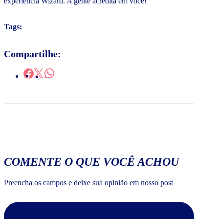
experiência Wizard. A gente acredita em você!
Tags:
Compartilhe:
COMENTE O QUE VOCÊ ACHOU
Preencha os campos e deixe sua opinião em nosso post