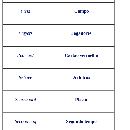
Field
Campo
Players
Jogadores
Red card
Cartão vermelho
Referee
Árbitros
Scoreboard
Placar
Second half
Segundo tempo