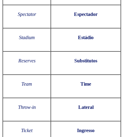
Spectator
Espectador
Stadium
Estádio
Reserves
Substitutos
Team
Time
Throw-in
Lateral
Ticket
Ingresso