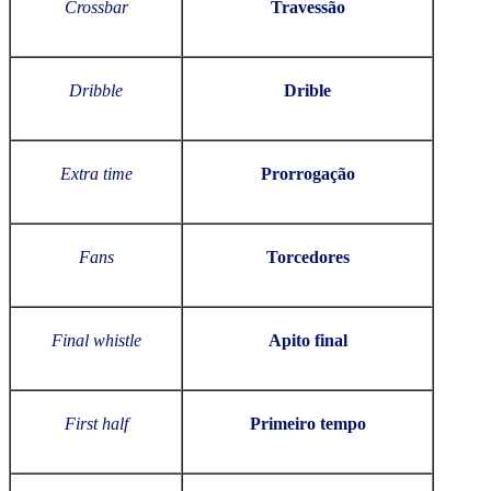
Crossbar
Travessão
Dribble
Drible
Extra time
Prorrogação
Fans
Torcedores
Final whistle
Apito final
First half
Primeiro tempo