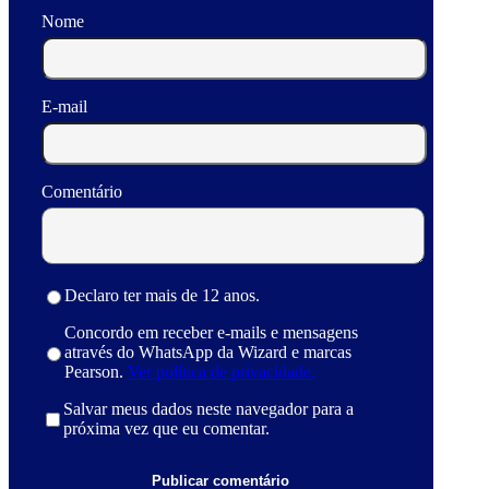
Nome
E-mail
Comentário
Declaro ter mais de 12 anos.
Concordo em receber e-mails e mensagens
através do WhatsApp da Wizard e marcas
Pearson.
Ver política de privacidade.
Salvar meus dados neste navegador para a
próxima vez que eu comentar.