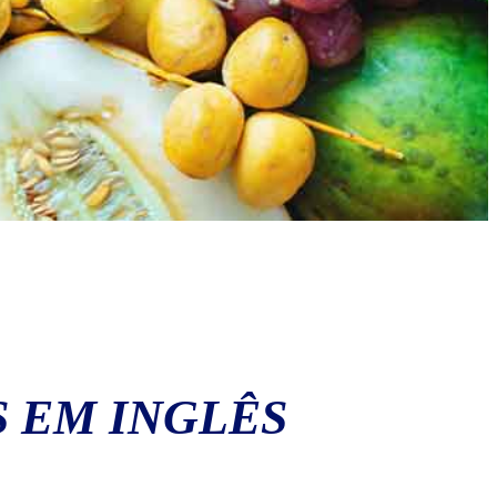
 EM INGLÊS