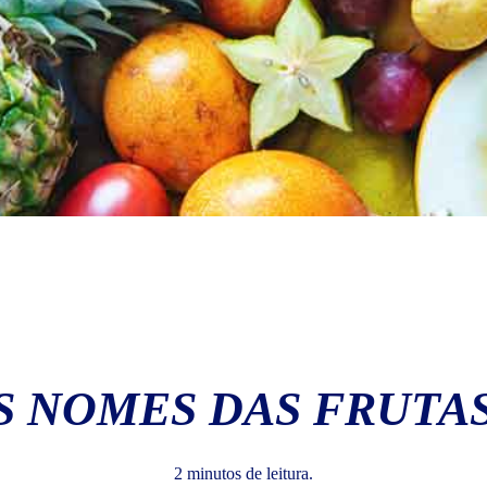
S NOMES DAS FRUTAS
2 minutos de leitura.