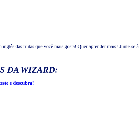
 inglês das frutas que você mais gosta! Quer aprender mais? Junte-se 
S DA WIZARD:
teste e descubra!