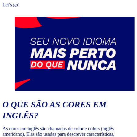
Let’s go!
O QUE SÃO AS CORES EM
INGLÊS?
As cores em inglês são chamadas de color e colors (inglês
americano). Elas são usadas para descrever características,