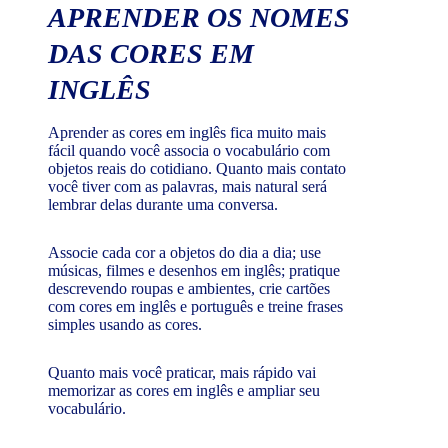
APRENDER OS NOMES
DAS CORES EM
INGLÊS
Aprender as cores em inglês fica muito mais
fácil quando você associa o vocabulário com
objetos reais do cotidiano. Quanto mais contato
você tiver com as palavras, mais natural será
lembrar delas durante uma conversa.
Associe cada cor a objetos do dia a dia; use
músicas, filmes e desenhos em inglês; pratique
descrevendo roupas e ambientes, crie cartões
com cores em inglês e português e treine frases
simples usando as cores.
Quanto mais você praticar, mais rápido vai
memorizar as cores em inglês e ampliar seu
vocabulário.