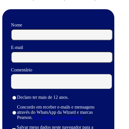
Nome
E-mail
Comentário
Declaro ter mais de 12 anos.
Concordo em receber e-mails e mensagens
através do WhatsApp da Wizard e marcas
Pearson.
Ver política de privacidade.
Salvar meus dados neste navegador para a