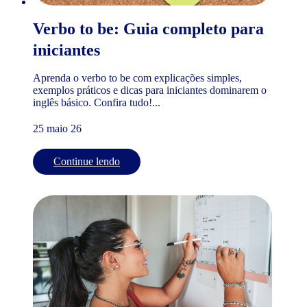
Verbo to be: Guia completo para
iniciantes
Aprenda o verbo to be com explicações simples,
exemplos práticos e dicas para iniciantes dominarem o
inglês básico. Confira tudo!...
25 maio 26
Continue lendo