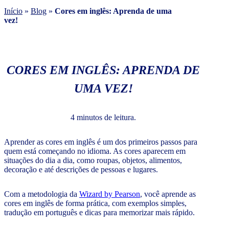
Início
»
Blog
»
Cores em inglês: Aprenda de uma
vez!
CORES EM INGLÊS: APRENDA DE
UMA VEZ!
4 minutos de leitura.
Aprender as cores em inglês é um dos primeiros passos para
quem está começando no idioma. As cores aparecem em
situações do dia a dia, como roupas, objetos, alimentos,
decoração e até descrições de pessoas e lugares.
Com a metodologia da
Wizard by Pearson
, você aprende as
cores em inglês de forma prática, com exemplos simples,
tradução em português e dicas para memorizar mais rápido.