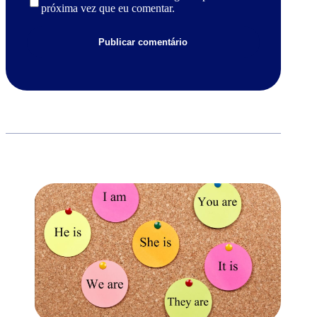
próxima vez que eu comentar.