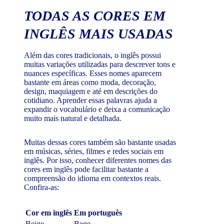
TODAS AS CORES EM
INGLÊS MAIS USADAS
Além das cores tradicionais, o inglês possui
muitas variações utilizadas para descrever tons e
nuances específicas. Esses nomes aparecem
bastante em áreas como moda, decoração,
design, maquiagem e até em descrições do
cotidiano. Aprender essas palavras ajuda a
expandir o vocabulário e deixa a comunicação
muito mais natural e detalhada.
Muitas dessas cores também são bastante usadas
em músicas, séries, filmes e redes sociais em
inglês. Por isso, conhecer diferentes nomes das
cores em inglês pode facilitar bastante a
compreensão do idioma em contextos reais.
Confira-as:
Cor em inglês
Em português
Beige
Bege