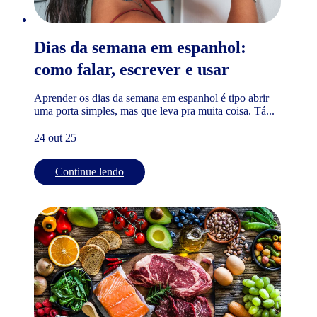
Dias da semana em espanhol:
como falar, escrever e usar
Aprender os dias da semana em espanhol é tipo abrir
uma porta simples, mas que leva pra muita coisa. Tá...
24 out 25
Continue lendo