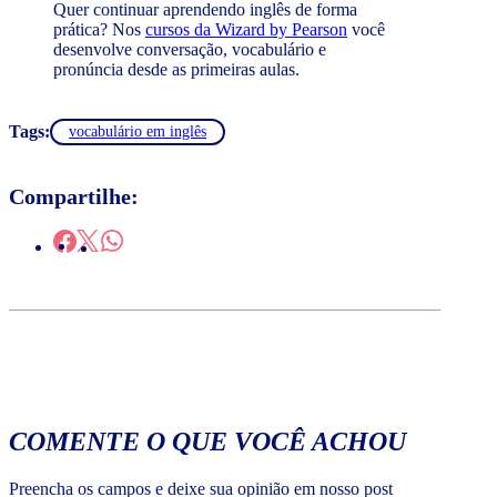
Quer continuar aprendendo inglês de forma
prática? Nos
cursos da Wizard by Pearson
você
desenvolve conversação, vocabulário e
pronúncia desde as primeiras aulas.
Tags:
vocabulário em inglês
Compartilhe:
COMENTE O QUE VOCÊ ACHOU
Preencha os campos e deixe sua opinião em nosso post