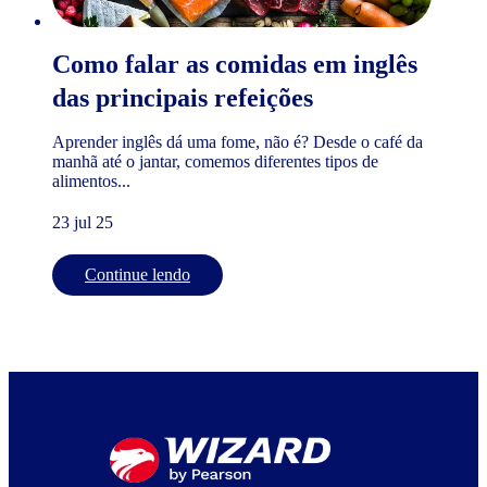
Como falar as comidas em inglês
das principais refeições
Aprender inglês dá uma fome, não é? Desde o café da
manhã até o jantar, comemos diferentes tipos de
alimentos...
23 jul 25
Continue lendo