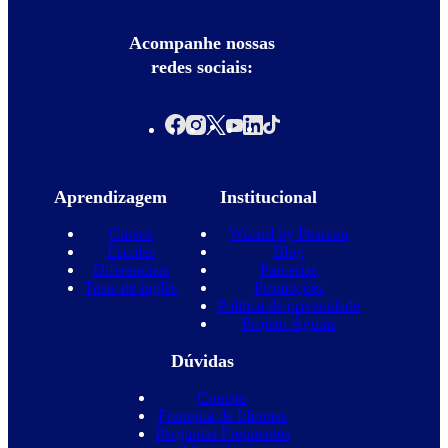
Acompanhe nossas
redes sociais:
Aprendizagem
Institucional
Cursos
Wizard by Pearson
Escolas
Blog
Diferenciais
Parcerias
Teste de inglês
Promoções
Política de privacidade
Projeto Águias
Dúvidas
Contato
Franquia de Idiomas
Perguntas Frequentes