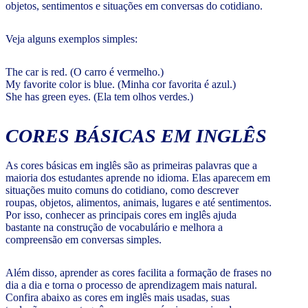
objetos, sentimentos e situações em conversas do cotidiano.
Veja alguns exemplos simples:
The car is red. (O carro é vermelho.)
My favorite color is blue. (Minha cor favorita é azul.)
She has green eyes. (Ela tem olhos verdes.)
CORES BÁSICAS EM INGLÊS
As cores básicas em inglês são as primeiras palavras que a
maioria dos estudantes aprende no idioma. Elas aparecem em
situações muito comuns do cotidiano, como descrever
roupas, objetos, alimentos, animais, lugares e até sentimentos.
Por isso, conhecer as principais cores em inglês ajuda
bastante na construção de vocabulário e melhora a
compreensão em conversas simples.
Além disso, aprender as cores facilita a formação de frases no
dia a dia e torna o processo de aprendizagem mais natural.
Confira abaixo as cores em inglês mais usadas, suas