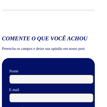
COMENTE O QUE VOCÊ ACHOU
Preencha os campos e deixe sua opinião em nosso post
Nome
E-mail