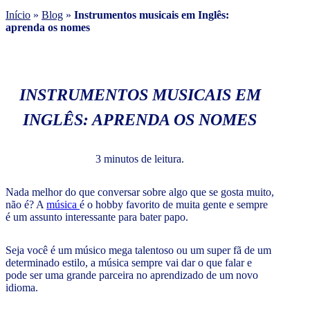
Início
»
Blog
»
Instrumentos musicais em Inglês:
aprenda os nomes
INSTRUMENTOS MUSICAIS EM
INGLÊS: APRENDA OS NOMES
3 minutos de leitura.
Nada melhor do que conversar sobre algo que se gosta muito,
não é? A
música
é o hobby favorito de muita gente e sempre
é um assunto interessante para bater papo.
Seja você é um músico mega talentoso ou um super fã de um
determinado estilo, a música sempre vai dar o que falar e
pode ser uma grande parceira no aprendizado de um novo
idioma.