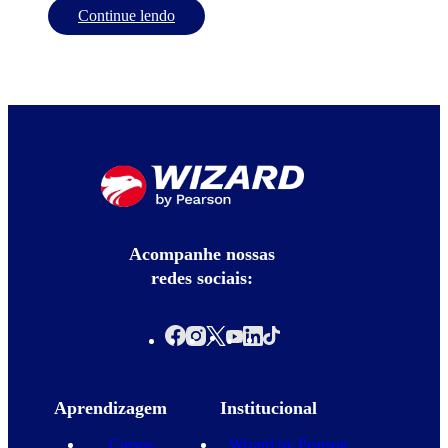
Continue lendo
Acompanhe nossas
redes sociais:
Aprendizagem
Institucional
Cursos
Wizard by Pearson