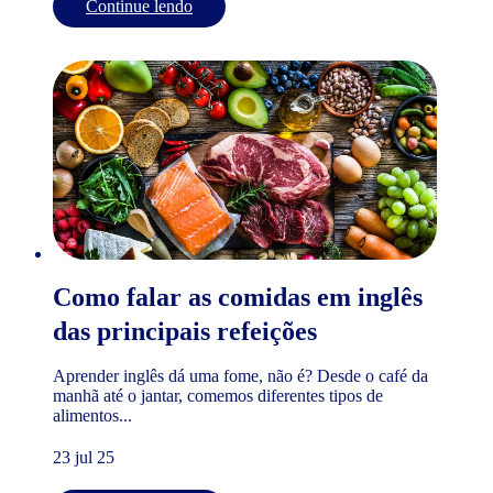
Continue lendo
Como falar as comidas em inglês
das principais refeições
Aprender inglês dá uma fome, não é? Desde o café da
manhã até o jantar, comemos diferentes tipos de
alimentos...
23 jul 25