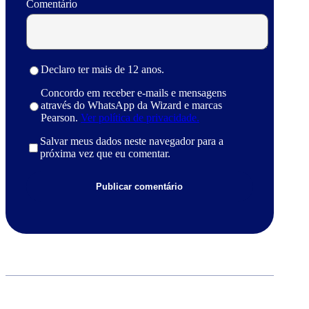
Comentário
Declaro ter mais de 12 anos.
Concordo em receber e-mails e mensagens
através do WhatsApp da Wizard e marcas
Pearson.
Ver política de privacidade.
Salvar meus dados neste navegador para a
próxima vez que eu comentar.