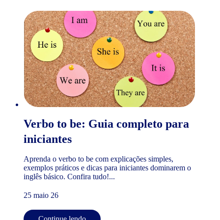
Verbo to be: Guia completo para
iniciantes
Aprenda o verbo to be com explicações simples,
exemplos práticos e dicas para iniciantes dominarem o
inglês básico. Confira tudo!...
25 maio 26
Continue lendo