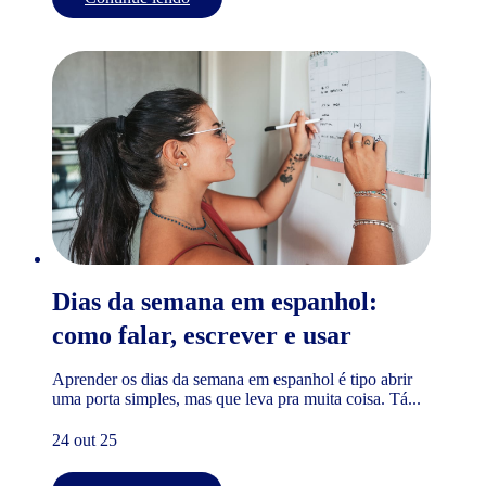
Dias da semana em espanhol:
como falar, escrever e usar
Aprender os dias da semana em espanhol é tipo abrir
uma porta simples, mas que leva pra muita coisa. Tá...
24 out 25