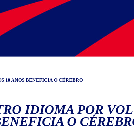
S 10 ANOS BENEFICIA O CÉREBRO
RO IDIOMA POR VOLT
BENEFICIA O CÉREBR