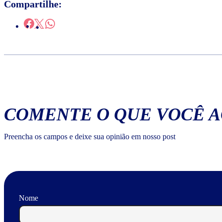
Compartilhe:
COMENTE O QUE VOCÊ 
Preencha os campos e deixe sua opinião em nosso post
Nome