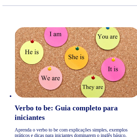
Verbo to be: Guia completo para
iniciantes
Aprenda o verbo to be com explicações simples, exemplos
práticos e dicas para iniciantes dominarem o inglês básico.