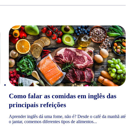
Como falar as comidas em inglês das
principais refeições
Aprender inglês dá uma fome, não é? Desde o café da manhã até
o jantar, comemos diferentes tipos de alimentos...