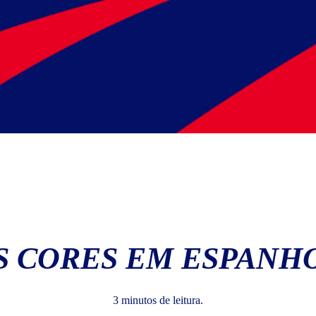
S CORES EM ESPANH
3 minutos de leitura.