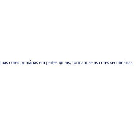
 duas cores primárias em partes iguais, formam-se as cores secundárias.