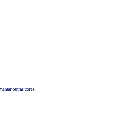
mentar outras cores.