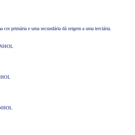
a cor primária e uma secundária dá origem a uma terciária.