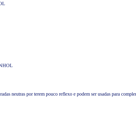
eradas neutras por terem pouco reflexo e podem ser usadas para comple