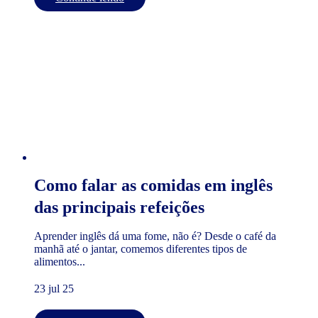
Como falar as comidas em inglês
das principais refeições
Aprender inglês dá uma fome, não é? Desde o café da
manhã até o jantar, comemos diferentes tipos de
alimentos...
23 jul 25