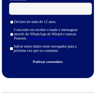
Declaro ter mais de 12 anos.
Concordo em receber e-mails e mensagens
através do WhatsApp da Wizard e marcas
Pearson.
Ver política de privacidade.
Salvar meus dados neste navegador para a
próxima vez que eu comentar.