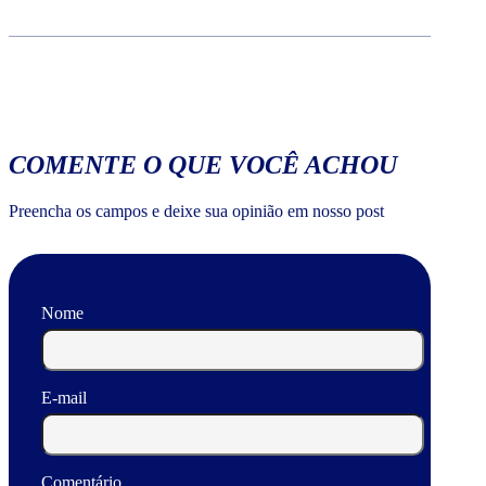
COMENTE O QUE VOCÊ ACHOU
Preencha os campos e deixe sua opinião em nosso post
Nome
E-mail
Comentário