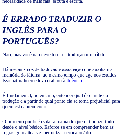
necessidade de mais fala, escuta e escrita.
É ERRADO TRADUZIR O
INGLÊS PARA O
PORTUGUÊS?
Não, mas você não deve tornar a tradução um hábito.
Há mecanismos de tradução e associação que auxiliam a
memória do idioma, ao mesmo tempo que age nos estudos.
Isso naturalmente leva o aluno à
fluência
.
É fundamental, no entanto, entender qual é o limite da
tradução e a partir de qual ponto ela se torna prejudicial para
quem está aprendendo.
O primeiro ponto é evitar a mania de querer traduzir tudo
desde o nível básico. Esforce-se em compreender bem as
regras gramaticais e memorizar o vocabulário.