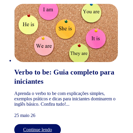
Verbo to be: Guia completo para
iniciantes
Aprenda o verbo to be com explicações simples,
exemplos práticos e dicas para iniciantes dominarem o
inglês básico. Confira tudo!...
25 maio 26
Continue lendo