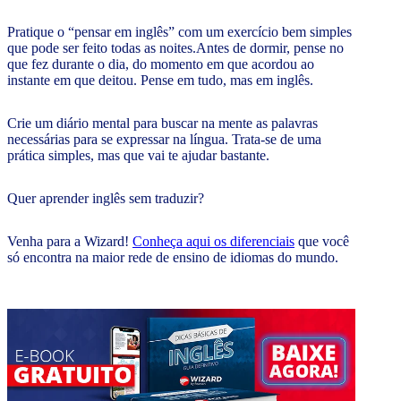
Pratique o “pensar em inglês” com um exercício bem simples
que pode ser feito todas as noites.Antes de dormir, pense no
que fez durante o dia, do momento em que acordou ao
instante em que deitou. Pense em tudo, mas em inglês.
Crie um diário mental para buscar na mente as palavras
necessárias para se expressar na língua. Trata-se de uma
prática simples, mas que vai te ajudar bastante.
Quer aprender inglês sem traduzir?
Venha para a Wizard!
Conheça aqui os diferenciais
que você
só encontra na maior rede de ensino de idiomas do mundo.