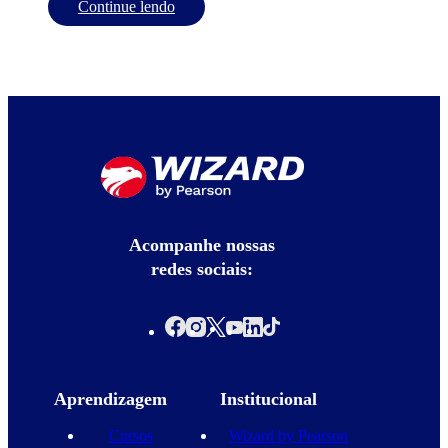
Continue lendo
Acompanhe nossas
redes sociais:
Aprendizagem
Institucional
Cursos
Wizard by Pearson