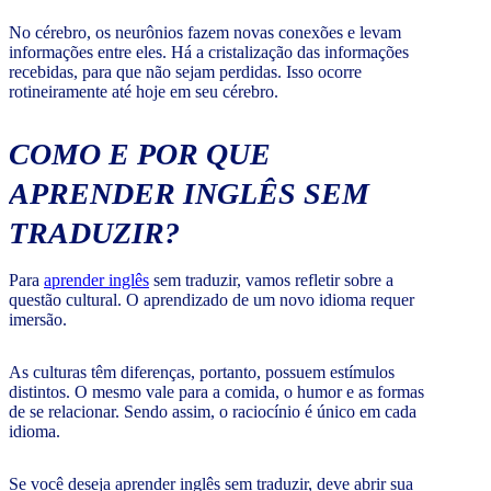
No cérebro, os neurônios fazem novas conexões e levam
informações entre eles. Há a cristalização das informações
recebidas, para que não sejam perdidas. Isso ocorre
rotineiramente até hoje em seu cérebro.
COMO E POR QUE
APRENDER INGLÊS SEM
TRADUZIR?
Para
aprender inglês
sem traduzir, vamos refletir sobre a
questão cultural. O aprendizado de um novo idioma requer
imersão.
As culturas têm diferenças, portanto, possuem estímulos
distintos. O mesmo vale para a comida, o humor e as formas
de se relacionar. Sendo assim, o raciocínio é único em cada
idioma.
Se você deseja aprender inglês sem traduzir, deve abrir sua