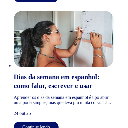
Dias da semana em espanhol:
como falar, escrever e usar
Aprender os dias da semana em espanhol é tipo abrir
uma porta simples, mas que leva pra muita coisa. Tá...
24 out 25
Continue lendo