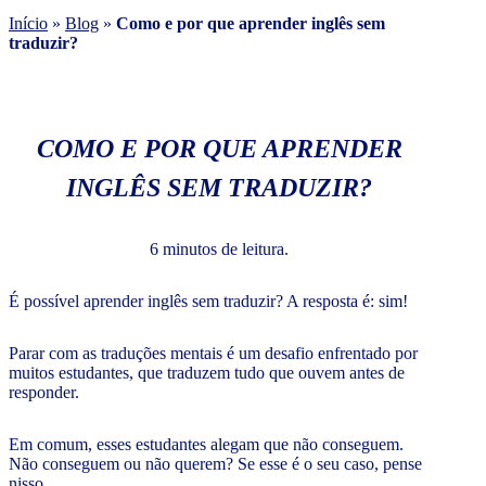
Início
»
Blog
»
Como e por que aprender inglês sem
traduzir?
COMO E POR QUE APRENDER
INGLÊS SEM TRADUZIR?
6 minutos de leitura.
É possível aprender inglês sem traduzir? A resposta é: sim!
Parar com as traduções mentais é um desafio enfrentado por
muitos estudantes, que traduzem tudo que ouvem antes de
responder.
Em comum, esses estudantes alegam que não conseguem.
Não conseguem ou não querem? Se esse é o seu caso, pense
nisso.