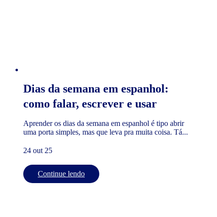
Dias da semana em espanhol:
como falar, escrever e usar
Aprender os dias da semana em espanhol é tipo abrir
uma porta simples, mas que leva pra muita coisa. Tá...
24 out 25
Continue lendo