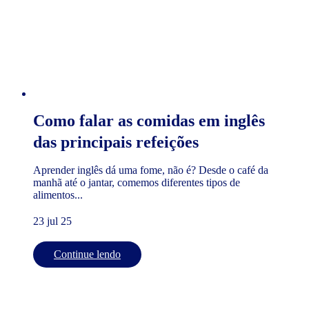
Como falar as comidas em inglês
das principais refeições
Aprender inglês dá uma fome, não é? Desde o café da
manhã até o jantar, comemos diferentes tipos de
alimentos...
23 jul 25
Continue lendo