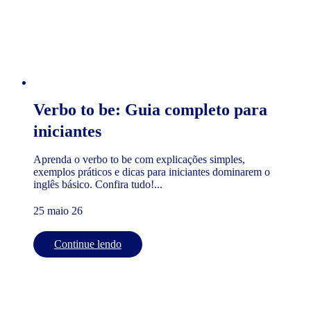
Verbo to be: Guia completo para
iniciantes
Aprenda o verbo to be com explicações simples,
exemplos práticos e dicas para iniciantes dominarem o
inglês básico. Confira tudo!...
25 maio 26
Continue lendo