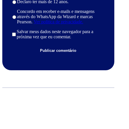
Declaro ter mais de 12 anos.
Concordo em receber e-mails e mensagens
através do WhatsApp da Wizard e marcas
Pearson.
Ver política de privacidade.
Salvar meus dados neste navegador para a
próxima vez que eu comentar.