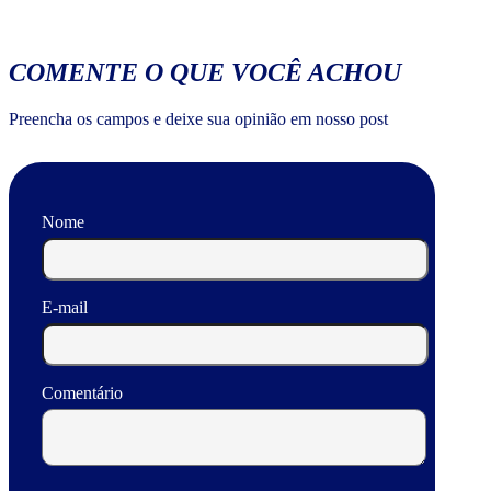
COMENTE O QUE VOCÊ ACHOU
Preencha os campos e deixe sua opinião em nosso post
Nome
E-mail
Comentário