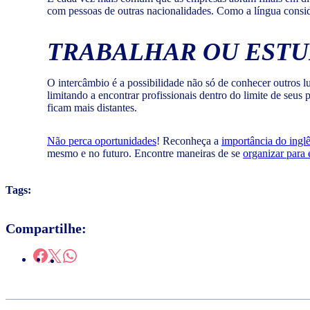
com pessoas de outras nacionalidades. Como a língua conside
TRABALHAR OU ESTU
O intercâmbio é a possibilidade não só de conhecer outros lu
limitando a encontrar profissionais dentro do limite de seu
ficam mais distantes.
Não perca oportunidades
! Reconheça a
importância do ingl
mesmo e no futuro. Encontre maneiras de se
organizar para 
Tags:
Compartilhe: