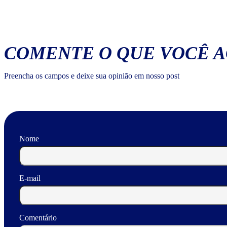
COMENTE O QUE VOCÊ 
Preencha os campos e deixe sua opinião em nosso post
Nome
E-mail
Comentário