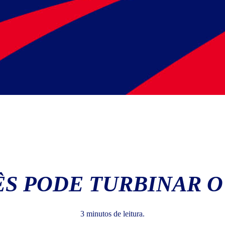
S PODE TURBINAR O
3 minutos de leitura.