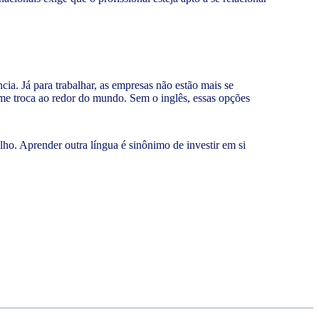
cia. Já para trabalhar, as empresas não estão mais se
orme troca ao redor do mundo. Sem o inglês, essas opções
lho. Aprender outra língua é sinônimo de investir em si