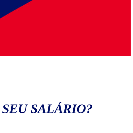
 SEU SALÁRIO?