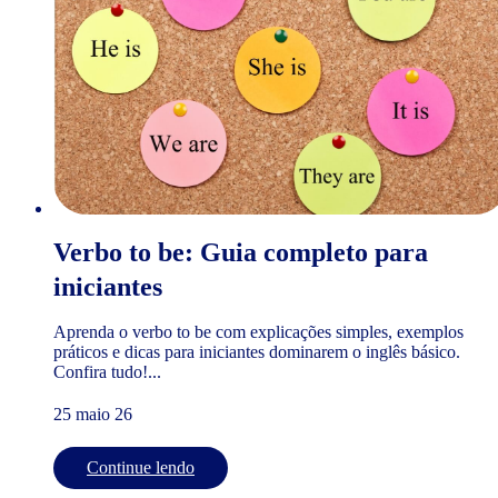
Verbo to be: Guia completo para
iniciantes
Aprenda o verbo to be com explicações simples, exemplos
práticos e dicas para iniciantes dominarem o inglês básico.
Confira tudo!...
25 maio 26
Continue lendo