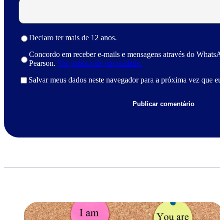
Declaro ter mais de 12 anos.
Concordo em receber e-mails e mensagens através do Whats
Pearson.
Ver política de privacidade.
Salvar meus dados neste navegador para a próxima vez que e