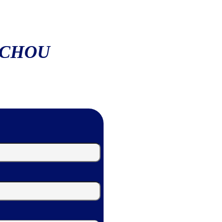
ACHOU