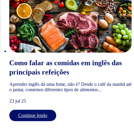
Como falar as comidas em inglês das
principais refeições
Aprender inglês dá uma fome, não é? Desde o café da manhã até
o jantar, comemos diferentes tipos de alimentos...
23 jul 25
Continue lendo