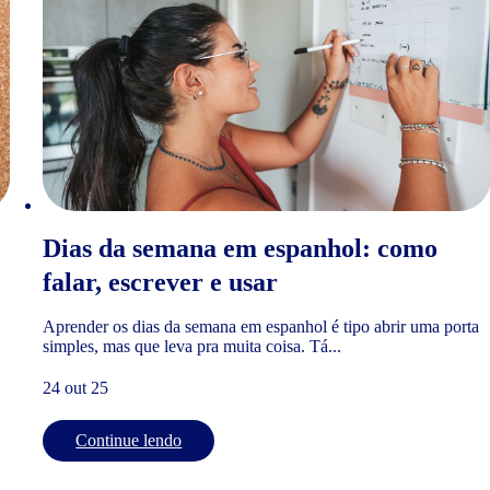
Dias da semana em espanhol: como
falar, escrever e usar
Aprender os dias da semana em espanhol é tipo abrir uma porta
simples, mas que leva pra muita coisa. Tá...
24 out 25
Continue lendo