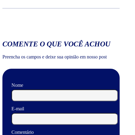
COMENTE O QUE VOCÊ ACHOU
Preencha os campos e deixe sua opinião em nosso post
Nome
E-mail
Comentário