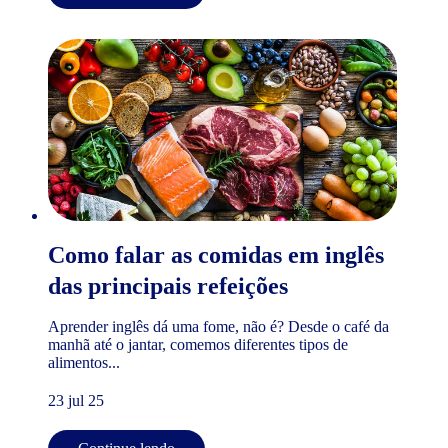
Como falar as comidas em inglês
das principais refeições
Aprender inglês dá uma fome, não é? Desde o café da
manhã até o jantar, comemos diferentes tipos de
alimentos...
23 jul 25