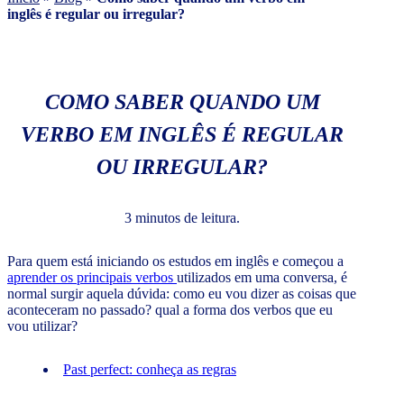
inglês é regular ou irregular?
COMO SABER QUANDO UM
VERBO EM INGLÊS É REGULAR
OU IRREGULAR?
3 minutos de leitura.
Para quem está iniciando os estudos em inglês e começou a
aprender os principais verbos
utilizados em uma conversa, é
normal surgir aquela dúvida: como eu vou dizer as coisas que
aconteceram no passado? qual a forma dos verbos que eu
vou utilizar?
Past perfect: conheça as regras