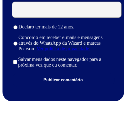
Declaro ter mais de 12 anos.
Concordo em receber e-mails e mensagens
através do WhatsApp da Wizard e marcas
Pearson.
Ver política de privacidade.
Salvar meus dados neste navegador para a
próxima vez que eu comentar.