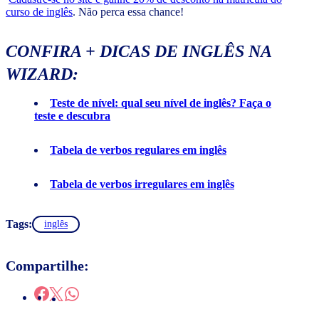
curso de inglês
. Não perca essa chance!
CONFIRA + DICAS DE INGLÊS NA
WIZARD:
Teste de nível: qual seu nível de inglês? Faça o
teste e descubra
Tabela de verbos regulares em inglês
Tabela de verbos irregulares em inglês
Tags:
inglês
Compartilhe: