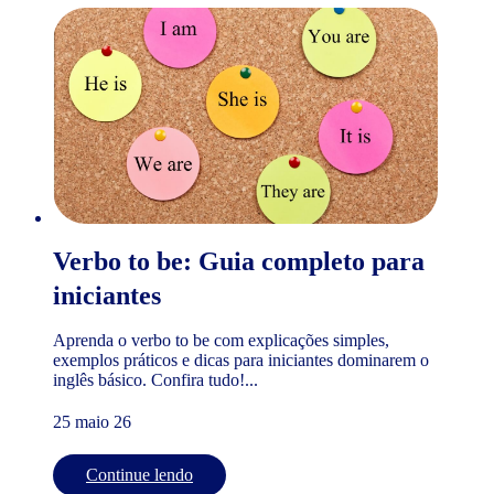
Verbo to be: Guia completo para
iniciantes
Aprenda o verbo to be com explicações simples,
exemplos práticos e dicas para iniciantes dominarem o
inglês básico. Confira tudo!...
25 maio 26
Continue lendo