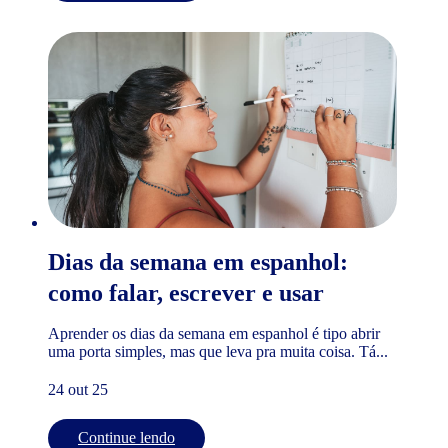
Dias da semana em espanhol:
como falar, escrever e usar
Aprender os dias da semana em espanhol é tipo abrir
uma porta simples, mas que leva pra muita coisa. Tá...
24 out 25
Continue lendo