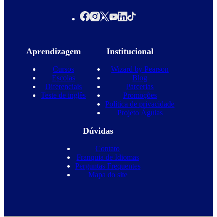
Aprendizagem
Institucional
Cursos
Wizard by Pearson
Escolas
Blog
Diferenciais
Parcerias
Teste de inglês
Promoções
Política de privacidade
Projeto Águias
Dúvidas
Contato
Franquia de Idiomas
Perguntas Frequentes
Mapa do site