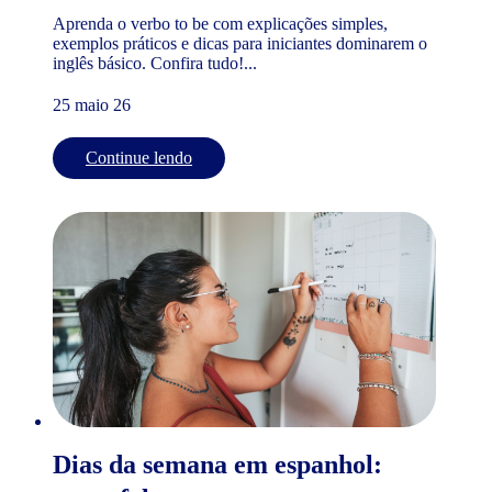
Aprenda o verbo to be com explicações simples,
exemplos práticos e dicas para iniciantes dominarem o
inglês básico. Confira tudo!...
25 maio 26
Continue lendo
Dias da semana em espanhol: