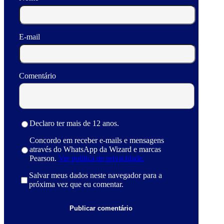
E-mail
Comentário
Declaro ter mais de 12 anos.
Concordo em receber e-mails e mensagens
através do WhatsApp da Wizard e marcas
Pearson.
Ver política de privacidade.
Salvar meus dados neste navegador para a
próxima vez que eu comentar.