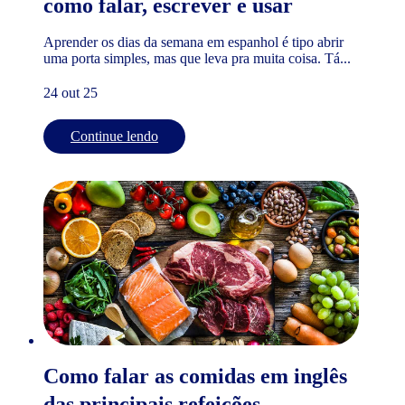
como falar, escrever e usar
Aprender os dias da semana em espanhol é tipo abrir
uma porta simples, mas que leva pra muita coisa. Tá...
24 out 25
Continue lendo
Como falar as comidas em inglês
das principais refeições