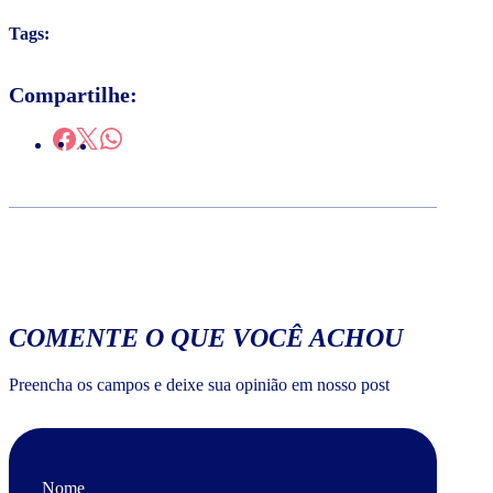
Tags:
Compartilhe:
COMENTE O QUE VOCÊ ACHOU
Preencha os campos e deixe sua opinião em nosso post
Nome