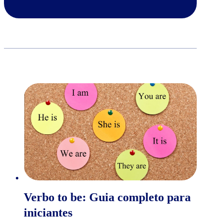
Verbo to be: Guia completo para
iniciantes