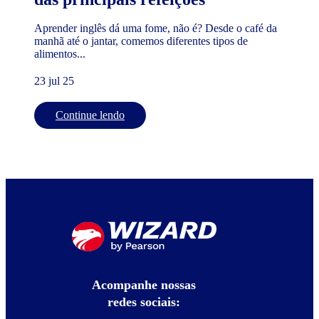
Aprender inglês dá uma fome, não é? Desde o café da
manhã até o jantar, comemos diferentes tipos de
alimentos...
23 jul 25
Continue lendo
Acompanhe nossas
redes sociais: