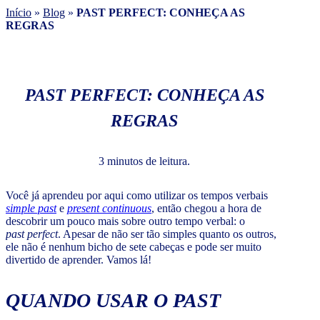
Início
»
Blog
»
PAST PERFECT: CONHEÇA AS
REGRAS
PAST PERFECT: CONHEÇA AS
REGRAS
3 minutos de leitura.
Você já aprendeu por aqui como utilizar os tempos verbais
simple past
e
present continuous
, então chegou a hora de
descobrir um pouco mais sobre outro tempo verbal: o
past
perfect
. Apesar de não ser tão simples quanto os outros,
ele não é nenhum bicho de sete cabeças e pode ser muito
divertido de aprender. Vamos lá!
QUANDO USAR O
PAST