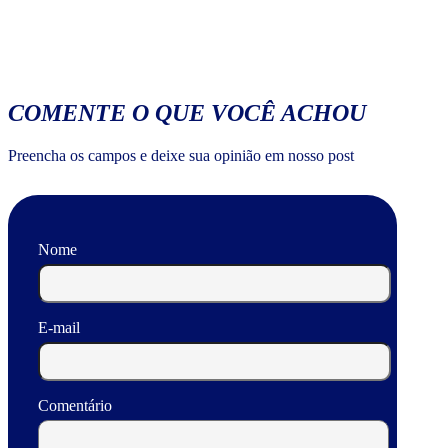
COMENTE O QUE VOCÊ ACHOU
Preencha os campos e deixe sua opinião em nosso post
Nome
E-mail
Comentário