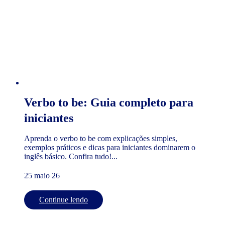
Verbo to be: Guia completo para
iniciantes
Aprenda o verbo to be com explicações simples,
exemplos práticos e dicas para iniciantes dominarem o
inglês básico. Confira tudo!...
25 maio 26
Continue lendo