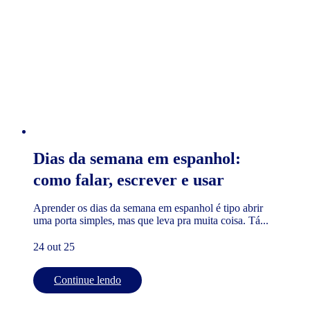
Dias da semana em espanhol:
como falar, escrever e usar
Aprender os dias da semana em espanhol é tipo abrir
uma porta simples, mas que leva pra muita coisa. Tá...
24 out 25
Continue lendo