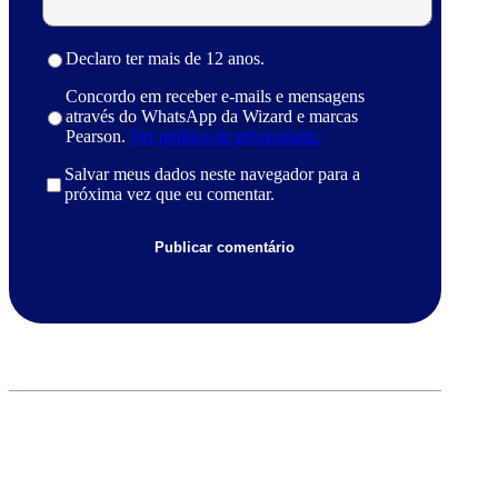
Declaro ter mais de 12 anos.
Concordo em receber e-mails e mensagens
através do WhatsApp da Wizard e marcas
Pearson.
Ver política de privacidade.
Salvar meus dados neste navegador para a
próxima vez que eu comentar.