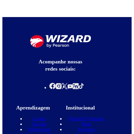
Acompanhe nossas
redes sociais:
Aprendizagem
Institucional
Cursos
Wizard by Pearson
Escolas
Blog
Diferenciais
Parcerias