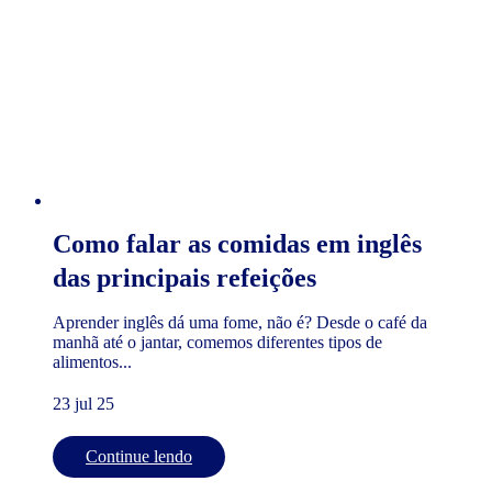
Como falar as comidas em inglês
das principais refeições
Aprender inglês dá uma fome, não é? Desde o café da
manhã até o jantar, comemos diferentes tipos de
alimentos...
23 jul 25
Continue lendo