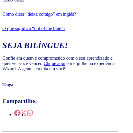
Como dizer “deixa comigo” em inglês?
O que significa “out of the blue”?
SEJA BILÍNGUE!
Confie em quem é comprometido com o seu aprendizado e
quer ver você vencer.
Clique aqui
e mergulhe na experiência
Wizard. A gente acredita em você!
Tags:
Compartilhe: