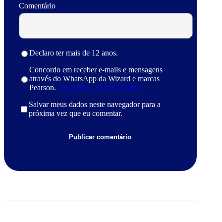
Comentário
Declaro ter mais de 12 anos.
Concordo em receber e-mails e mensagens
através do WhatsApp da Wizard e marcas
Pearson.
Ver política de privacidade.
Salvar meus dados neste navegador para a
próxima vez que eu comentar.