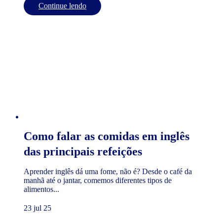
Continue lendo
Como falar as comidas em inglês
das principais refeições
Aprender inglês dá uma fome, não é? Desde o café da
manhã até o jantar, comemos diferentes tipos de
alimentos...
23 jul 25