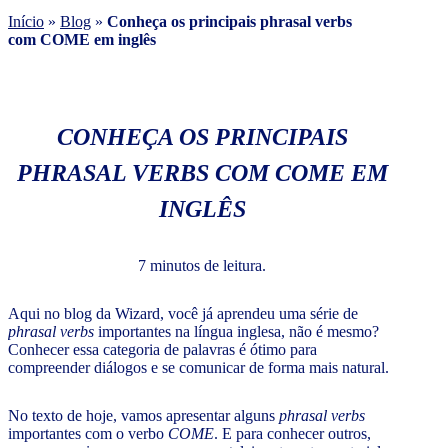
Início
»
Blog
»
Conheça os principais phrasal verbs
com COME em inglês
CONHEÇA OS PRINCIPAIS
PHRASAL VERBS COM COME EM
INGLÊS
7 minutos de leitura.
Aqui no blog da Wizard, você já aprendeu uma série de
phrasal verbs
importantes na língua inglesa, não é mesmo?
Conhecer essa categoria de palavras é ótimo para
compreender diálogos e se comunicar de forma mais natural.
No texto de hoje, vamos apresentar alguns
phrasal verbs
importantes com o verbo
COME
. E para conhecer outros,