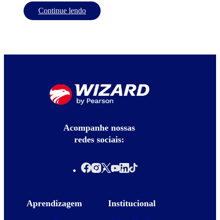
Continue lendo
Acompanhe nossas
redes sociais:
Aprendizagem
Institucional