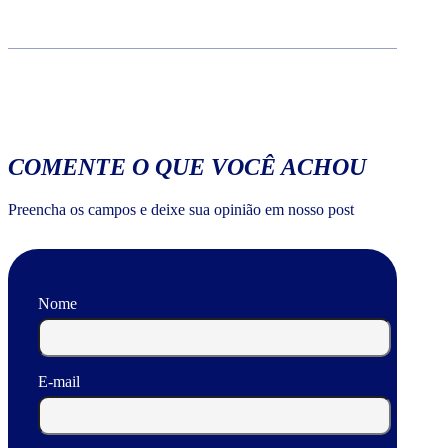
COMENTE O QUE VOCÊ ACHOU
Preencha os campos e deixe sua opinião em nosso post
Nome
E-mail