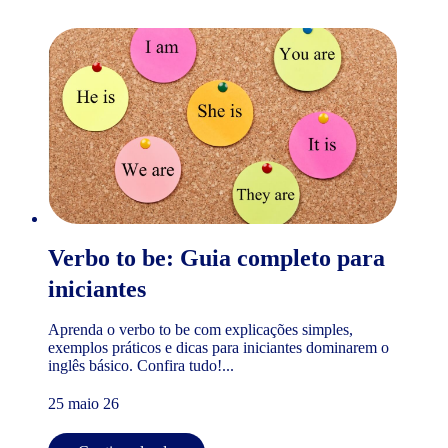
Verbo to be: Guia completo para
iniciantes
Aprenda o verbo to be com explicações simples,
exemplos práticos e dicas para iniciantes dominarem o
inglês básico. Confira tudo!...
25 maio 26