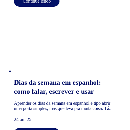
Continue lendo
Dias da semana em espanhol:
como falar, escrever e usar
Aprender os dias da semana em espanhol é tipo abrir
uma porta simples, mas que leva pra muita coisa. Tá...
24 out 25