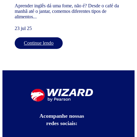
Aprender inglês dá uma fome, não é? Desde o café da
manhã até o jantar, comemos diferentes tipos de
alimentos...
23 jul 25
Continue lendo
Acompanhe nossas
redes sociais: