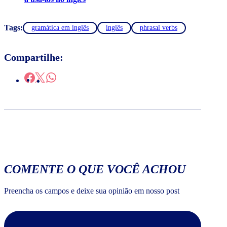
Tags:
gramática em inglês
inglês
phrasal verbs
Compartilhe:
COMENTE O QUE VOCÊ ACHOU
Preencha os campos e deixe sua opinião em nosso post