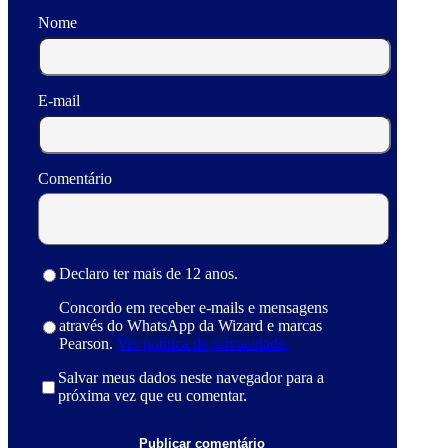
Nome
E-mail
Comentário
Declaro ter mais de 12 anos.
Concordo em receber e-mails e mensagens
através do WhatsApp da Wizard e marcas
Pearson.
Ver política de privacidade.
Salvar meus dados neste navegador para a
próxima vez que eu comentar.