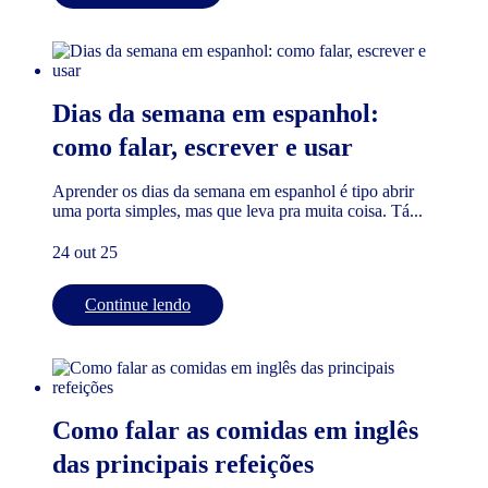
Dias da semana em espanhol:
como falar, escrever e usar
Aprender os dias da semana em espanhol é tipo abrir
uma porta simples, mas que leva pra muita coisa. Tá...
24 out 25
Continue lendo
Como falar as comidas em inglês
das principais refeições