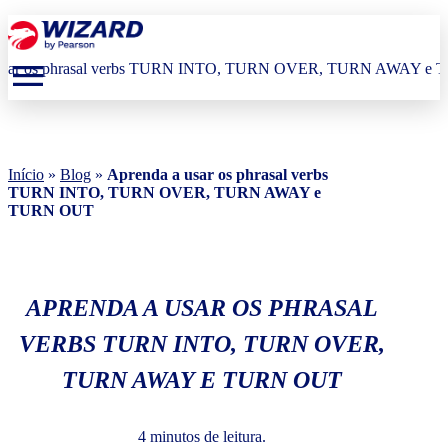
menu
Início
»
Blog
»
Aprenda a usar os phrasal verbs
TURN INTO, TURN OVER, TURN AWAY e
TURN OUT
APRENDA A USAR OS PHRASAL
VERBS TURN INTO, TURN OVER,
TURN AWAY E TURN OUT
4 minutos de leitura.