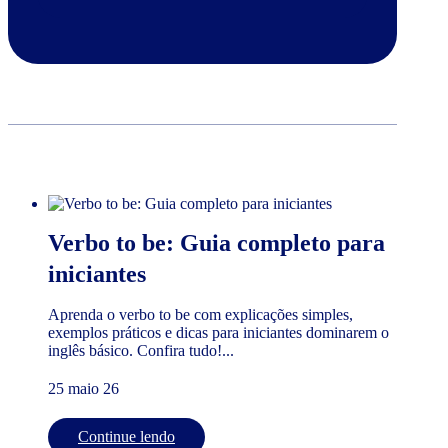
Verbo to be: Guia completo para
iniciantes
Aprenda o verbo to be com explicações simples,
exemplos práticos e dicas para iniciantes dominarem o
inglês básico. Confira tudo!...
25 maio 26
Continue lendo