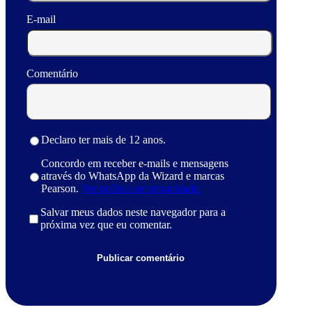
E-mail
Comentário
Declaro ter mais de 12 anos.
Concordo em receber e-mails e mensagens
através do WhatsApp da Wizard e marcas
Pearson.
Ver política de privacidade.
Salvar meus dados neste navegador para a
próxima vez que eu comentar.