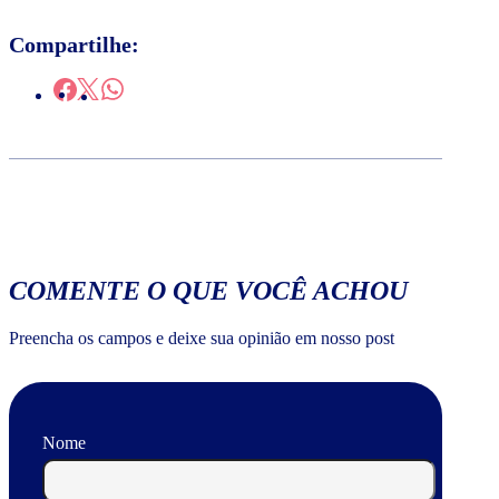
Compartilhe:
COMENTE O QUE VOCÊ ACHOU
Preencha os campos e deixe sua opinião em nosso post
Nome