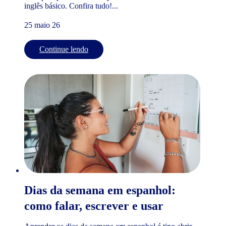
inglês básico. Confira tudo!...
25 maio 26
Continue lendo
Dias da semana em espanhol:
como falar, escrever e usar