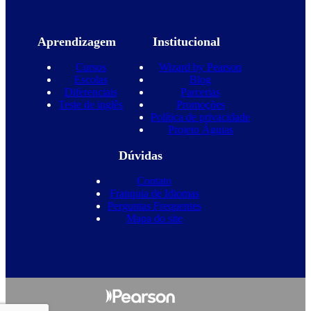
Aprendizagem
Institucional
Cursos
Wizard by Pearson
Escolas
Blog
Diferenciais
Parcerias
Teste de inglês
Promoções
Política de privacidade
Projeto Águias
Dúvidas
Contato
Franquia de Idiomas
Perguntas Frequentes
Mapa do site