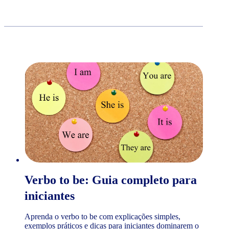
Verbo to be: Guia completo para
iniciantes
Aprenda o verbo to be com explicações simples,
exemplos práticos e dicas para iniciantes dominarem o