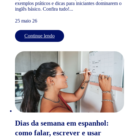
exemplos práticos e dicas para iniciantes dominarem o
inglês básico. Confira tudo!...
25 maio 26
Continue lendo
Dias da semana em espanhol:
como falar, escrever e usar