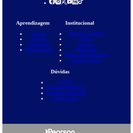
Aprendizagem
Institucional
Cursos
Wizard by Pearson
Escolas
Blog
Diferenciais
Parcerias
Teste de inglês
Promoções
Política de privacidade
Projeto Águias
Dúvidas
Contato
Franquia de Idiomas
Perguntas Frequentes
Mapa do site