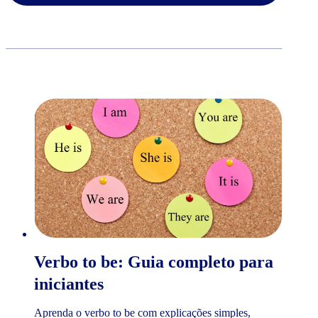
Verbo to be: Guia completo para
iniciantes
Aprenda o verbo to be com explicações simples,