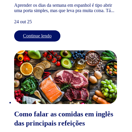
Aprender os dias da semana em espanhol é tipo abrir
uma porta simples, mas que leva pra muita coisa. Tá...
24 out 25
Continue lendo
Como falar as comidas em inglês
das principais refeições