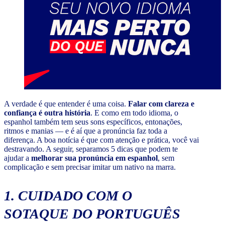
A verdade é que entender é uma coisa.
Falar com clareza e
confiança é outra história
. E como em todo idioma, o
espanhol também tem seus sons específicos, entonações,
ritmos e manias — e é aí que a pronúncia faz toda a
diferença. A boa notícia é que com atenção e prática, você vai
destravando. A seguir, separamos 5 dicas que podem te
ajudar a
melhorar sua pronúncia em espanhol
, sem
complicação e sem precisar imitar um nativo na marra.
1. CUIDADO COM O
SOTAQUE DO PORTUGUÊS