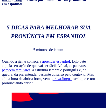
em espanhol
5 DICAS PARA MELHORAR SUA
PRONÚNCIA EM ESPANHOL
5 minutos de leitura.
Quando a gente começa a
aprender espanhol
, logo bate
aquela sensação de que vai ser fácil. Afinal, as palavras
parecem familiares
, a estrutura lembra o português e, de
quebra, dá pra entender bastante coisa só pelo contexto. Mas
aí, na hora de abrir a boca, vem o
trava-língua
: será que estou
pronunciando certo?