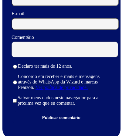
E-mail
Comentário
Declaro ter mais de 12 anos.
Concordo em receber e-mails e mensagens
através do WhatsApp da Wizard e marcas
Pearson.
Ver política de privacidade.
Salvar meus dados neste navegador para a
próxima vez que eu comentar.