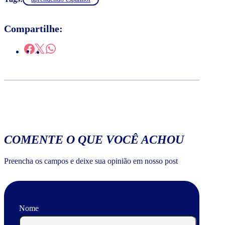
Compartilhe:
COMENTE O QUE VOCÊ ACHOU
Preencha os campos e deixe sua opinião em nosso post
Nome