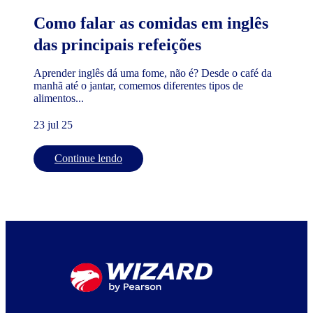
Como falar as comidas em inglês
das principais refeições
Aprender inglês dá uma fome, não é? Desde o café da
manhã até o jantar, comemos diferentes tipos de
alimentos...
23 jul 25
Continue lendo