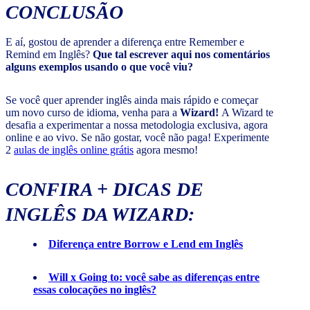
CONCLUSÃO
E aí, gostou de aprender a diferença entre Remember e
Remind em Inglês?
Que tal escrever aqui nos comentários
alguns exemplos usando o que você viu?
Se você quer aprender inglês ainda mais rápido e começar
um novo curso de idioma, venha para a
Wizard!
A Wizard te
desafia a experimentar a nossa metodologia exclusiva, agora
online e ao vivo. Se não gostar, você não paga! Experimente
2
aulas de inglês online grátis
agora mesmo!
CONFIRA + DICAS DE
INGLÊS DA WIZARD:
Diferença entre Borrow e Lend em Inglês
Will x Going to: você sabe as diferenças entre
essas colocações no inglês?