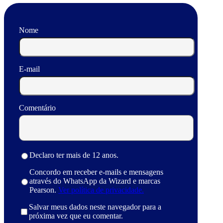
Nome
E-mail
Comentário
Declaro ter mais de 12 anos.
Concordo em receber e-mails e mensagens
através do WhatsApp da Wizard e marcas
Pearson.
Ver política de privacidade.
Salvar meus dados neste navegador para a
próxima vez que eu comentar.