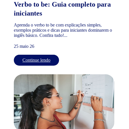
Verbo to be: Guia completo para
iniciantes
Aprenda o verbo to be com explicações simples,
exemplos práticos e dicas para iniciantes dominarem o
inglês básico. Confira tudo!...
25 maio 26
Continue lendo