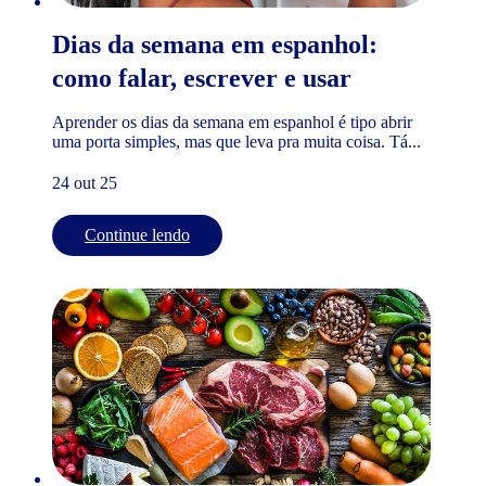
Dias da semana em espanhol:
como falar, escrever e usar
Aprender os dias da semana em espanhol é tipo abrir
uma porta simples, mas que leva pra muita coisa. Tá...
24 out 25
Continue lendo