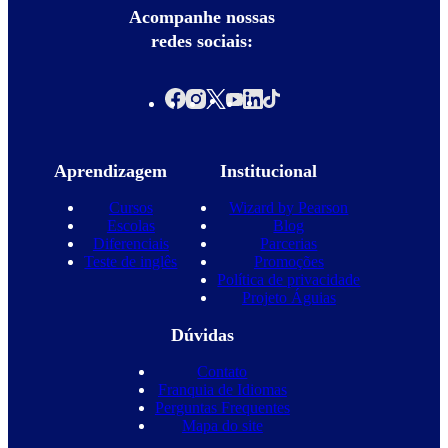
Acompanhe nossas
redes sociais:
Aprendizagem
Institucional
Cursos
Wizard by Pearson
Escolas
Blog
Diferenciais
Parcerias
Teste de inglês
Promoções
Política de privacidade
Projeto Águias
Dúvidas
Contato
Franquia de Idiomas
Perguntas Frequentes
Mapa do site