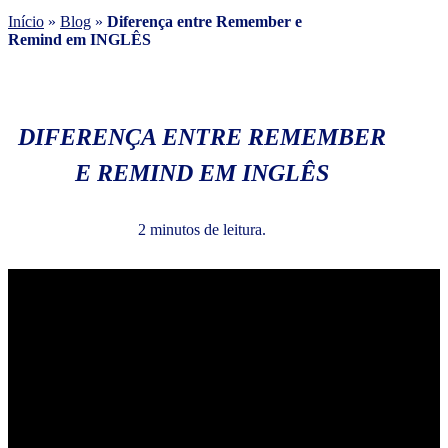
Início
»
Blog
»
Diferença entre Remember e
Remind em INGLÊS
DIFERENÇA ENTRE REMEMBER
E REMIND EM INGLÊS
2 minutos de leitura.