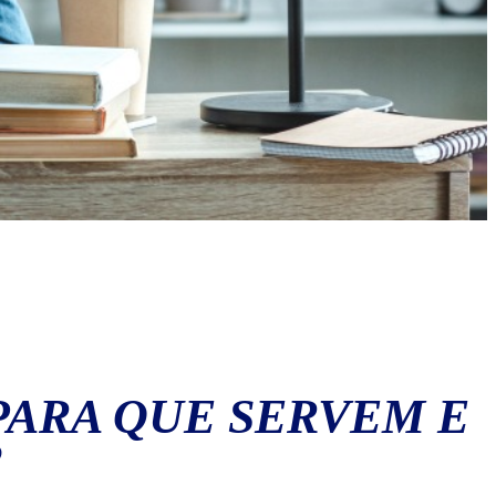
PARA QUE SERVEM E
?