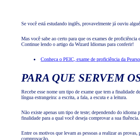
Se você está estudando inglês, provavelmente já ouviu algué
Mas você sabe ao certo para que os exames de proficiência 
Continue lendo o artigo da Wizard Idiomas para conferir!
Conheça o PEIC, exame de proficiência da Pearso
PARA QUE SERVEM OS
Recebe esse nome um tipo de exame que tem a finalidade de
língua estrangeira: a escrita, a fala, a escuta e a leitura.
Não existe apenas um tipo de teste; dependendo do idioma po
finalidade para a qual você deseja comprovar a sua fluência.
Entre os motivos que levam as pessoas a realizar as provas
comprovação.