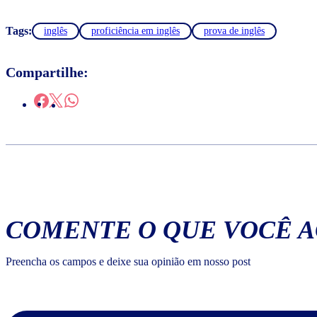
Tags:
inglês
proficiência em inglês
prova de inglês
Compartilhe:
COMENTE O QUE VOCÊ 
Preencha os campos e deixe sua opinião em nosso post