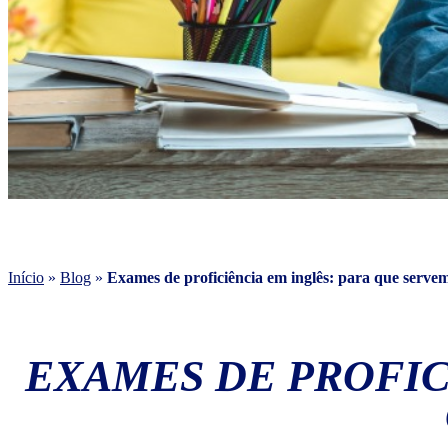
Início
»
Blog
»
Exames de proficiência em inglês: para que serve
EXAMES DE PROFIC