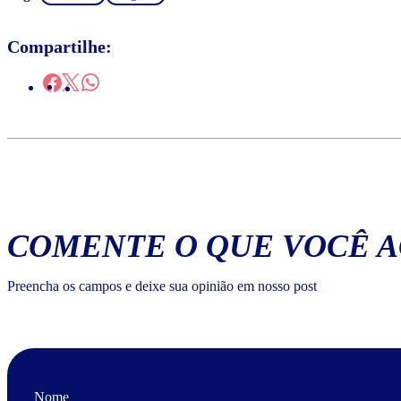
Compartilhe:
COMENTE O QUE VOCÊ 
Preencha os campos e deixe sua opinião em nosso post
Nome