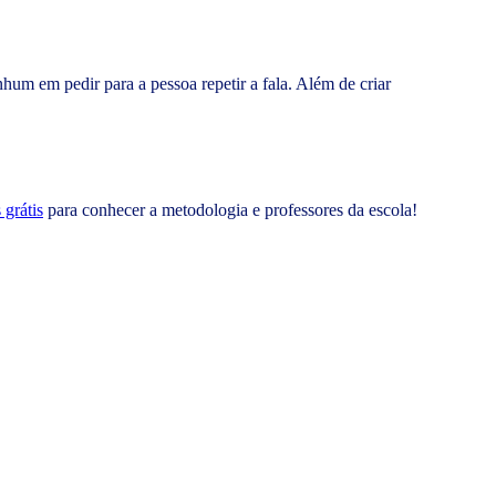
um em pedir para a pessoa repetir a fala. Além de criar
 grátis
para conhecer a metodologia e professores da escola!