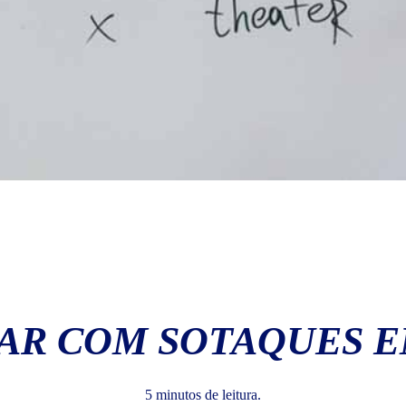
AR COM SOTAQUES E
5 minutos de leitura.