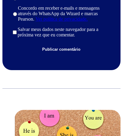
Concordo em receber e-mails e mensagens
através do WhatsApp da Wizard e marcas
Pearson.
Ver política de privacidade.
Salvar meus dados neste navegador para a
próxima vez que eu comentar.