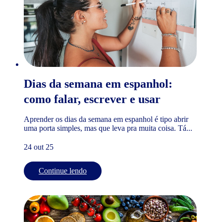
Dias da semana em espanhol:
como falar, escrever e usar
Aprender os dias da semana em espanhol é tipo abrir
uma porta simples, mas que leva pra muita coisa. Tá...
24 out 25
Continue lendo