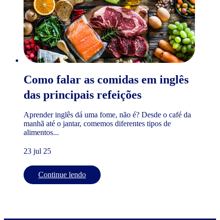
Como falar as comidas em inglês
das principais refeições
Aprender inglês dá uma fome, não é? Desde o café da
manhã até o jantar, comemos diferentes tipos de
alimentos...
23 jul 25
Continue lendo