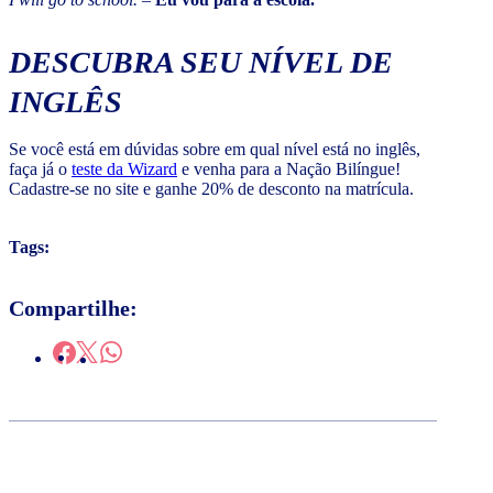
DESCUBRA SEU NÍVEL DE
INGLÊS
Se você está em dúvidas sobre em qual nível está no inglês,
faça já o
teste da Wizard
e venha para a Nação Bilíngue!
Cadastre-se no site e ganhe 20% de desconto na matrícula.
Tags:
Compartilhe: