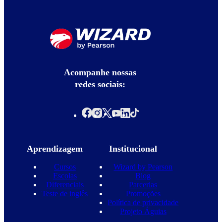
Acompanhe nossas
redes sociais:
Aprendizagem
Institucional
Cursos
Wizard by Pearson
Escolas
Blog
Diferenciais
Parcerias
Teste de inglês
Promoções
Política de privacidade
Projeto Águias