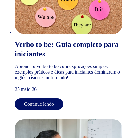
Verbo to be: Guia completo para
iniciantes
Aprenda o verbo to be com explicações simples,
exemplos práticos e dicas para iniciantes dominarem o
inglês básico. Confira tudo!...
25 maio 26
Continue lendo