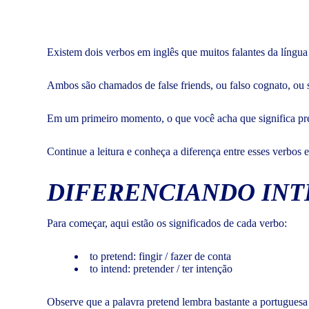
Existem dois verbos em inglês que muitos falantes da língu
Ambos são chamados de false friends, ou falso cognato, ou s
Em um primeiro momento, o que você acha que significa pr
Continue a leitura e conheça a diferença entre esses verbos 
DIFERENCIANDO INT
Para começar, aqui estão os significados de cada verbo:
to pretend: fingir / fazer de conta
to intend: pretender / ter intenção
Observe que a palavra pretend lembra bastante a portuguesa 