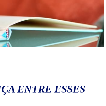
NÇA ENTRE ESSES