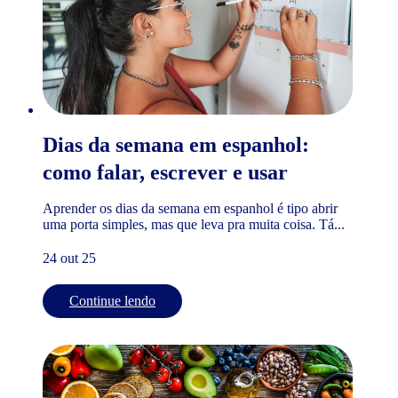
Dias da semana em espanhol:
como falar, escrever e usar
Aprender os dias da semana em espanhol é tipo abrir
uma porta simples, mas que leva pra muita coisa. Tá...
24 out 25
Continue lendo