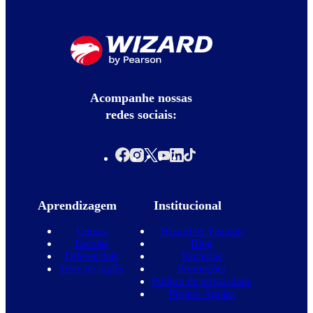
Acompanhe nossas
redes sociais:
Aprendizagem
Institucional
Cursos
Wizard by Pearson
Escolas
Blog
Diferenciais
Parcerias
Teste de inglês
Promoções
Política de privacidade
Projeto Águias