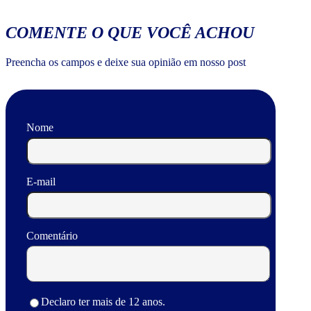
COMENTE O QUE VOCÊ ACHOU
Preencha os campos e deixe sua opinião em nosso post
Nome
E-mail
Comentário
Declaro ter mais de 12 anos.