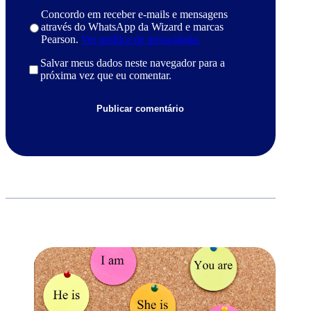
Concordo em receber e-mails e mensagens
através do WhatsApp da Wizard e marcas
Pearson.
Ver política de privacidade.
Salvar meus dados neste navegador para a
próxima vez que eu comentar.