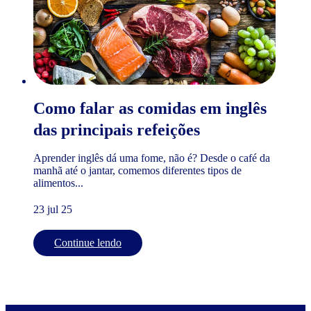
Como falar as comidas em inglês
das principais refeições
Aprender inglês dá uma fome, não é? Desde o café da
manhã até o jantar, comemos diferentes tipos de
alimentos...
23 jul 25
Continue lendo