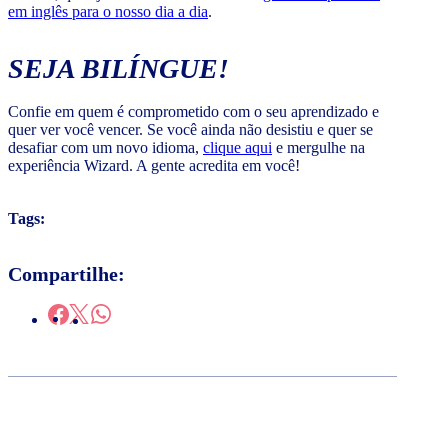
em inglês para o nosso dia a dia
.
SEJA BILÍNGUE!
Confie em quem é comprometido com o seu aprendizado e
quer ver você vencer. Se você ainda não desistiu e quer se
desafiar com um novo idioma,
clique aqui
e mergulhe na
experiência Wizard. A gente acredita em você!
Tags:
Compartilhe: