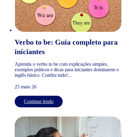
Verbo to be: Guia completo para
iniciantes
Aprenda o verbo to be com explicações simples,
exemplos práticos e dicas para iniciantes dominarem o
inglês básico. Confira tudo!...
25 maio 26
Continue lendo