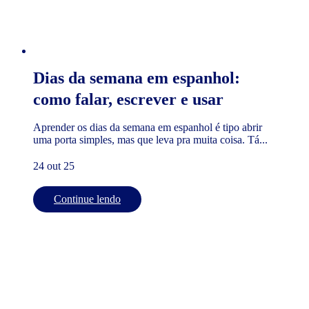
Dias da semana em espanhol:
como falar, escrever e usar
Aprender os dias da semana em espanhol é tipo abrir
uma porta simples, mas que leva pra muita coisa. Tá...
24 out 25
Continue lendo