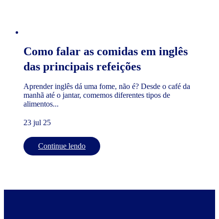
Como falar as comidas em inglês
das principais refeições
Aprender inglês dá uma fome, não é? Desde o café da
manhã até o jantar, comemos diferentes tipos de
alimentos...
23 jul 25
Continue lendo