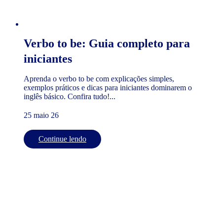
Verbo to be: Guia completo para
iniciantes
Aprenda o verbo to be com explicações simples,
exemplos práticos e dicas para iniciantes dominarem o
inglês básico. Confira tudo!...
25 maio 26
Continue lendo