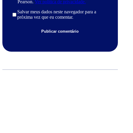
Pearson.
Ver política de privacidade.
Salvar meus dados neste navegador para a
próxima vez que eu comentar.