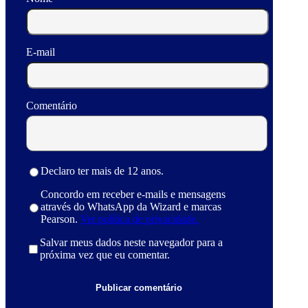
E-mail
Comentário
Declaro ter mais de 12 anos.
Concordo em receber e-mails e mensagens
através do WhatsApp da Wizard e marcas
Pearson.
Ver política de privacidade.
Salvar meus dados neste navegador para a
próxima vez que eu comentar.