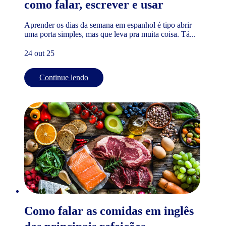
como falar, escrever e usar
Aprender os dias da semana em espanhol é tipo abrir
uma porta simples, mas que leva pra muita coisa. Tá...
24 out 25
Continue lendo
Como falar as comidas em inglês