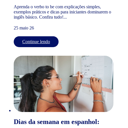
Aprenda o verbo to be com explicações simples,
exemplos práticos e dicas para iniciantes dominarem o
inglês básico. Confira tudo!...
25 maio 26
Continue lendo
Dias da semana em espanhol: