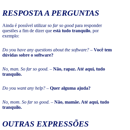
RESPOSTA A PERGUNTAS
Ainda é possível utilizar
so far so good
para responder
questões a fim de dizer que
está tudo tranquilo
, por
exemplo:
Do you have any questions about the software?
–
Você tem
dúvidas sobre o software?
No, man. So far so good. –
Não, rapaz. Até aqui, tudo
tranquilo.
Do you want any help? –
Quer alguma ajuda?
No, mom. So far so good. –
Não, mamãe. Até aqui, tudo
tranquilo.
OUTRAS EXPRESSÕES