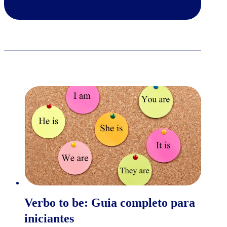
Verbo to be: Guia completo para
iniciantes