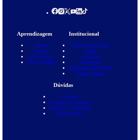
Aprendizagem
Institucional
Cursos
Wizard by Pearson
Escolas
Blog
Diferenciais
Parcerias
Teste de inglês
Promoções
Política de privacidade
Projeto Águias
Dúvidas
Contato
Franquia de Idiomas
Perguntas Frequentes
Mapa do site