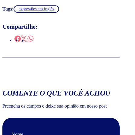
Tags:
expressões em inglês
Compartilhe:
COMENTE O QUE VOCÊ ACHOU
Preencha os campos e deixe sua opinião em nosso post
Nome