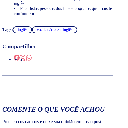
inglês.
Faça listas pessoais dos falsos cognatos que mais te
confundem.
Tags:
inglês
vocabulário em inglês
Compartilhe:
COMENTE O QUE VOCÊ ACHOU
Preencha os campos e deixe sua opinião em nosso post