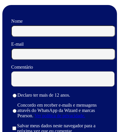
Nome
E-mail
Comentário
Declaro ter mais de 12 anos.
Concordo em receber e-mails e mensagens
através do WhatsApp da Wizard e marcas
Pearson.
Ver política de privacidade.
Salvar meus dados neste navegador para a
próxima vez que eu comentar.