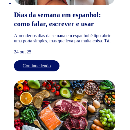
Dias da semana em espanhol:
como falar, escrever e usar
Aprender os dias da semana em espanhol é tipo abrir
uma porta simples, mas que leva pra muita coisa. Tá...
24 out 25
Continue lendo