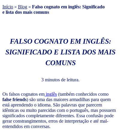
Início
»
Blog
»
Falso cognato em inglês: Significado
e lista dos mais comuns
FALSO COGNATO EM INGLÊS:
SIGNIFICADO E LISTA DOS MAIS
COMUNS
3 minutos de leitura.
Os falsos cognatos em
inglês
(também conhecidos como
false friends
) são uma das maiores armadilhas para quem
está aprendendo o idioma. São palavras que parecem
idênticas ou muito parecidas com o português, mas possuem
significados completamente diferentes. Essa confusão pode
gerar constrangimentos, erros de interpretação e até mal-
entendidos em conversas.