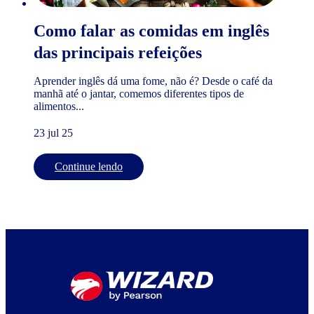
Como falar as comidas em inglês
das principais refeições
Aprender inglês dá uma fome, não é? Desde o café da
manhã até o jantar, comemos diferentes tipos de
alimentos...
23 jul 25
Continue lendo