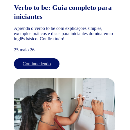
Verbo to be: Guia completo para
iniciantes
Aprenda o verbo to be com explicações simples,
exemplos práticos e dicas para iniciantes dominarem o
inglês básico. Confira tudo!...
25 maio 26
Continue lendo