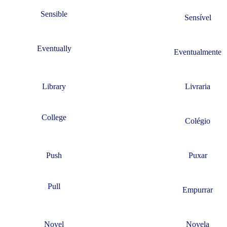
Sensible
Sensível
Eventually
Eventualmente
Library
Livraria
College
Colégio
Push
Puxar
Pull
Empurrar
Novel
Novela