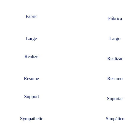
Fabric
Fábrica
Large
Largo
Realize
Realizar
Resume
Resumo
Support
Suportar
Sympathetic
Simpático