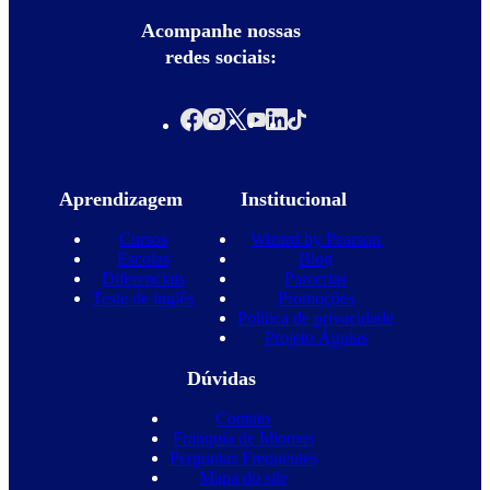
Acompanhe nossas
redes sociais:
Aprendizagem
Institucional
Cursos
Wizard by Pearson
Escolas
Blog
Diferenciais
Parcerias
Teste de inglês
Promoções
Política de privacidade
Projeto Águias
Dúvidas
Contato
Franquia de Idiomas
Perguntas Frequentes
Mapa do site