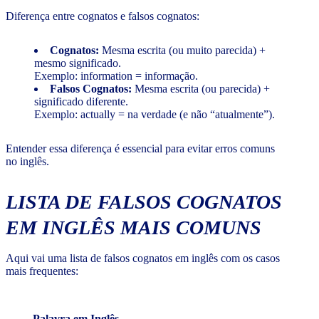
Diferença entre cognatos e falsos cognatos:
Cognatos:
Mesma escrita (ou muito parecida) +
mesmo significado.
Exemplo: information = informação.
Falsos Cognatos:
Mesma escrita (ou parecida) +
significado diferente.
Exemplo: actually = na verdade (e não “atualmente”).
Entender essa diferença é essencial para evitar erros comuns
no inglês.
LISTA DE FALSOS COGNATOS
EM INGLÊS MAIS COMUNS
Aqui vai uma lista de falsos cognatos em inglês com os casos
mais frequentes:
Palavra em Inglês