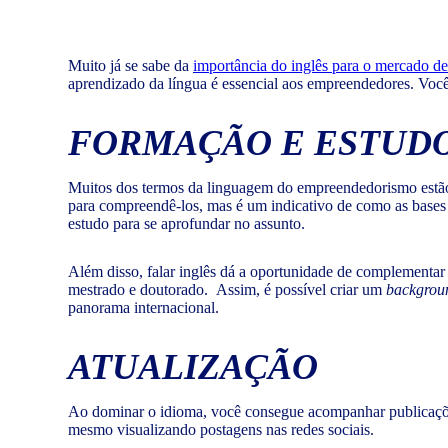
Muito já se sabe da
importância do inglês para o mercado de
aprendizado da língua é essencial aos empreendedores. Você
FORMAÇÃO E ESTUD
Muitos dos termos da linguagem do empreendedorismo estã
para compreendê-los, mas é um indicativo de como as bases da
estudo para se aprofundar no assunto.
Além disso, falar inglês dá a oportunidade de complementar 
mestrado e doutorado. Assim, é possível criar um
backgrou
panorama internacional.
ATUALIZAÇÃO
Ao dominar o idioma, você consegue acompanhar publicações 
mesmo visualizando postagens nas redes sociais.