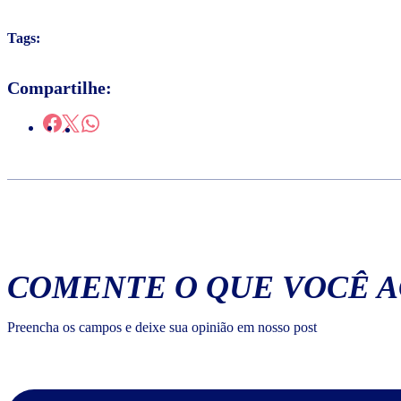
Tags:
Compartilhe:
COMENTE O QUE VOCÊ 
Preencha os campos e deixe sua opinião em nosso post