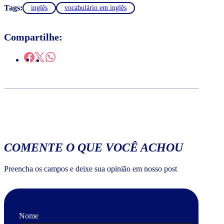
Tags:
inglês
vocabulário em inglês
Compartilhe:
COMENTE O QUE VOCÊ ACHOU
Preencha os campos e deixe sua opinião em nosso post
Nome