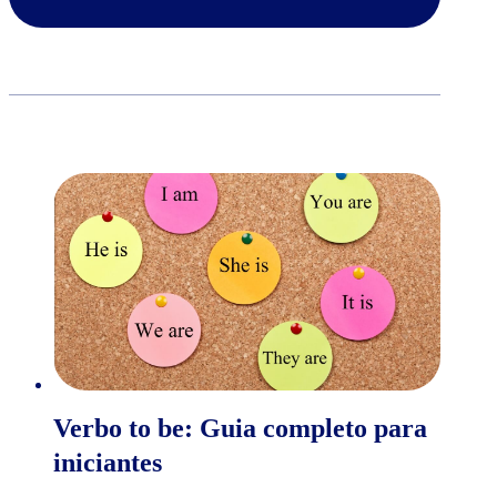
Verbo to be: Guia completo para
iniciantes