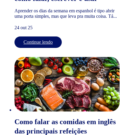
Aprender os dias da semana em espanhol é tipo abrir
uma porta simples, mas que leva pra muita coisa. Tá...
24 out 25
Continue lendo
Como falar as comidas em inglês
das principais refeições