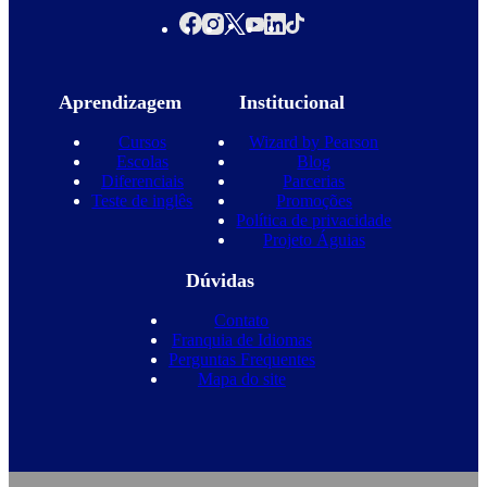
Aprendizagem
Institucional
Cursos
Wizard by Pearson
Escolas
Blog
Diferenciais
Parcerias
Teste de inglês
Promoções
Política de privacidade
Projeto Águias
Dúvidas
Contato
Franquia de Idiomas
Perguntas Frequentes
Mapa do site