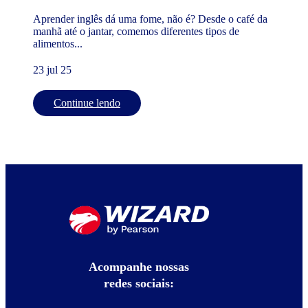
Aprender inglês dá uma fome, não é? Desde o café da
manhã até o jantar, comemos diferentes tipos de
alimentos...
23 jul 25
Continue lendo
Acompanhe nossas
redes sociais: