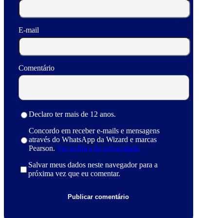
E-mail
Comentário
Declaro ter mais de 12 anos.
Concordo em receber e-mails e mensagens
através do WhatsApp da Wizard e marcas
Pearson.
Ver política de privacidade.
Salvar meus dados neste navegador para a
próxima vez que eu comentar.