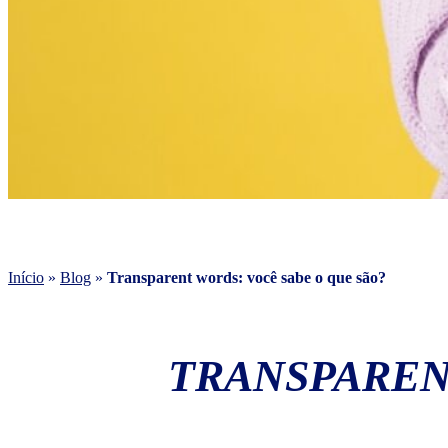
Início
»
Blog
»
Transparent words: você sabe o que são?
TRANSPAREN