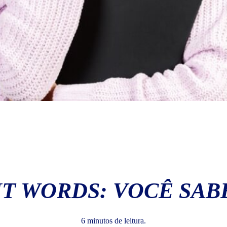
T WORDS: VOCÊ SABE
6 minutos de leitura.