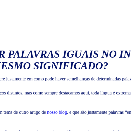
 PALAVRAS IGUAIS NO IN
ESMO SIGNIFICADO?
e justamente em como pode haver semelhanças de determinadas palavras
rços distintos, mas como sempre destacamos aqui, toda língua é extrem
m tema de outro artigo de
nosso blog
, e que são justamente palavras “