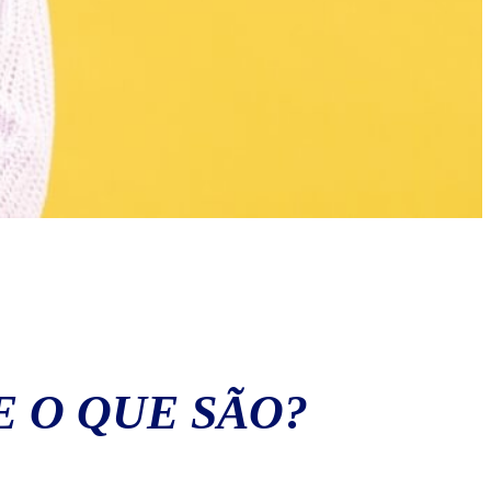
 O QUE SÃO?