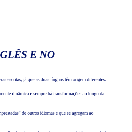
GLÊS E NO
 escritas, já que as duas línguas têm origem diferentes.
amente dinâmica e sempre há transformações ao longo da
emprestadas” de outros idiomas e que se agregam ao