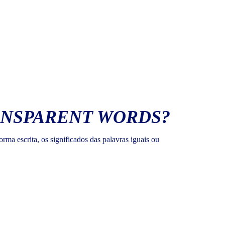
RANSPARENT WORDS?
rma escrita, os significados das palavras iguais ou