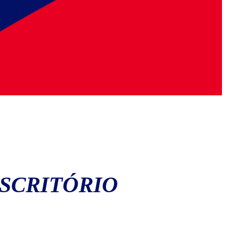
SCRITÓRIO