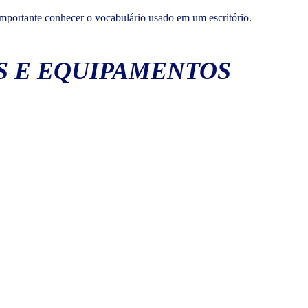
 importante conhecer o vocabulário usado em um escritório.
S E EQUIPAMENTOS