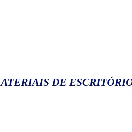
ATERIAIS DE ESCRITÓRI