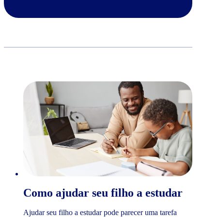
Como ajudar seu filho a estudar
Ajudar seu filho a estudar pode parecer uma tarefa