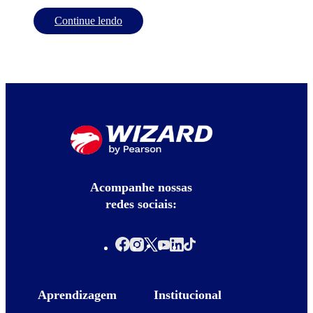
Continue lendo
Acompanhe nossas
redes sociais:
Aprendizagem
Institucional