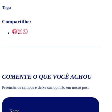
Tags:
Compartilhe:
COMENTE O QUE VOCÊ ACHOU
Preencha os campos e deixe sua opinião em nosso post
Nome