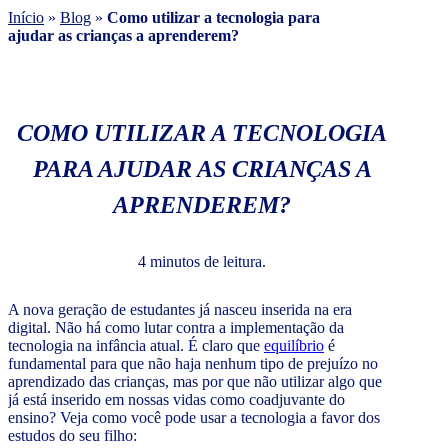
Início
»
Blog
»
Como utilizar a tecnologia para
ajudar as crianças a aprenderem?
COMO UTILIZAR A TECNOLOGIA
PARA AJUDAR AS CRIANÇAS A
APRENDEREM?
4 minutos de leitura.
A nova geração de estudantes já nasceu inserida na era
digital. Não há como lutar contra a implementação da
tecnologia na infância atual. É claro que
equilíbrio
é
fundamental para que não haja nenhum tipo de prejuízo no
aprendizado das crianças, mas por que não utilizar algo que
já está inserido em nossas vidas como coadjuvante do
ensino? Veja como você pode usar a tecnologia a favor dos
estudos do seu filho: