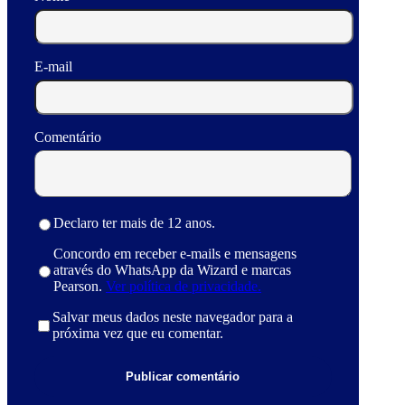
E-mail
Comentário
Declaro ter mais de 12 anos.
Concordo em receber e-mails e mensagens
através do WhatsApp da Wizard e marcas
Pearson.
Ver política de privacidade.
Salvar meus dados neste navegador para a
próxima vez que eu comentar.