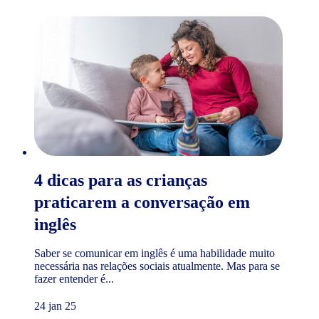
4 dicas para as crianças
praticarem a conversação em
inglês
Saber se comunicar em inglês é uma habilidade muito
necessária nas relações sociais atualmente. Mas para se
fazer entender é...
24 jan 25