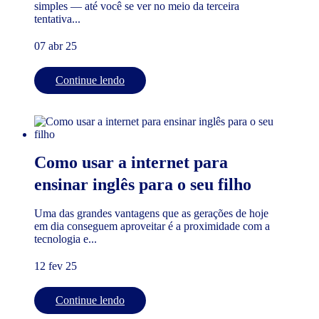
simples — até você se ver no meio da terceira
tentativa...
07 abr 25
Continue lendo
Como usar a internet para
ensinar inglês para o seu filho
Uma das grandes vantagens que as gerações de hoje
em dia conseguem aproveitar é a proximidade com a
tecnologia e...
12 fev 25
Continue lendo