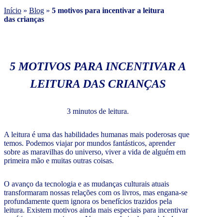
Início
»
Blog
»
5 motivos para incentivar a leitura
das crianças
5 MOTIVOS PARA INCENTIVAR A
LEITURA DAS CRIANÇAS
3 minutos de leitura.
A leitura é uma das habilidades humanas mais poderosas que
temos. Podemos viajar por mundos fantásticos, aprender
sobre as maravilhas do universo, viver a vida de alguém em
primeira mão e muitas outras coisas.
O avanço da tecnologia e as mudanças culturais atuais
transformaram nossas relações com os livros, mas engana-se
profundamente quem ignora os benefícios trazidos pela
leitura. Existem motivos ainda mais especiais para incentivar