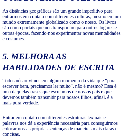
As distâncias geográficas são um grande impeditivo para
entrarmos em contato com diferentes culturas, mesmo em um
mundo extremamente globalizado como o nosso. Os livros
são como portais que nos transportam para outros lugares e
outras épocas, fazendo-nos experimentar novas mentalidades
e costumes.
5. MELHORA AS
HABILIDADES DE ESCRITA
Todos nós ouvimos em algum momento da vida que “para
escrever bem, precisamos ler muito”, não é mesmo? Essa é
uma daquelas frases que escutamos de nossos pais e que
devemos também transmitir para nossos filhos, afinal, é a
mais pura verdade.
Entrar em contato com diferentes estruturas textuais e
palavras nos dá a experiência necessária para conseguirmos
colocar nossas próprias sentenças de maneiras mais claras e
concisas.