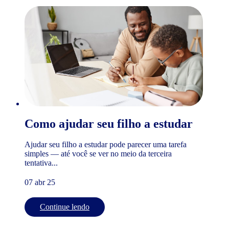
Como ajudar seu filho a estudar
Ajudar seu filho a estudar pode parecer uma tarefa
simples — até você se ver no meio da terceira
tentativa...
07 abr 25
Continue lendo