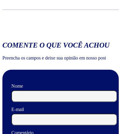
COMENTE O QUE VOCÊ ACHOU
Preencha os campos e deixe sua opinião em nosso post
Nome
E-mail
Comentário