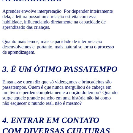
Aprender envolve interpretação. Por depender inteiramente
dela, a leitura possui uma relação estreita com essa
habilidade, influenciando diretamente na capacidade de
aprendizado das crianças.
Quanto mais lemos, mais capacidade de interpretação
desenvolvemos e, portanto, mais natural se torna o processo
de aprendizagem.
3. É UM ÓTIMO PASSATEMPO
Engana-se quem diz que só videogames e brincadeiras são
passatempos. Quem é que nunca mergulhou de cabeça em
um livro e perdeu completamente a noção do tempo? Quando
surge aquele grande gancho em uma história não há como
não esquecer o mundo real, não é mesmo?
4. ENTRAR EM CONTATO
COM DIVERSAS CULTURAS