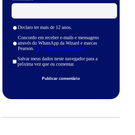
Declaro ter mais de 12 anos.
Concordo em receber e-mails e mensagens
através do WhatsApp da Wizard e marcas
Pearson.
Ver política de privacidade.
Salvar meus dados neste navegador para a
próxima vez que eu comentar.