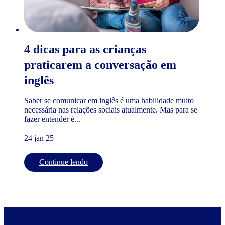
4 dicas para as crianças
praticarem a conversação em
inglês
Saber se comunicar em inglês é uma habilidade muito
necessária nas relações sociais atualmente. Mas para se
fazer entender é...
24 jan 25
Continue lendo