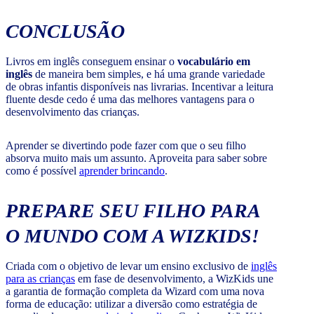
CONCLUSÃO
Livros em inglês conseguem ensinar o
vocabulário em
inglês
de maneira bem simples, e há uma grande variedade
de obras infantis disponíveis nas livrarias. Incentivar a leitura
fluente desde cedo é uma das melhores vantagens para o
desenvolvimento das crianças.
Aprender se divertindo pode fazer com que o seu filho
absorva muito mais um assunto. Aproveita para saber sobre
como é possível
aprender brincando
.
PREPARE SEU FILHO PARA
O MUNDO COM A WIZKIDS!
Criada com o objetivo de levar um ensino exclusivo de
inglês
para as crianças
em fase de desenvolvimento, a WizKids une
a garantia de formação completa da Wizard com uma nova
forma de educação: utilizar a diversão como estratégia de