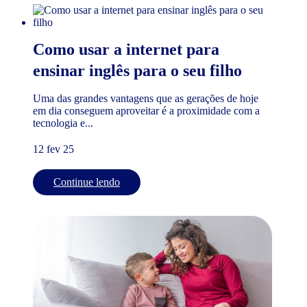
Como usar a internet para
ensinar inglês para o seu filho
Uma das grandes vantagens que as gerações de hoje
em dia conseguem aproveitar é a proximidade com a
tecnologia e...
12 fev 25
Continue lendo