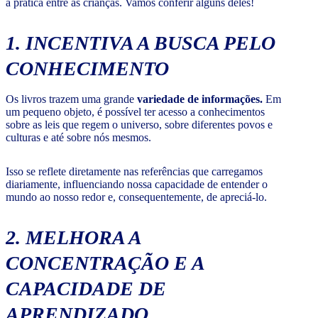
a prática entre as crianças. Vamos conferir alguns deles!
1. INCENTIVA A BUSCA PELO
CONHECIMENTO
Os livros trazem uma grande
variedade de informações.
Em
um pequeno objeto, é possível ter acesso a conhecimentos
sobre as leis que regem o universo, sobre diferentes povos e
culturas e até sobre nós mesmos.
Isso se reflete diretamente nas referências que carregamos
diariamente, influenciando nossa capacidade de entender o
mundo ao nosso redor e, consequentemente, de apreciá-lo.
2. MELHORA A
CONCENTRAÇÃO E A
CAPACIDADE DE
APRENDIZADO