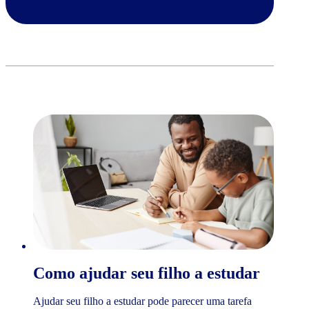
Como ajudar seu filho a estudar
Ajudar seu filho a estudar pode parecer uma tarefa