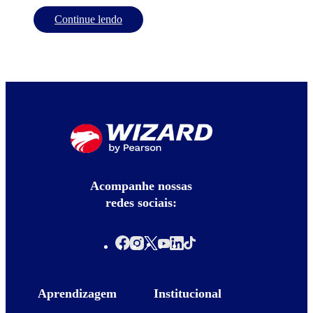
Continue lendo
Acompanhe nossas
redes sociais:
Aprendizagem
Institucional