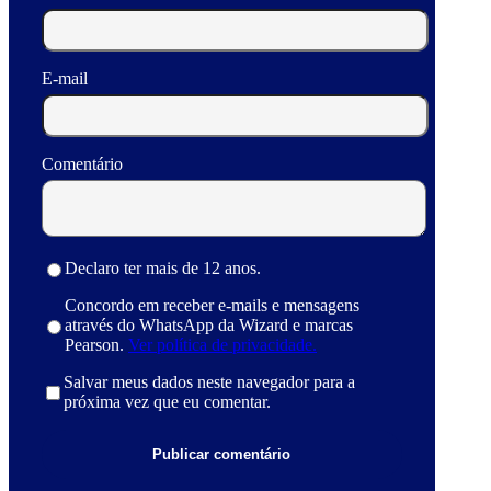
E-mail
Comentário
Declaro ter mais de 12 anos.
Concordo em receber e-mails e mensagens
através do WhatsApp da Wizard e marcas
Pearson.
Ver política de privacidade.
Salvar meus dados neste navegador para a
próxima vez que eu comentar.