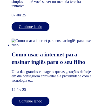
simples — até você se ver no meio da terceira
tentativa...
07 abr 25
Continue lendo
Como usar a internet para
ensinar inglês para o seu filho
Uma das grandes vantagens que as gerações de hoje
em dia conseguem aproveitar é a proximidade com a
tecnologia e...
12 fev 25
Continue lendo