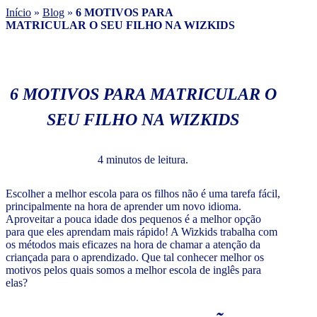
Início
»
Blog
»
6 MOTIVOS PARA
MATRICULAR O SEU FILHO NA WIZKIDS
6 MOTIVOS PARA MATRICULAR O
SEU FILHO NA WIZKIDS
4 minutos de leitura.
Escolher a melhor escola para os filhos não é uma tarefa fácil,
principalmente na hora de aprender um novo idioma.
Aproveitar a pouca idade dos pequenos é a melhor opção
para que eles aprendam mais rápido! A Wizkids trabalha com
os métodos mais eficazes na hora de chamar a atenção da
criançada para o aprendizado. Que tal conhecer melhor os
motivos pelos quais somos a melhor escola de inglês para
elas?