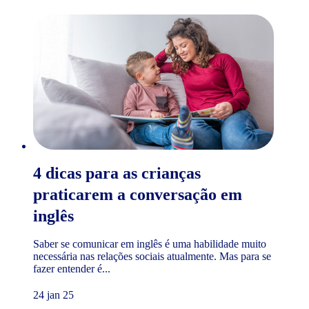
4 dicas para as crianças
praticarem a conversação em
inglês
Saber se comunicar em inglês é uma habilidade muito
necessária nas relações sociais atualmente. Mas para se
fazer entender é...
24 jan 25