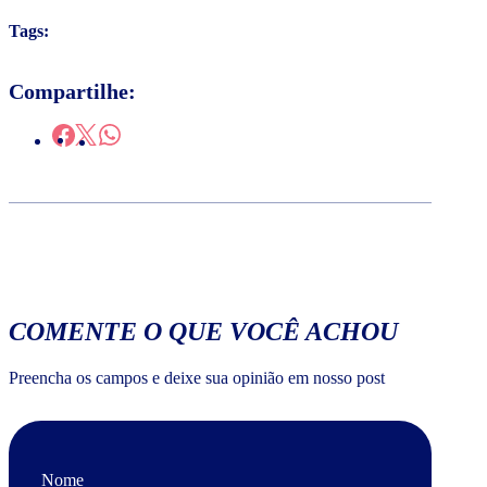
Tags:
Compartilhe:
COMENTE O QUE VOCÊ ACHOU
Preencha os campos e deixe sua opinião em nosso post
Nome