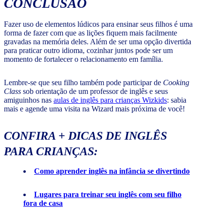
CONCLUSÃO
Fazer uso de elementos lúdicos para ensinar seus filhos é uma
forma de fazer com que as lições fiquem mais facilmente
gravadas na memória deles. Além de ser uma opção divertida
para praticar outro idioma, cozinhar juntos pode ser um
momento de fortalecer o relacionamento em família.
Lembre-se que seu filho também pode participar de
Cooking
Class
sob orientação de um professor de inglês e seus
amiguinhos nas
aulas de inglês para crianças Wizkids
: sabia
mais e agende uma visita na Wizard mais próxima de você!
CONFIRA + DICAS DE INGLÊS
PARA CRIANÇAS:
Como aprender inglês na infância se divertindo
Lugares para treinar seu inglês com seu filho
fora de casa