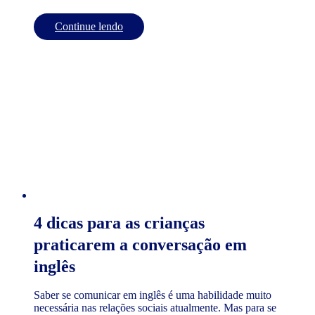
Continue lendo
4 dicas para as crianças
praticarem a conversação em
inglês
Saber se comunicar em inglês é uma habilidade muito
necessária nas relações sociais atualmente. Mas para se