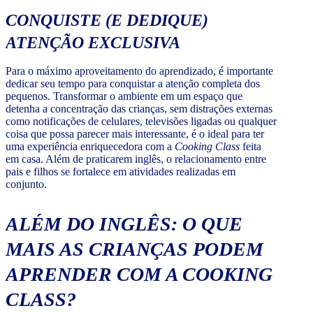
CONQUISTE (E DEDIQUE)
ATENÇÃO EXCLUSIVA
Para o máximo aproveitamento do aprendizado, é importante
dedicar seu tempo para conquistar a atenção completa dos
pequenos. Transformar o ambiente em um espaço que
detenha a concentração das crianças, sem distrações externas
como notificações de celulares, televisões ligadas ou qualquer
coisa que possa parecer mais interessante, é o ideal para ter
uma experiência enriquecedora com a
Cooking Class
feita
em casa. Além de praticarem inglês, o relacionamento entre
pais e filhos se fortalece em atividades realizadas em
conjunto.
ALÉM DO INGLÊS: O QUE
MAIS AS CRIANÇAS PODEM
APRENDER COM A
COOKING
CLASS
?