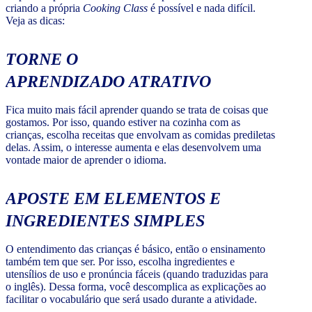
criando a própria
Cooking Class
é possível e nada difícil.
Veja as dicas:
TORNE O
APRENDIZADO ATRATIVO
Fica muito mais fácil aprender quando se trata de coisas que
gostamos. Por isso, quando estiver na cozinha com as
crianças, escolha receitas que envolvam as comidas prediletas
delas. Assim, o interesse aumenta e elas desenvolvem uma
vontade maior de aprender o idioma.
APOSTE EM ELEMENTOS E
INGREDIENTES SIMPLES
O entendimento das crianças é básico, então o ensinamento
também tem que ser. Por isso, escolha ingredientes e
utensílios de uso e pronúncia fáceis (quando traduzidas para
o inglês). Dessa forma, você descomplica as explicações ao
facilitar o vocabulário que será usado durante a atividade.