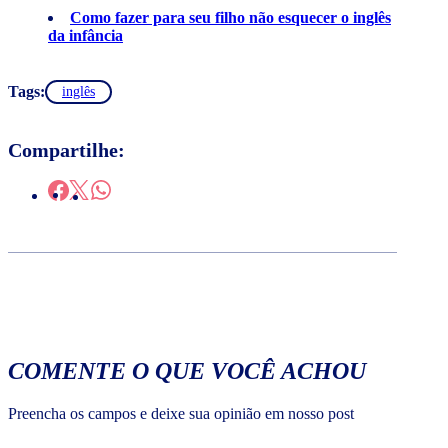
Como fazer para seu filho não esquecer o inglês
da infância
Tags:
inglês
Compartilhe:
COMENTE O QUE VOCÊ ACHOU
Preencha os campos e deixe sua opinião em nosso post