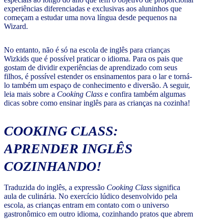
experiências diferenciadas e exclusivas aos aluninhos que
começam a estudar uma nova língua desde pequenos na
Wizard.
No entanto, não é só na escola de inglês para crianças
Wizkids que é possível praticar o idioma. Para os pais que
gostam de dividir experiências de aprendizado com seus
filhos, é possível estender os ensinamentos para o lar e torná-
lo também um espaço de conhecimento e diversão. A seguir,
leia mais sobre a
Cooking Class
e confira também algumas
dicas sobre como ensinar inglês para as crianças na cozinha!
COOKING CLASS
:
APRENDER INGLÊS
COZINHANDO!
Traduzida do inglês, a expressão
Cooking Class
significa
aula de culinária. No exercício lúdico desenvolvido pela
escola, as crianças entram em contato com o universo
gastronômico em outro idioma, cozinhando pratos que abrem