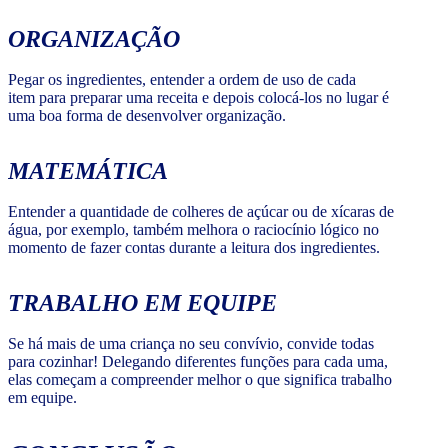
ORGANIZAÇÃO
Pegar os ingredientes, entender a ordem de uso de cada
item para preparar uma receita e depois colocá-los no lugar é
uma boa forma de desenvolver organização.
MATEMÁTICA
Entender a quantidade de colheres de açúcar ou de xícaras de
água, por exemplo, também melhora o raciocínio lógico no
momento de fazer contas durante a leitura dos ingredientes.
TRABALHO EM EQUIPE
Se há mais de uma criança no seu convívio, convide todas
para cozinhar! Delegando diferentes funções para cada uma,
elas começam a compreender melhor o que significa trabalho
em equipe.