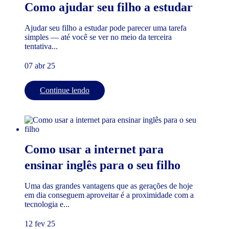
Como ajudar seu filho a estudar
Ajudar seu filho a estudar pode parecer uma tarefa
simples — até você se ver no meio da terceira
tentativa...
07 abr 25
Continue lendo
Como usar a internet para
ensinar inglês para o seu filho
Uma das grandes vantagens que as gerações de hoje
em dia conseguem aproveitar é a proximidade com a
tecnologia e...
12 fev 25