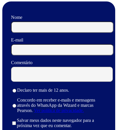
Nome
E-mail
Comentário
Declaro ter mais de 12 anos.
Concordo em receber e-mails e mensagens
através do WhatsApp da Wizard e marcas
Pearson.
Ver política de privacidade.
Salvar meus dados neste navegador para a
próxima vez que eu comentar.