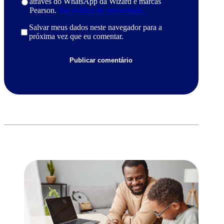
através do WhatsApp da Wizard e marcas
Pearson.
Ver política de privacidade.
Salvar meus dados neste navegador para a
próxima vez que eu comentar.