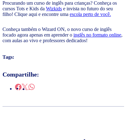
Procurando um curso de inglês para crianças? Conheça os
cursos Tots e Kids da
Wizkids
e invista no futuro do seu
filho! Clique aqui e encontre uma
escola perto de você.
Conheça também o Wizard ON, o novo curso de inglês
focado agora apenas em aprender o
inglês no formato online
,
com aulas ao vivo e professores dedicados!
Tags:
Compartilhe: