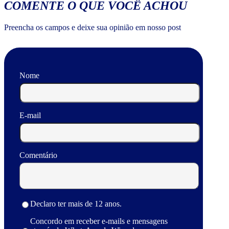
COMENTE O QUE VOCÊ ACHOU
Preencha os campos e deixe sua opinião em nosso post
Nome
E-mail
Comentário
Declaro ter mais de 12 anos.
Concordo em receber e-mails e mensagens