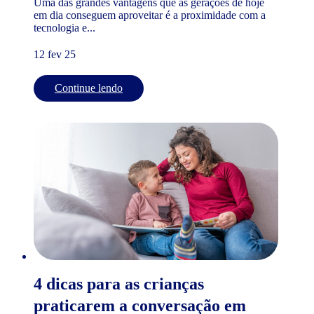
Uma das grandes vantagens que as gerações de hoje
em dia conseguem aproveitar é a proximidade com a
tecnologia e...
12 fev 25
Continue lendo
4 dicas para as crianças
praticarem a conversação em