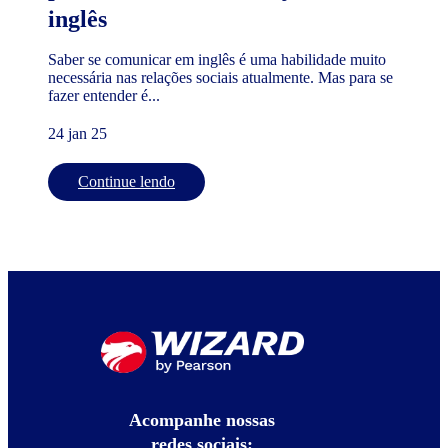
inglês
Saber se comunicar em inglês é uma habilidade muito
necessária nas relações sociais atualmente. Mas para se
fazer entender é...
24 jan 25
Continue lendo
Acompanhe nossas
redes sociais: