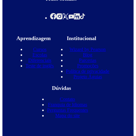
Aprendizagem
Institucional
Cursos
Wizard by Pearson
Escolas
Blog
Diferenciais
Parcerias
Teste de inglês
Promoções
Política de privacidade
Projeto Águias
Dúvidas
Contato
Franquia de Idiomas
Perguntas Frequentes
Mapa do site