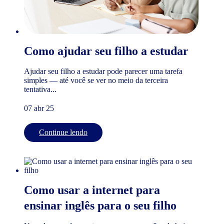
Como ajudar seu filho a estudar
Ajudar seu filho a estudar pode parecer uma tarefa
simples — até você se ver no meio da terceira
tentativa...
07 abr 25
Continue lendo
Como usar a internet para
ensinar inglês para o seu filho