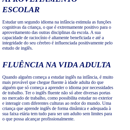
ESCOLAR
Estudar um segundo idioma na infância estimula as funções
cognitivas da criança, o que é extremamente positivo para o
aproveitamento das outras disciplinas da escola. A sua
capacidade de raciocínio é altamente beneficiada e até a
integridade do seu cérebro é influenciada positivamente pelo
estudo de inglês.
FLUÊNCIA NA VIDA ADULTA
Quando alguém começa a estudar inglês na infância, é muito
mais provável que chegue fluente à idade adulta do que
alguém que só começa a aprender o idioma por necessidades
de trabalho. Ter o inglês fluente não só abre diversas portas
no mercado de trabalho, como possibilita estudar no exterior
e interagir com diferentes culturas ao redor do mundo. Uma
criança que aprende inglês de forma dinâmica e adequada à
sua faixa etária tem tudo para ser um adulto sem limites para
o que possa alcançar profissionalmente.