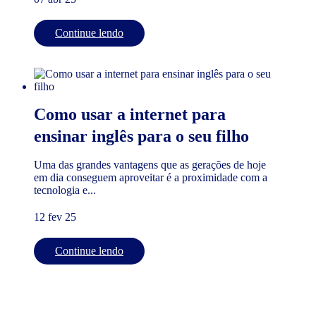
Continue lendo
Como usar a internet para
ensinar inglês para o seu filho
Uma das grandes vantagens que as gerações de hoje
em dia conseguem aproveitar é a proximidade com a
tecnologia e...
12 fev 25
Continue lendo