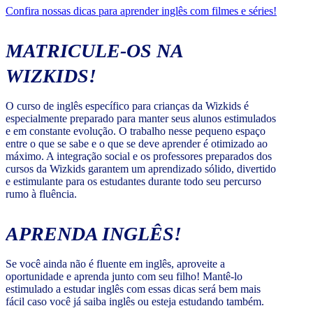
Confira nossas dicas para aprender inglês com filmes e séries!
MATRICULE-OS NA
WIZKIDS!
O curso de inglês específico para crianças da Wizkids é
especialmente preparado para manter seus alunos estimulados
e em constante evolução. O trabalho nesse pequeno espaço
entre o que se sabe e o que se deve aprender é otimizado ao
máximo. A integração social e os professores preparados dos
cursos da Wizkids garantem um aprendizado sólido, divertido
e estimulante para os estudantes durante todo seu percurso
rumo à fluência.
APRENDA INGLÊS!
Se você ainda não é fluente em inglês, aproveite a
oportunidade e aprenda junto com seu filho! Mantê-lo
estimulado a estudar inglês com essas dicas será bem mais
fácil caso você já saiba inglês ou esteja estudando também.