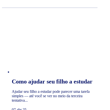
Como ajudar seu filho a estudar
Ajudar seu filho a estudar pode parecer uma tarefa
simples — até você se ver no meio da terceira
tentativa...
07 abr 25