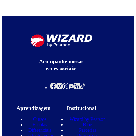
Acompanhe nossas
redes sociais:
Aprendizagem
Institucional
Cursos
Wizard by Pearson
Escolas
Blog
Diferenciais
Parcerias
Teste de inglês
Promoções