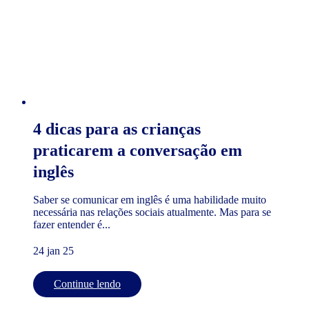
4 dicas para as crianças
praticarem a conversação em
inglês
Saber se comunicar em inglês é uma habilidade muito
necessária nas relações sociais atualmente. Mas para se
fazer entender é...
24 jan 25
Continue lendo