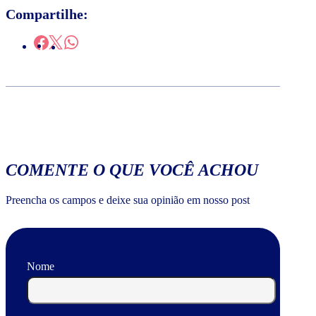
Compartilhe:
COMENTE O QUE VOCÊ ACHOU
Preencha os campos e deixe sua opinião em nosso post
Nome