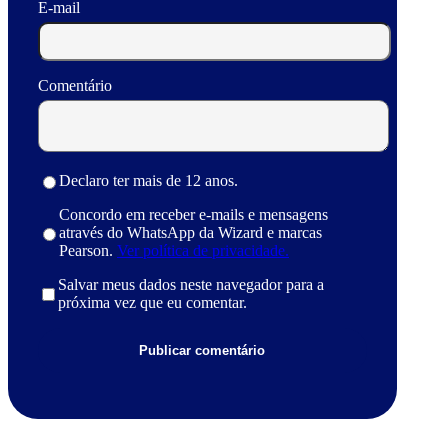
E-mail
Comentário
Declaro ter mais de 12 anos.
Concordo em receber e-mails e mensagens
através do WhatsApp da Wizard e marcas
Pearson.
Ver política de privacidade.
Salvar meus dados neste navegador para a
próxima vez que eu comentar.