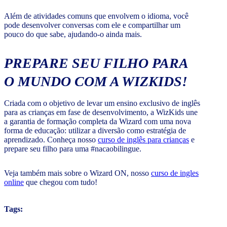
Além de atividades comuns que envolvem o idioma, você
pode desenvolver conversas com ele e compartilhar um
pouco do que sabe, ajudando-o ainda mais.
PREPARE SEU FILHO PARA
O MUNDO COM A WIZKIDS!
Criada com o objetivo de levar um ensino exclusivo de inglês
para as crianças em fase de desenvolvimento, a WizKids une
a garantia de formação completa da Wizard com uma nova
forma de educação: utilizar a diversão como estratégia de
aprendizado. Conheça nosso
curso de inglês para crianças
e
prepare seu filho para uma #nacaobilingue.
Veja também mais sobre o Wizard ON, nosso
curso de ingles
online
que chegou com tudo!
Tags: