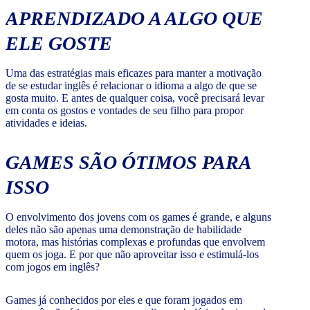
APRENDIZADO A ALGO QUE
ELE GOSTE
Uma das estratégias mais eficazes para manter a motivação
de se estudar inglês é relacionar o idioma a algo de que se
gosta muito. E antes de qualquer coisa, você precisará levar
em conta os gostos e vontades de seu filho para propor
atividades e ideias.
GAMES SÃO ÓTIMOS PARA
ISSO
O envolvimento dos jovens com os games é grande, e alguns
deles não são apenas uma demonstração de habilidade
motora, mas histórias complexas e profundas que envolvem
quem os joga. E por que não aproveitar isso e estimulá-los
com jogos em inglês?
Games já conhecidos por eles e que foram jogados em