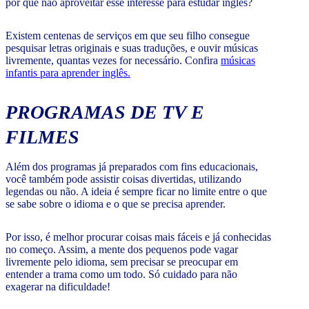
por que não aproveitar esse interesse para estudar inglês?
Existem centenas de serviços em que seu filho consegue
pesquisar letras originais e suas traduções, e ouvir músicas
livremente, quantas vezes for necessário. Confira
músicas
infantis para aprender inglês.
PROGRAMAS DE TV E
FILMES
Além dos programas já preparados com fins educacionais,
você também pode assistir coisas divertidas, utilizando
legendas ou não. A ideia é sempre ficar no limite entre o que
se sabe sobre o idioma e o que se precisa aprender.
Por isso, é melhor procurar coisas mais fáceis e já conhecidas
no começo. Assim, a mente dos pequenos pode vagar
livremente pelo idioma, sem precisar se preocupar em
entender a trama como um todo. Só cuidado para não
exagerar na dificuldade!