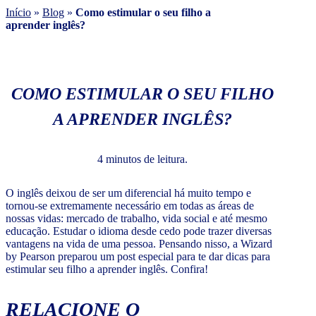
Início
»
Blog
»
Como estimular o seu filho a
aprender inglês?
COMO ESTIMULAR O SEU FILHO
A APRENDER INGLÊS?
4 minutos de leitura.
O inglês deixou de ser um diferencial há muito tempo e
tornou-se extremamente necessário em todas as áreas de
nossas vidas: mercado de trabalho, vida social e até mesmo
educação. Estudar o idioma desde cedo pode trazer diversas
vantagens na vida de uma pessoa. Pensando nisso, a Wizard
by Pearson preparou um post especial para te dar dicas para
estimular seu filho a aprender inglês. Confira!
RELACIONE O