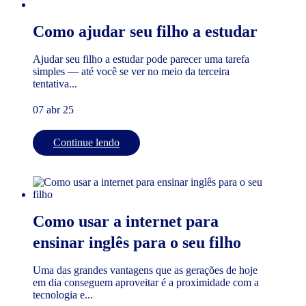
Como ajudar seu filho a estudar
Ajudar seu filho a estudar pode parecer uma tarefa
simples — até você se ver no meio da terceira
tentativa...
07 abr 25
Continue lendo
Como usar a internet para
ensinar inglês para o seu filho
Uma das grandes vantagens que as gerações de hoje
em dia conseguem aproveitar é a proximidade com a
tecnologia e...