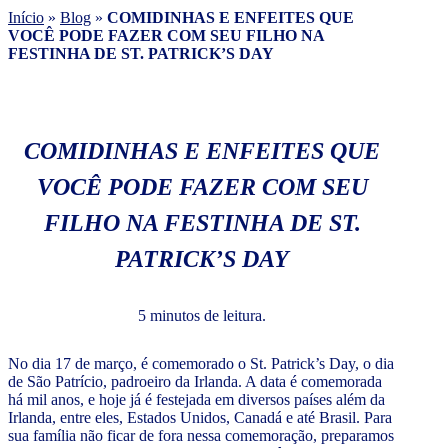
Início
»
Blog
»
COMIDINHAS E ENFEITES QUE
VOCÊ PODE FAZER COM SEU FILHO NA
FESTINHA DE ST. PATRICK’S DAY
COMIDINHAS E ENFEITES QUE
VOCÊ PODE FAZER COM SEU
FILHO NA FESTINHA DE ST.
PATRICK’S DAY
5 minutos de leitura.
No dia 17 de março, é comemorado o St. Patrick’s Day, o dia
de São Patrício, padroeiro da Irlanda. A data é comemorada
há mil anos, e hoje já é festejada em diversos países além da
Irlanda, entre eles, Estados Unidos, Canadá e até Brasil. Para
sua família não ficar de fora nessa comemoração, preparamos