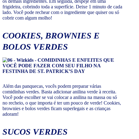
os demais ingredientes. Em seguida, despeje em uma
frigideira, cobrindo toda a superfície. Deixe 1 minuto de cada
lado. Você pode rechear com o ingrediente que quiser ou só
cobrir com algum molho!
COOKIES, BROWNIES E
BOLOS VERDES
Além das panquecas, vocês podem preparar várias
comidinhas verdes. Basta adicionar anilina verde à receita.
Você pode escolher se vai colocar a anilina na massa ou só
no recheio, o que importa é ter um pouco de verde! Cookies,
brownies e bolos verdes ficam superlegais e as crianças
adoram!
SUCOS VERDES