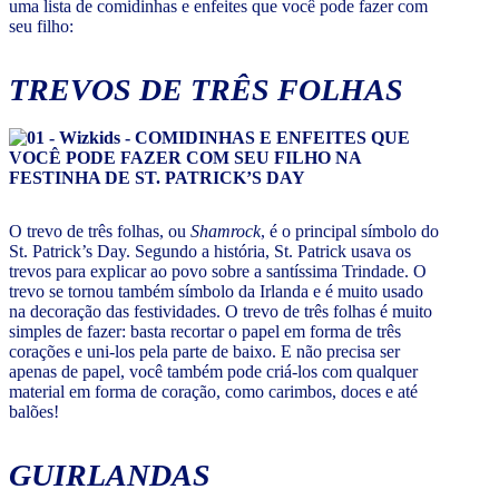
uma lista de comidinhas e enfeites que você pode fazer com
seu filho:
TREVOS DE TRÊS FOLHAS
O trevo de três folhas, ou
Shamrock
, é o principal símbolo do
St. Patrick’s Day. Segundo a história, St. Patrick usava os
trevos para explicar ao povo sobre a santíssima Trindade. O
trevo se tornou também símbolo da Irlanda e é muito usado
na decoração das festividades. O trevo de três folhas é muito
simples de fazer: basta recortar o papel em forma de três
corações e uni-los pela parte de baixo. E não precisa ser
apenas de papel, você também pode criá-los com qualquer
material em forma de coração, como carimbos, doces e até
balões!
GUIRLANDAS