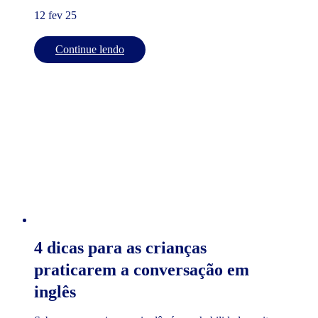
12 fev 25
Continue lendo
4 dicas para as crianças
praticarem a conversação em
inglês