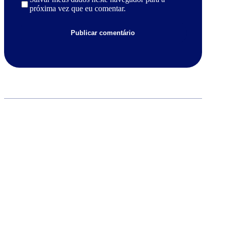
próxima vez que eu comentar.