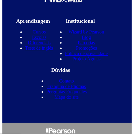
Aprendizagem
Institucional
Cursos
Wizard by Pearson
Escolas
Blog
Diferenciais
Parcerias
Teste de inglês
Promoções
Política de privacidade
Projeto Águias
Dúvidas
Contato
Franquia de Idiomas
Perguntas Frequentes
Mapa do site