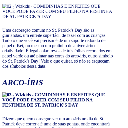
Uma decoração comum no St. Patrick’s Day são as
guirlandas, um enfeite superfácil de fazer com as crianças.
Tudo o que você vai precisar é de um suporte redondo de
papel offset, ou mesmo um pratinho de aniversário e
criatividade! É legal colar trevos de três folhas recortados em
papel verde ou até pintar nas cores do arco-íris, outro símbolo
do St. Patrick’s Day! Vale o que quiser, só não se esqueçam
dos símbolos dessa data!
ARCO-ÍRIS
Dizem que quem consegue ver um arco-íris no dia de St.
Patrick deve correr até uma de suas pontas, onde encontrará