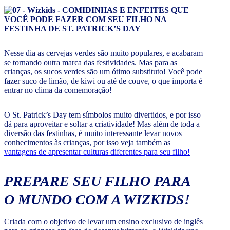
Nesse dia as cervejas verdes são muito populares, e acabaram
se tornando outra marca das festividades. Mas para as
crianças, os sucos verdes são um ótimo substituto! Você pode
fazer suco de limão, de kiwi ou até de couve, o que importa é
entrar no clima da comemoração!
O St. Patrick’s Day tem símbolos muito divertidos, e por isso
dá para aproveitar e soltar a criatividade! Mas além de toda a
diversão das festinhas, é muito interessante levar novos
conhecimentos às crianças, por isso veja também as
vantagens de apresentar culturas diferentes para seu filho!
PREPARE SEU FILHO PARA
O MUNDO COM A WIZKIDS!
Criada com o objetivo de levar um ensino exclusivo de inglês