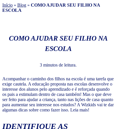
Início
»
Blog
»
COMO AJUDAR SEU FILHO NA
ESCOLA
COMO AJUDAR SEU FILHO NA
ESCOLA
3 minutos de leitura.
Acompanhar o caminho dos filhos na escola é uma tarefa que
exige cautela. A educação proposta nas escolas desenvolve o
interesse dos alunos pelo aprendizado e é reforçada quando
os pais a estimulam dentro de casa também! Mas o que deve
ser feito para ajudar a criança, tanto nas lições de casa quanto
para aumentar seu interesse nos estudos? A Wizkids vai te dar
algumas dicas sobre como fazer isso. Leia mais!
IDENTIFIQUE AS