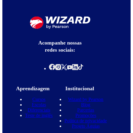
Acompanhe nossas
redes sociais:
Aprendizagem
Institucional
Cursos
Wizard by Pearson
Escolas
Blog
Diferenciais
Parcerias
Teste de inglês
Promoções
Política de privacidade
Projeto Águias