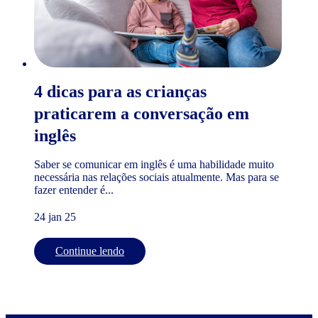
4 dicas para as crianças
praticarem a conversação em
inglês
Saber se comunicar em inglês é uma habilidade muito
necessária nas relações sociais atualmente. Mas para se
fazer entender é...
24 jan 25
Continue lendo