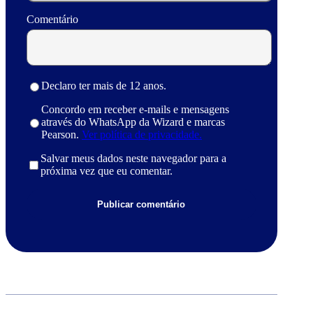
Comentário
Declaro ter mais de 12 anos.
Concordo em receber e-mails e mensagens
através do WhatsApp da Wizard e marcas
Pearson.
Ver política de privacidade.
Salvar meus dados neste navegador para a
próxima vez que eu comentar.