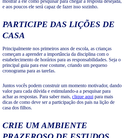
mostrar a ele como pesquisar para chegar à resposta desejada,
e aos poucos ele será capaz de fazer isso sozinho.
PARTICIPE DAS LIÇÕES DE
CASA
Principalmente nos primeiros anos de escola, as crianças
começam a aprender a importância da disciplina com o
estabelecimento de horários para as responsabilidades. Seja o
principal guia para esse costume, criando um pequeno
cronograma para as tarefas.
Juntos vocês podem construir um momento motivador, dando
valor para cada dúvida e estimulando-a a pesquisar para
achar as respostas. Para saber mais,
clique aqui
para mais
dicas de como deve ser a participação dos pais na lição de
casa dos filhos.
CRIE UM AMBIENTE
PRAZEROSO DE ESTUDOS