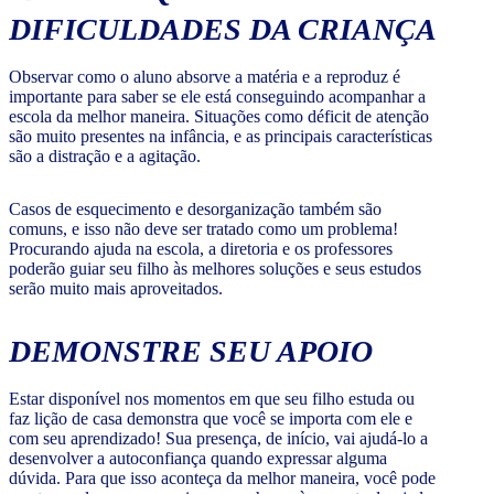
DIFICULDADES DA CRIANÇA
Observar como o aluno absorve a matéria e a reproduz é
importante para saber se ele está conseguindo acompanhar a
escola da melhor maneira. Situações como déficit de atenção
são muito presentes na infância, e as principais características
são a distração e a agitação.
Casos de esquecimento e desorganização também são
comuns, e isso não deve ser tratado como um problema!
Procurando ajuda na escola, a diretoria e os professores
poderão guiar seu filho às melhores soluções e seus estudos
serão muito mais aproveitados.
DEMONSTRE SEU APOIO
Estar disponível nos momentos em que seu filho estuda ou
faz lição de casa demonstra que você se importa com ele e
com seu aprendizado! Sua presença, de início, vai ajudá-lo a
desenvolver a autoconfiança quando expressar alguma
dúvida. Para que isso aconteça da melhor maneira, você pode