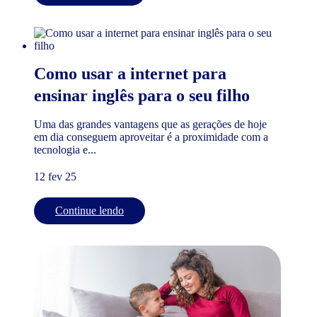
Como usar a internet para
ensinar inglês para o seu filho
Uma das grandes vantagens que as gerações de hoje
em dia conseguem aproveitar é a proximidade com a
tecnologia e...
12 fev 25
Continue lendo