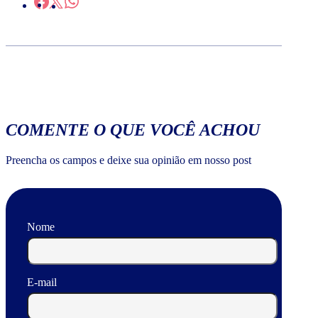
COMENTE O QUE VOCÊ ACHOU
Preencha os campos e deixe sua opinião em nosso post
Nome
E-mail