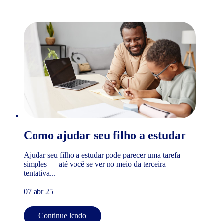
Como ajudar seu filho a estudar
Ajudar seu filho a estudar pode parecer uma tarefa
simples — até você se ver no meio da terceira
tentativa...
07 abr 25
Continue lendo