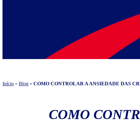
Início
»
Blog
»
COMO CONTROLAR A ANSIEDADE DAS CR
COMO CONTRO