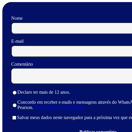
Nome
E-mail
Comentário
Declaro ter mais de 12 anos.
Concordo em receber e-mails e mensagens através do Whats
Pearson.
Ver política de privacidade.
Salvar meus dados neste navegador para a próxima vez que e