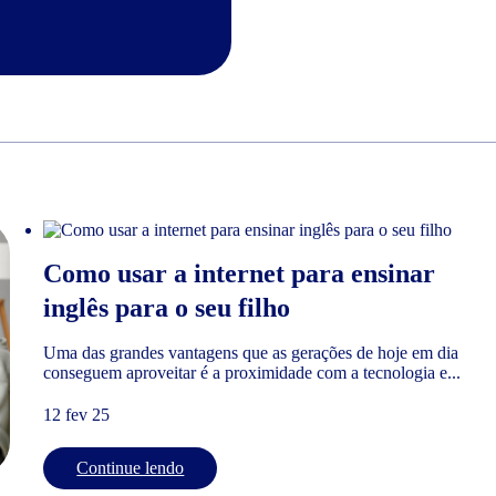
Como usar a internet para ensinar
inglês para o seu filho
Uma das grandes vantagens que as gerações de hoje em dia
conseguem aproveitar é a proximidade com a tecnologia e...
12 fev 25
Continue lendo