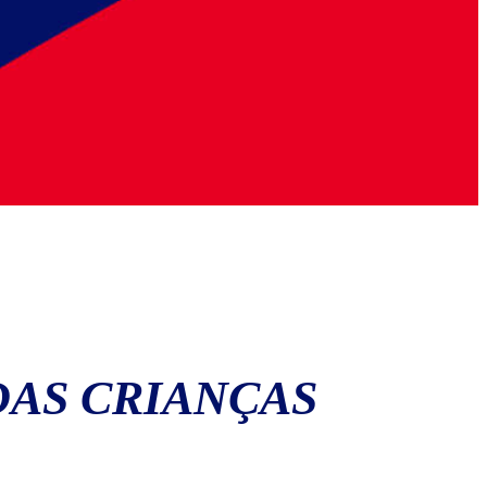
DAS CRIANÇAS