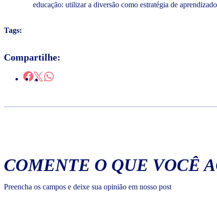
educação: utilizar a diversão como estratégia de aprendizad
Tags:
Compartilhe:
COMENTE O QUE VOCÊ 
Preencha os campos e deixe sua opinião em nosso post