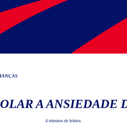
IANÇAS
LAR A ANSIEDADE 
4 minutos de leitura.