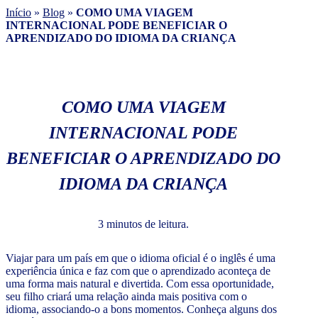
Início
»
Blog
»
COMO UMA VIAGEM
INTERNACIONAL PODE BENEFICIAR O
APRENDIZADO DO IDIOMA DA CRIANÇA
COMO UMA VIAGEM
INTERNACIONAL PODE
BENEFICIAR O APRENDIZADO DO
IDIOMA DA CRIANÇA
3 minutos de leitura.
Viajar para um país em que o idioma oficial é o inglês é uma
experiência única e faz com que o aprendizado aconteça de
uma forma mais natural e divertida. Com essa oportunidade,
seu filho criará uma relação ainda mais positiva com o
idioma, associando-o a bons momentos. Conheça alguns dos