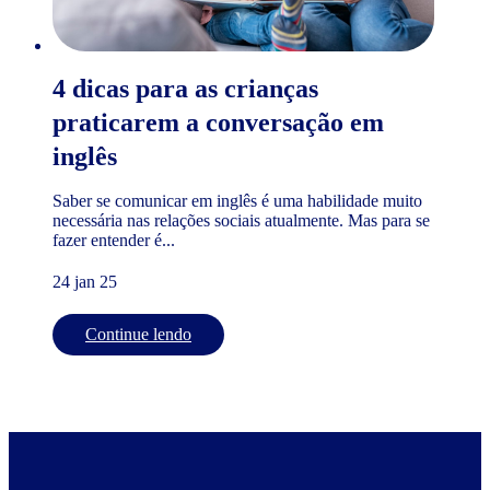
4 dicas para as crianças
praticarem a conversação em
inglês
Saber se comunicar em inglês é uma habilidade muito
necessária nas relações sociais atualmente. Mas para se
fazer entender é...
24 jan 25
Continue lendo