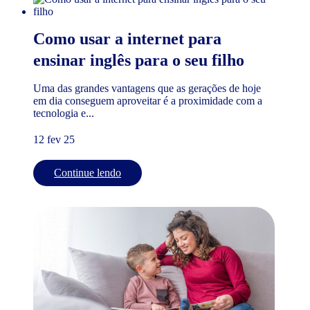
Como usar a internet para
ensinar inglês para o seu filho
Uma das grandes vantagens que as gerações de hoje
em dia conseguem aproveitar é a proximidade com a
tecnologia e...
12 fev 25
Continue lendo