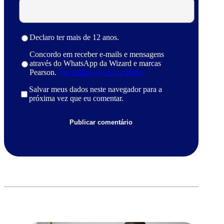
Declaro ter mais de 12 anos.
Concordo em receber e-mails e mensagens
através do WhatsApp da Wizard e marcas
Pearson.
Ver política de privacidade.
Salvar meus dados neste navegador para a
próxima vez que eu comentar.