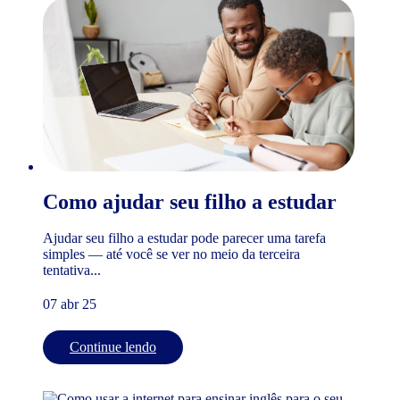
Como ajudar seu filho a estudar
Ajudar seu filho a estudar pode parecer uma tarefa
simples — até você se ver no meio da terceira
tentativa...
07 abr 25
Continue lendo