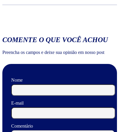
COMENTE O QUE VOCÊ ACHOU
Preencha os campos e deixe sua opinião em nosso post
Nome
E-mail
Comentário