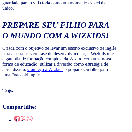
guardada para a vida toda como um momento especial e
único.
PREPARE SEU FILHO PARA
O MUNDO COM A WIZKIDS!
Criada com o objetivo de levar um ensino exclusivo de inglês
para as crianças em fase de desenvolvimento, a Wizkids une
a garantia de formação completa da Wizard com uma nova
forma de educação: utilizar a diversão como estratégia de
aprendizado.
Conheça a Wizkids
e prepare seu filho para
uma #nacaobilingue.
Tags:
Compartilhe: