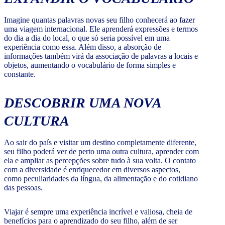
Imagine quantas palavras novas seu filho conhecerá ao fazer
uma viagem internacional. Ele aprenderá expressões e termos
do dia a dia do local, o que só seria possível em uma
experiência como essa. Além disso, a absorção de
informações também virá da associação de palavras a locais e
objetos, aumentando o vocabulário de forma simples e
constante.
DESCOBRIR UMA NOVA
CULTURA
Ao sair do país e visitar um destino completamente diferente,
seu filho poderá ver de perto uma outra cultura, aprender com
ela e ampliar as percepções sobre tudo à sua volta. O contato
com a diversidade é enriquecedor em diversos aspectos,
como peculiaridades da língua, da alimentação e do cotidiano
das pessoas.
Viajar é sempre uma experiência incrível e valiosa, cheia de
benefícios para o aprendizado do seu filho, além de ser