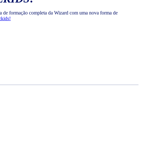
ntia de formação completa da Wizard com uma nova forma de
zkids!