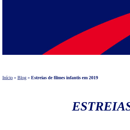
Início
»
Blog
»
Estreias de filmes infantis em 2019
ESTREIAS