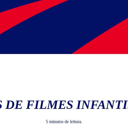
 DE FILMES INFANTI
5 minutos de leitura.