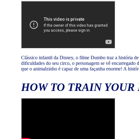
Clássico infantil da Disney, o filme Dumbo traz a história de
dificuldades do seu circo, o personagem se vê encarregado 
que o animalzinho é capaz de uma façanha enorme! A histó
HOW TO TRAIN YOUR