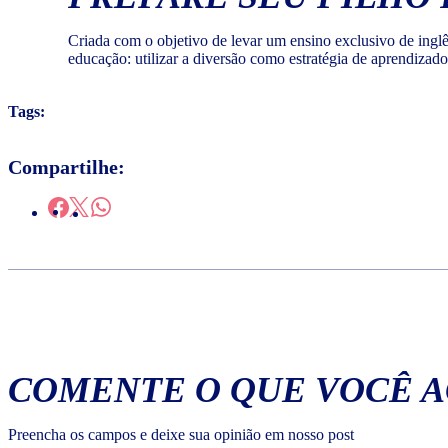
Criada com o objetivo de levar um ensino exclusivo de ing
educação: utilizar a diversão como estratégia de aprendizad
Tags:
Compartilhe:
COMENTE O QUE VOCÊ 
Preencha os campos e deixe sua opinião em nosso post