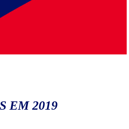
S EM 2019