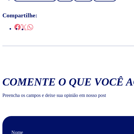
Compartilhe:
COMENTE O QUE VOCÊ 
Preencha os campos e deixe sua opinião em nosso post
Nome