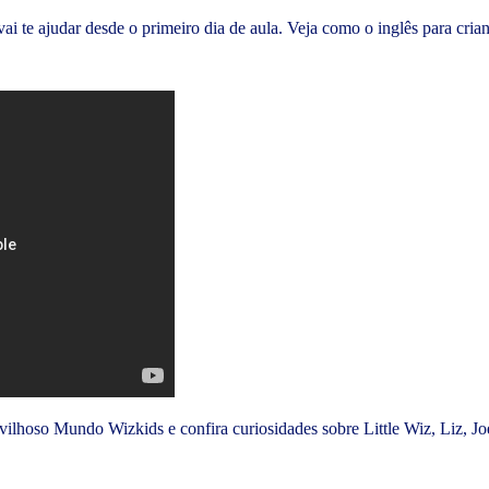
te ajudar desde o primeiro dia de aula. Veja como o inglês para crianç
lhoso Mundo Wizkids e confira curiosidades sobre Little Wiz, Liz, Joe