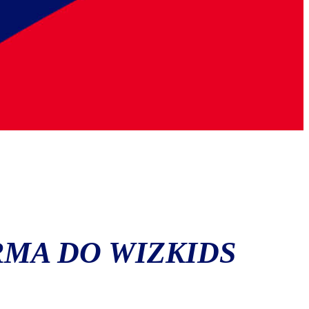
RMA DO WIZKIDS