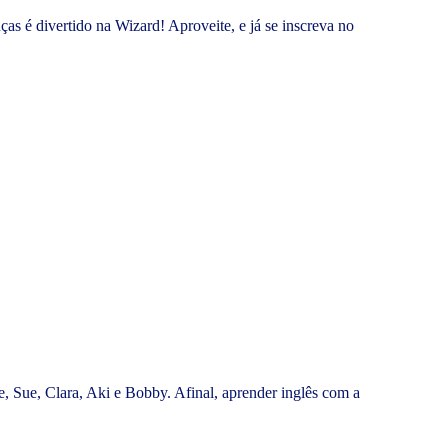
as é divertido na Wizard! Aproveite, e já se inscreva no
, Sue, Clara, Aki e Bobby. Afinal, aprender inglês com a